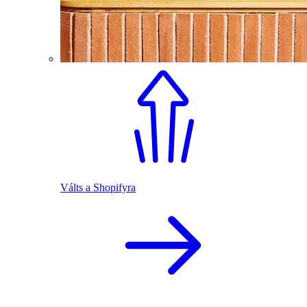
Válts a Shopifyra