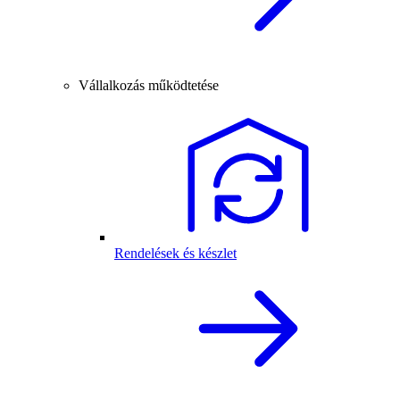
Vállalkozás működtetése
Rendelések és készlet