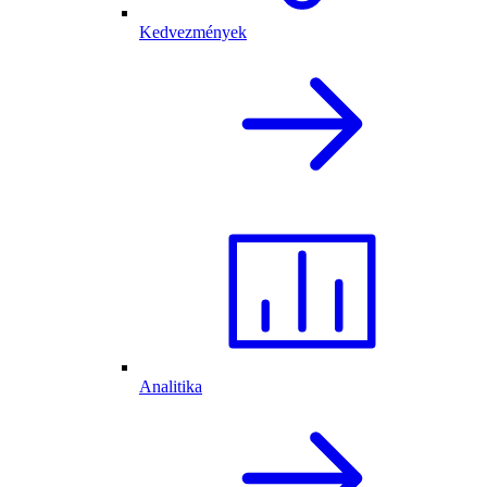
Kedvezmények
Analitika