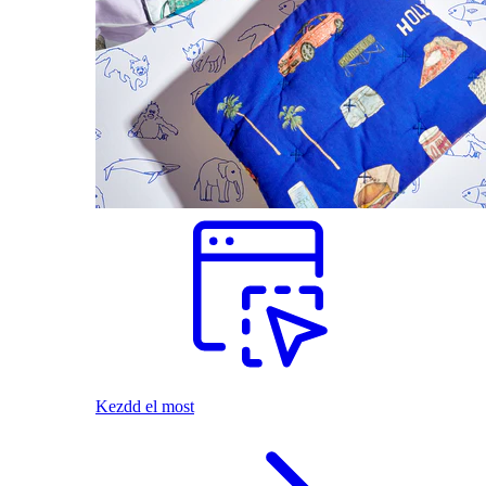
Kezdd el most