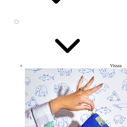
Vissza