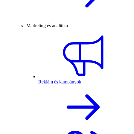
Marketing és analitika
Reklám és kampányok