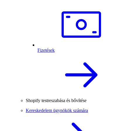
Fizetések
Shopify testreszabása és bővítése
Kereskedelem ügynökök számára