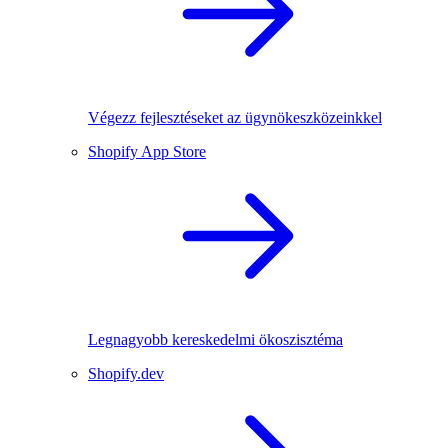
Végezz fejlesztéseket az ügynökeszközeinkkel
Shopify App Store
Legnagyobb kereskedelmi ökoszisztéma
Shopify.dev