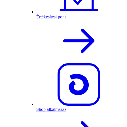
Értékesítési pont
Shop alkalmazás