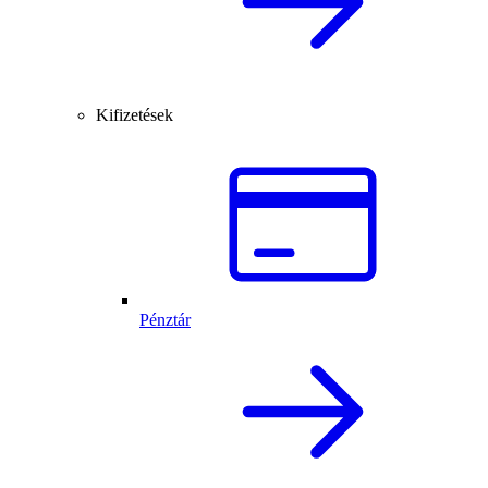
Kifizetések
Pénztár