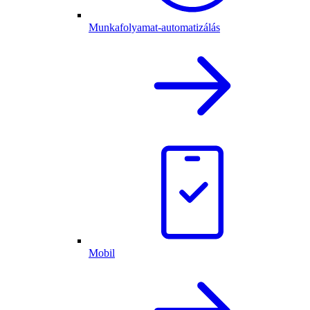
Munkafolyamat-automatizálás
Mobil