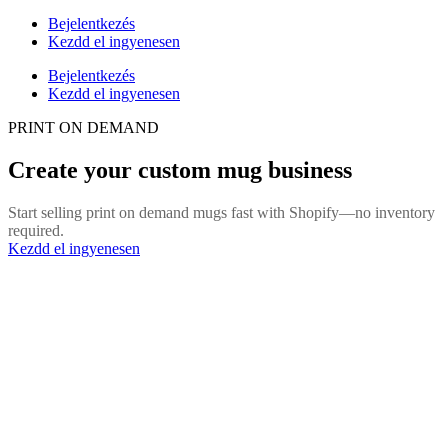
Bejelentkezés
Kezdd el ingyenesen
Bejelentkezés
Kezdd el ingyenesen
PRINT ON DEMAND
Create your custom mug business
Start selling print on demand mugs fast with Shopify—no inventory
required.
Kezdd el ingyenesen