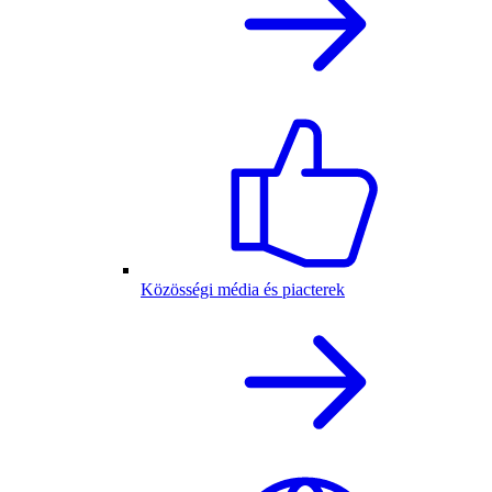
Közösségi média és piacterek