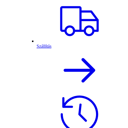
Szállítás