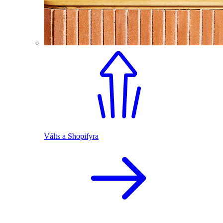
Válts a Shopifyra