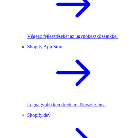
Végezz fejlesztéseket az ügynökeszközeinkkel
Shopify App Store
Legnagyobb kereskedelmi ökoszisztéma
Shopify.dev