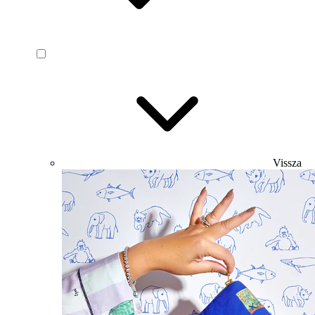
Vissza