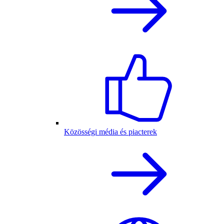
Közösségi média és piacterek