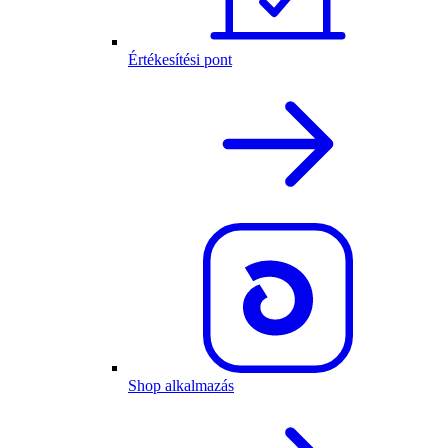
Értékesítési pont
Shop alkalmazás