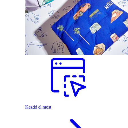
Kezdd el most