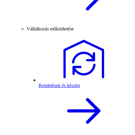
Vállalkozás működtetése
Rendelések és készlet