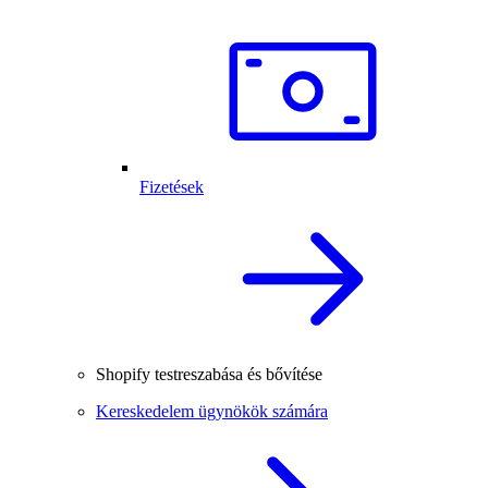
Fizetések
Shopify testreszabása és bővítése
Kereskedelem ügynökök számára