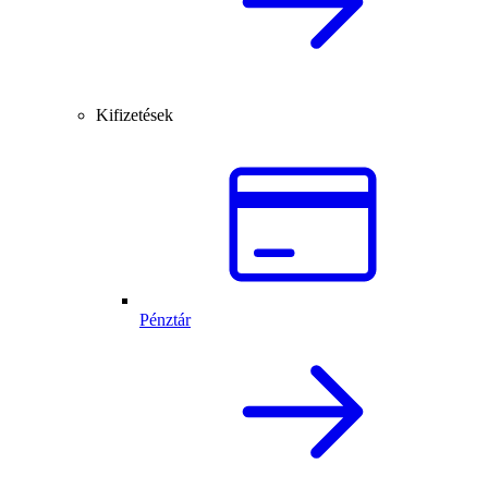
Kifizetések
Pénztár