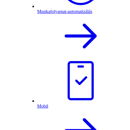
Munkafolyamat-automatizálás
Mobil