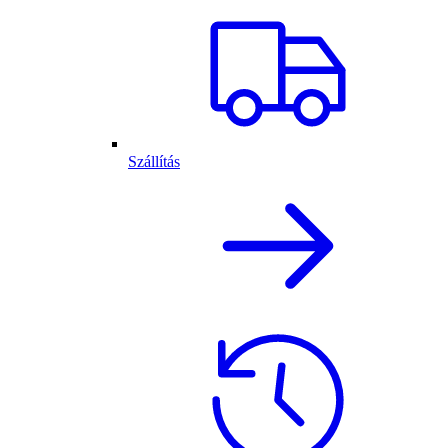
Szállítás