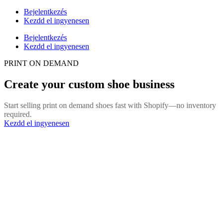
Bejelentkezés
Kezdd el ingyenesen
Bejelentkezés
Kezdd el ingyenesen
PRINT ON DEMAND
Create your custom shoe business
Start selling print on demand shoes fast with Shopify—no inventory
required.
Kezdd el ingyenesen