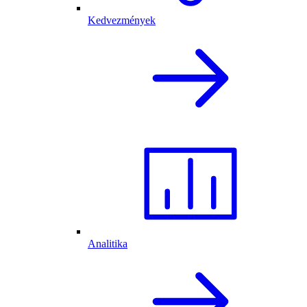
Kedvezmények
Analitika