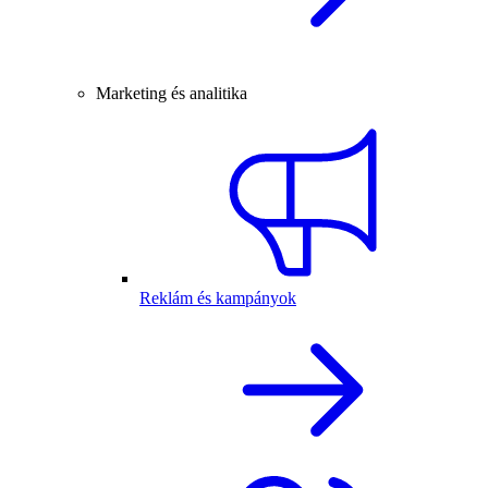
Marketing és analitika
Reklám és kampányok