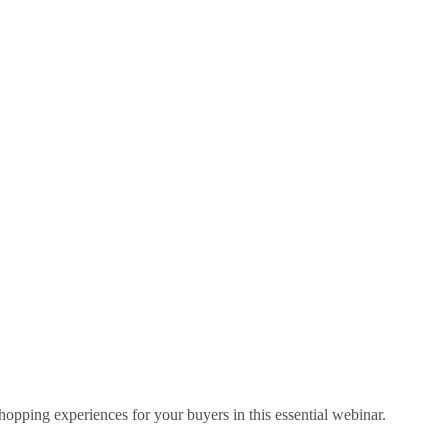
hopping experiences for your buyers in this essential webinar.