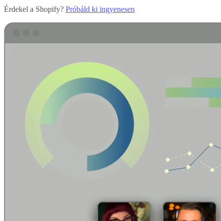
Érdekel a Shopify?
Próbáld ki ingyenesen