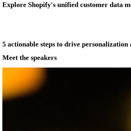
Explore Shopify's unified customer data m
5 actionable steps to drive personalizatio
Meet the speakers