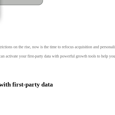
ictions on the rise, now is the time to refocus acquisition and personaliz
an activate your first-party data with powerful growth tools to help yo
ith first-party data