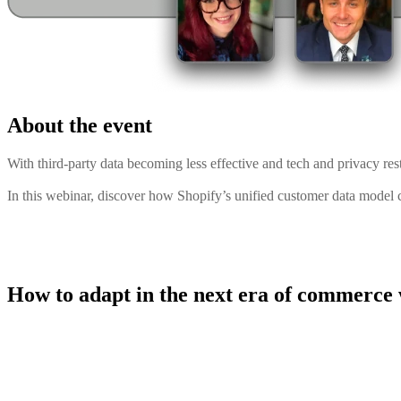
About the event
With third-party data becoming less effective and tech and privacy restr
In this webinar, discover how Shopify’s unified customer data model c
How to adapt in the next era of commerce w