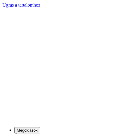
Ugrás a tartalomhoz
Megoldások