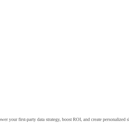
er your first-party data strategy, boost ROI, and create personalized s