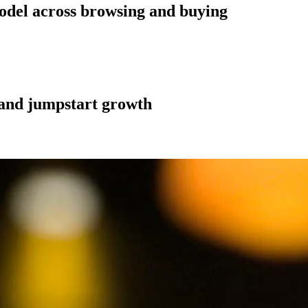
odel across browsing and buying
n and jumpstart growth