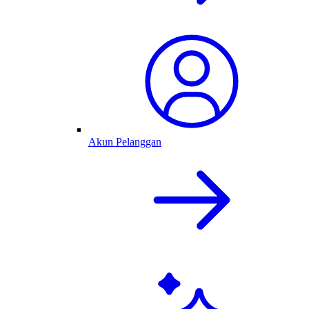
Akun Pelanggan