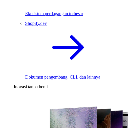
Ekosistem perdagangan terbesar
Shopify.dev
Dokumen pengembang, CLI, dan lainnya
Inovasi tanpa henti