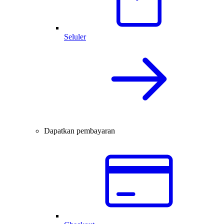
Seluler
Dapatkan pembayaran