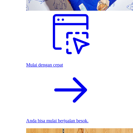
Mulai dengan cepat
Anda bisa mulai berjualan besok.