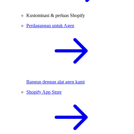
Kustomisasi & perluas Shopify
Perdagangan untuk Agen
Bangun dengan alat agen kami
Shopify App Store