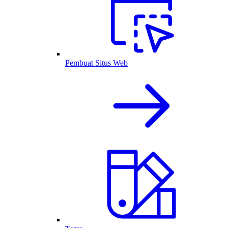
Pembuat Situs Web