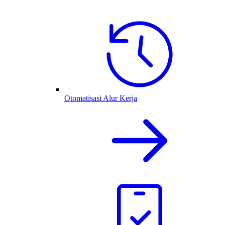
Otomatisasi Alur Kerja