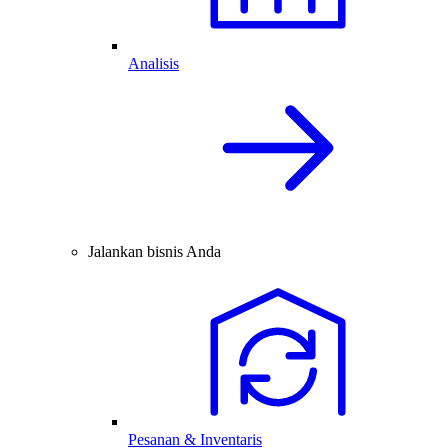
Analisis
Jalankan bisnis Anda
Pesanan & Inventaris