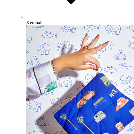
Kembali