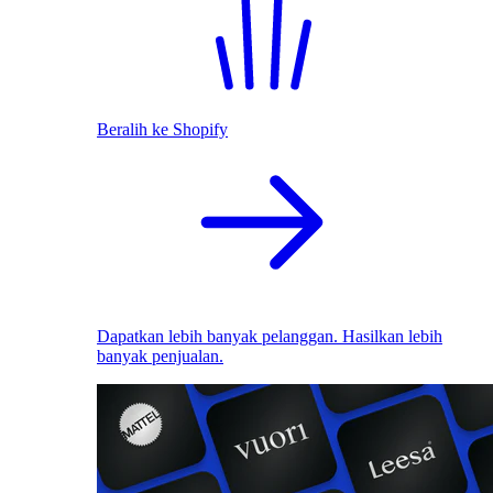
Beralih ke Shopify
Dapatkan lebih banyak pelanggan. Hasilkan lebih
banyak penjualan.