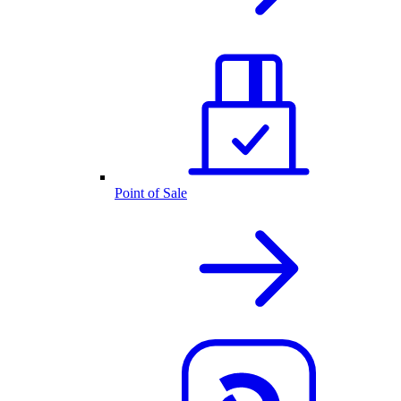
Point of Sale