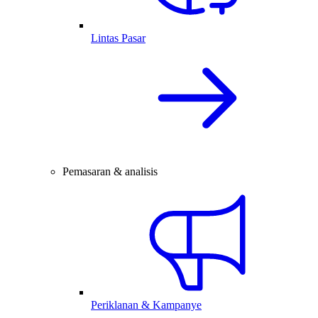
Lintas Pasar
Pemasaran & analisis
Periklanan & Kampanye