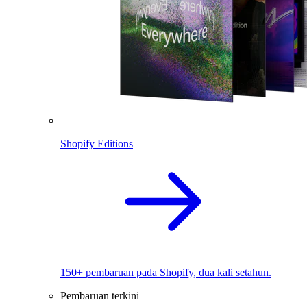
Shopify Editions
150+ pembaruan pada Shopify, dua kali setahun.
Pembaruan terkini