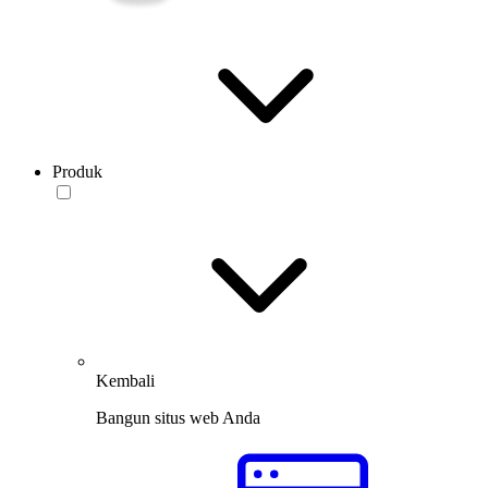
Produk
Kembali
Bangun situs web Anda