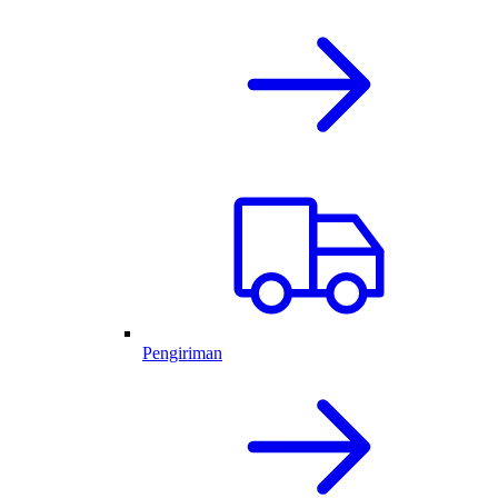
Pengiriman