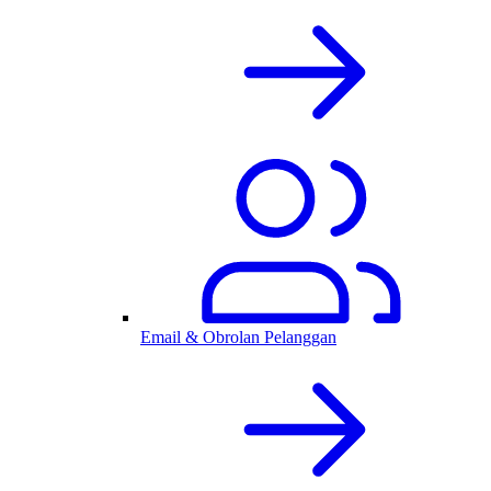
Email & Obrolan Pelanggan