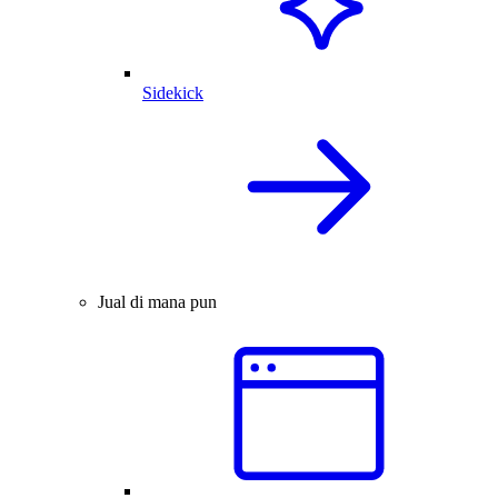
Sidekick
Jual di mana pun