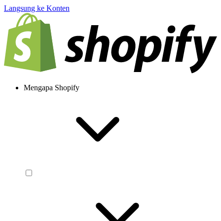
Langsung ke Konten
Mengapa Shopify