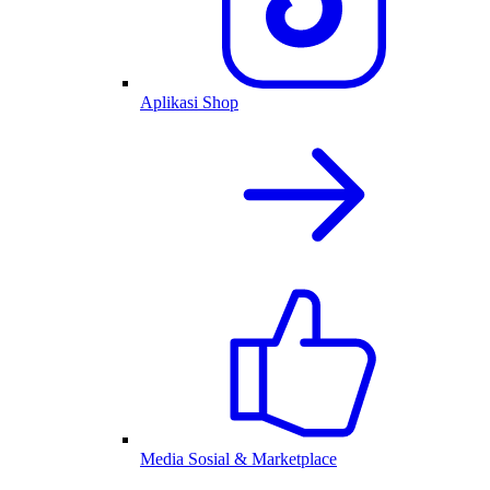
Aplikasi Shop
Media Sosial & Marketplace