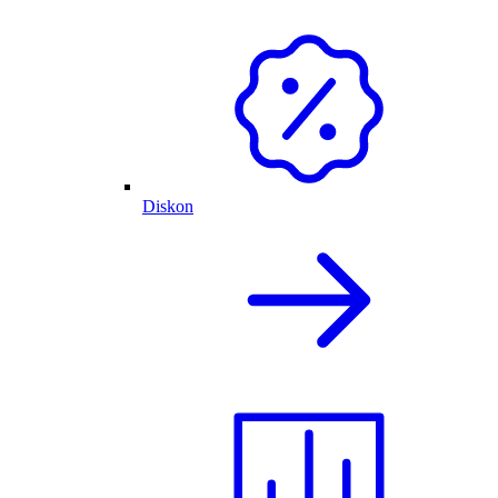
Diskon