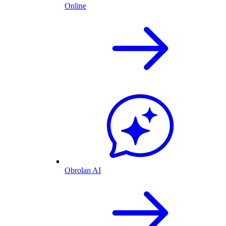
Online
Obrolan AI