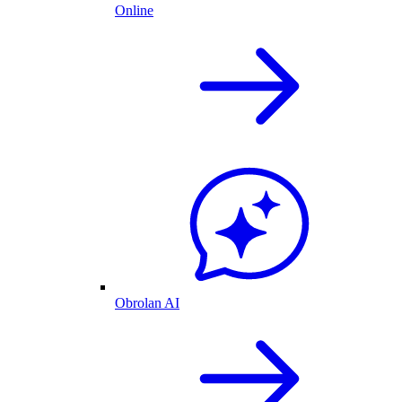
Online
Obrolan AI