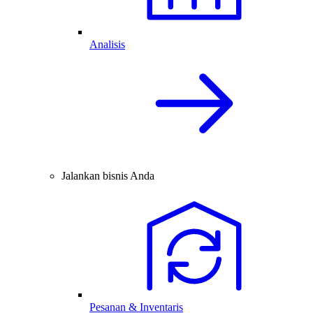
Analisis
Jalankan bisnis Anda
Pesanan & Inventaris