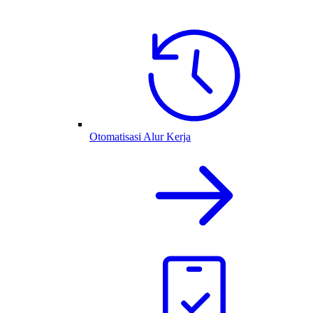
Otomatisasi Alur Kerja