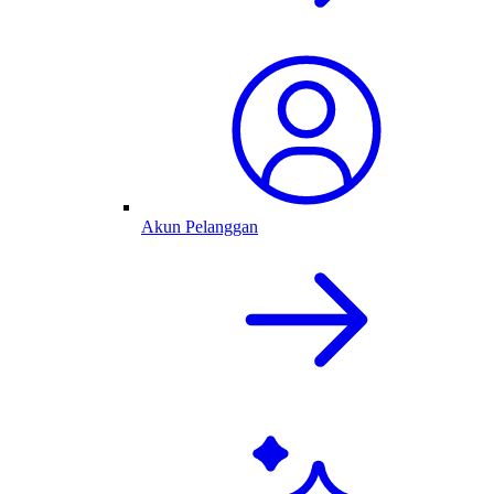
Akun Pelanggan