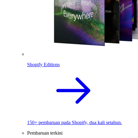
Shopify Editions
150+ pembaruan pada Shopify, dua kali setahun.
Pembaruan terkini