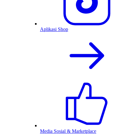
Aplikasi Shop
Media Sosial & Marketplace