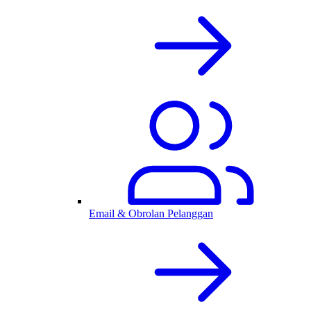
Email & Obrolan Pelanggan