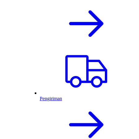
Pengiriman