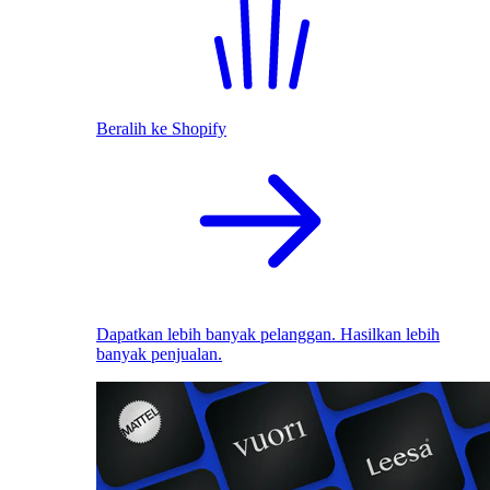
Beralih ke Shopify
Dapatkan lebih banyak pelanggan. Hasilkan lebih
banyak penjualan.