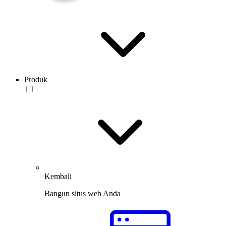
Produk
Kembali
Bangun situs web Anda