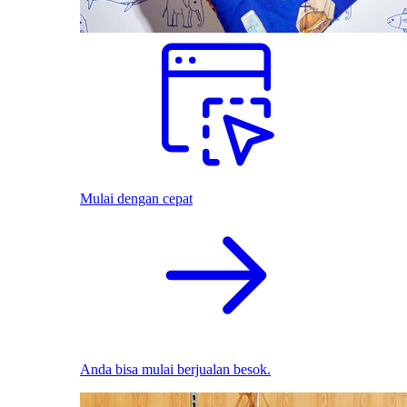
Mulai dengan cepat
Anda bisa mulai berjualan besok.