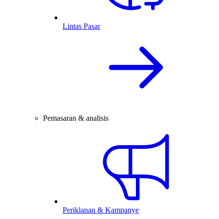
Lintas Pasar
Pemasaran & analisis
Periklanan & Kampanye