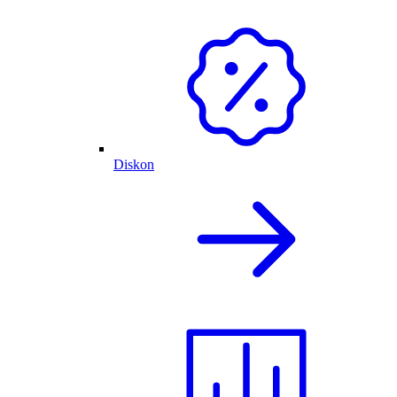
Diskon