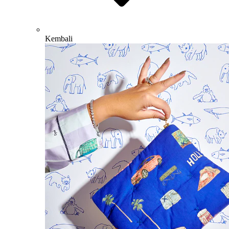
Kembali