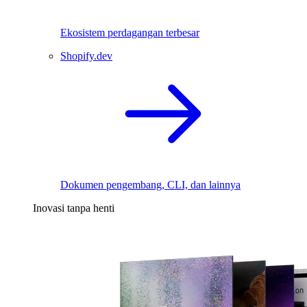
Ekosistem perdagangan terbesar
Shopify.dev
Dokumen pengembang, CLI, dan lainnya
Inovasi tanpa henti