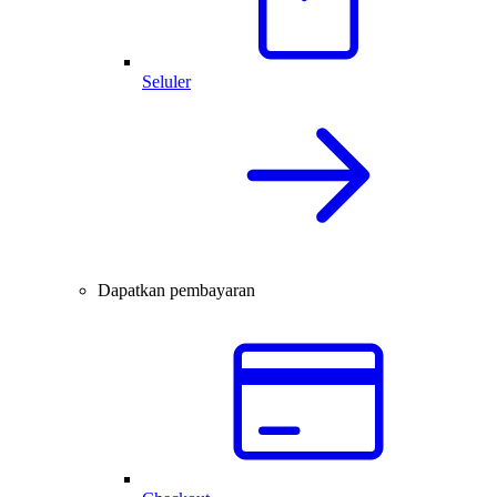
Seluler
Dapatkan pembayaran