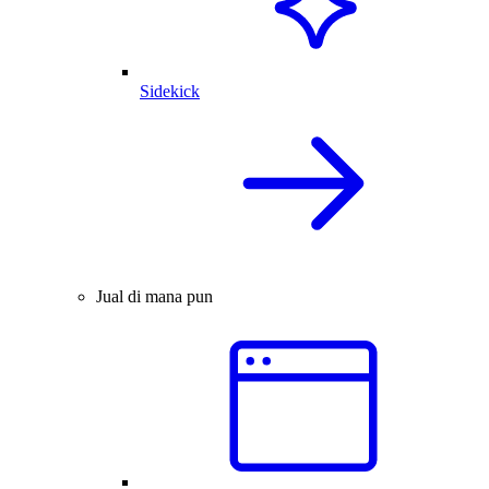
Sidekick
Jual di mana pun