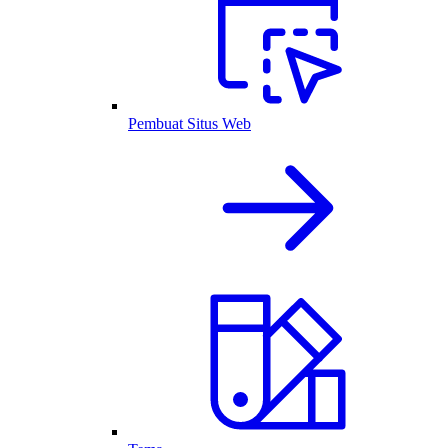
Pembuat Situs Web