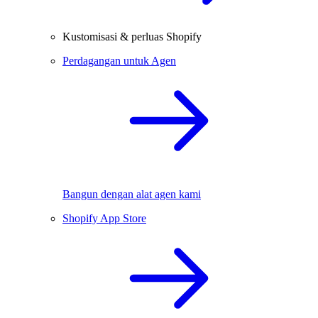
Kustomisasi & perluas Shopify
Perdagangan untuk Agen
Bangun dengan alat agen kami
Shopify App Store