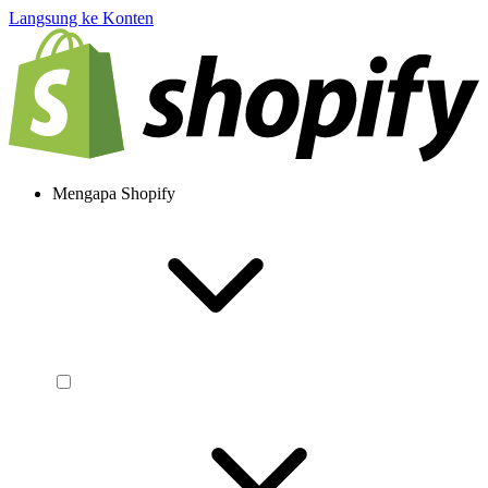
Langsung ke Konten
Mengapa Shopify