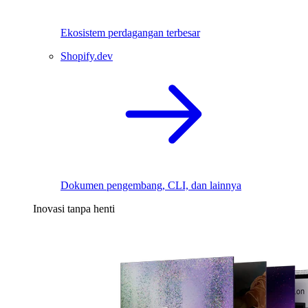
Ekosistem perdagangan terbesar
Shopify.dev
Dokumen pengembang, CLI, dan lainnya
Inovasi tanpa henti