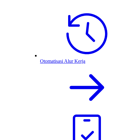
Otomatisasi Alur Kerja