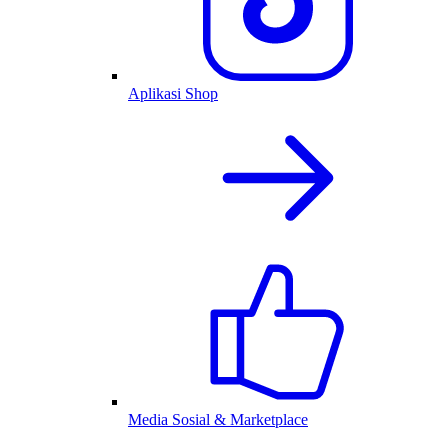
Aplikasi Shop
Media Sosial & Marketplace