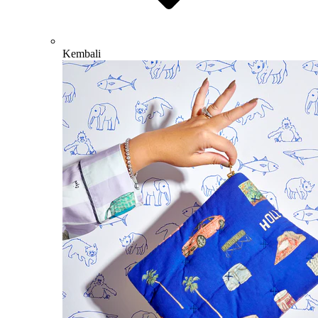
Kembali