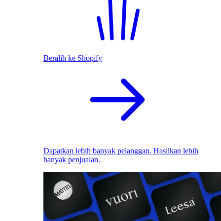
Beralih ke Shopify
Dapatkan lebih banyak pelanggan. Hasilkan lebih
banyak penjualan.