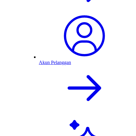
Akun Pelanggan