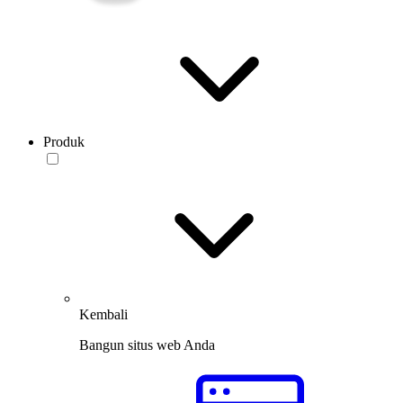
Produk
Kembali
Bangun situs web Anda