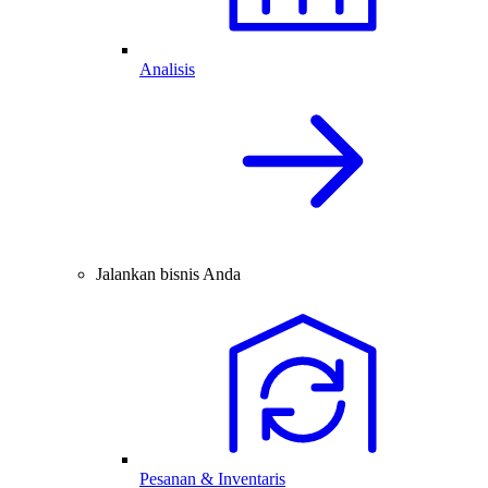
Analisis
Jalankan bisnis Anda
Pesanan & Inventaris