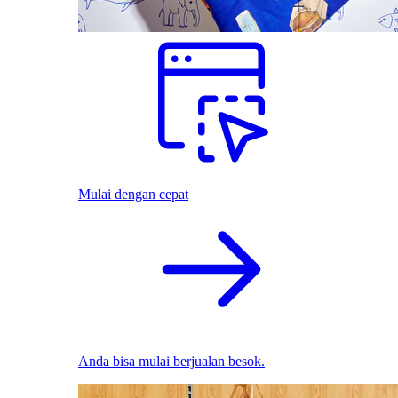
Mulai dengan cepat
Anda bisa mulai berjualan besok.