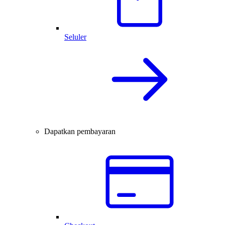
Seluler
Dapatkan pembayaran