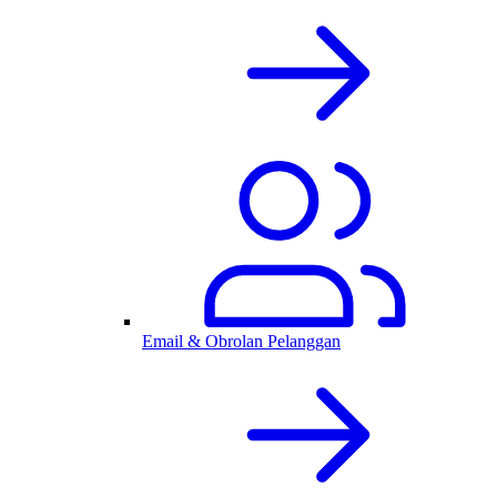
Email & Obrolan Pelanggan