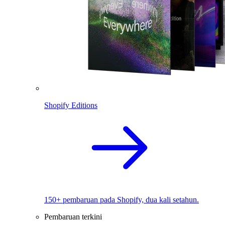
Shopify Editions
150+ pembaruan pada Shopify, dua kali setahun.
Pembaruan terkini