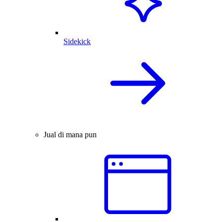
Sidekick
Jual di mana pun