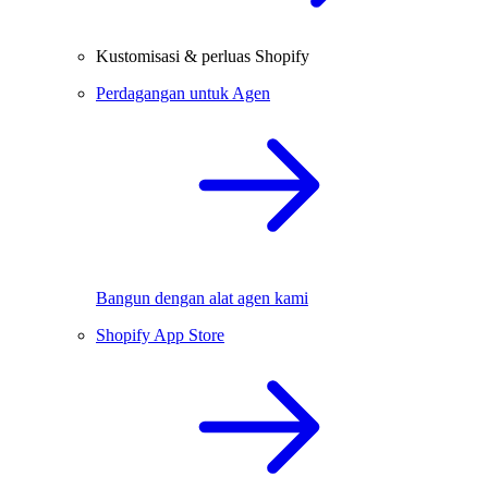
Kustomisasi & perluas Shopify
Perdagangan untuk Agen
Bangun dengan alat agen kami
Shopify App Store