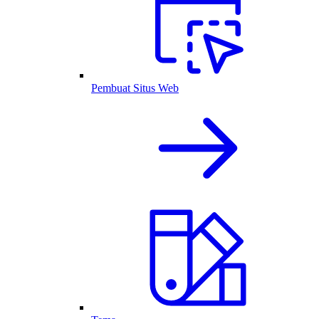
Pembuat Situs Web