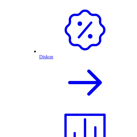
Diskon