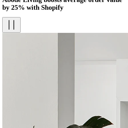
by 25% with Shopify