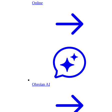
Online
Obrolan AI