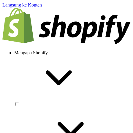
Langsung ke Konten
Mengapa Shopify