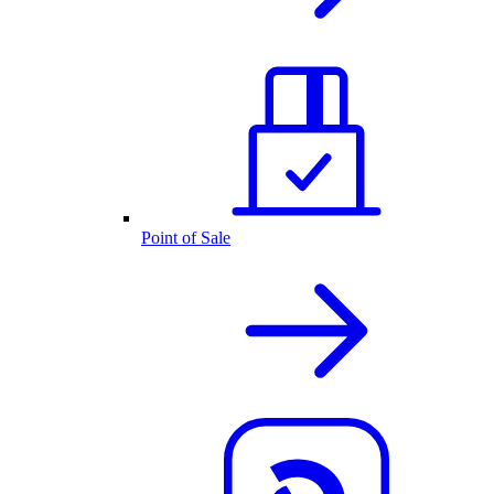
Point of Sale