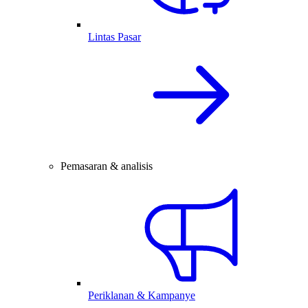
Lintas Pasar
Pemasaran & analisis
Periklanan & Kampanye