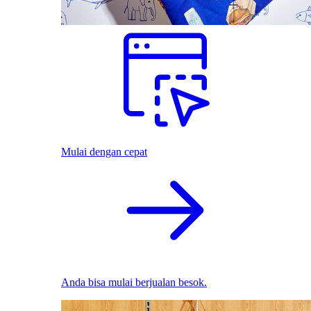
Mulai dengan cepat
Anda bisa mulai berjualan besok.