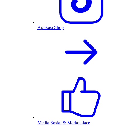
Aplikasi Shop
Media Sosial & Marketplace