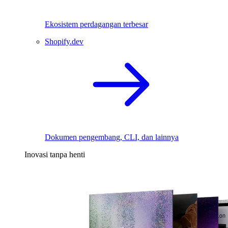
Ekosistem perdagangan terbesar
Shopify.dev
Dokumen pengembang, CLI, dan lainnya
Inovasi tanpa henti