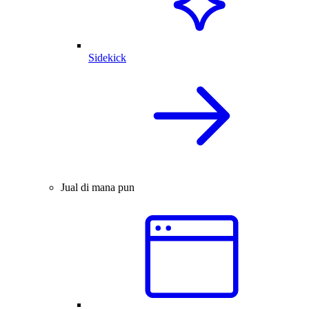
Sidekick
Jual di mana pun