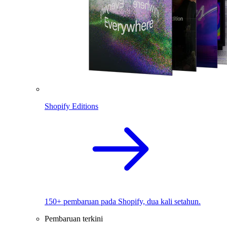
Shopify Editions
150+ pembaruan pada Shopify, dua kali setahun.
Pembaruan terkini