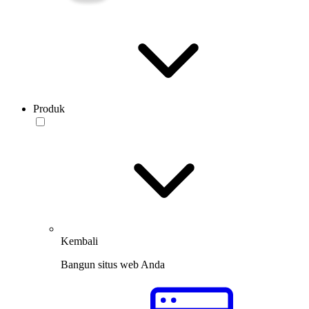
Produk
Kembali
Bangun situs web Anda