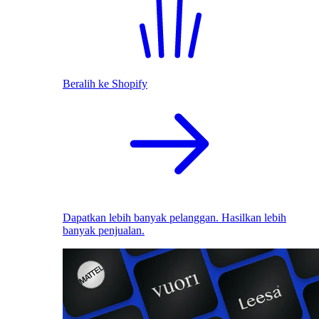
Beralih ke Shopify
Dapatkan lebih banyak pelanggan. Hasilkan lebih
banyak penjualan.