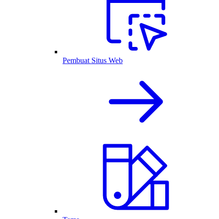
Pembuat Situs Web