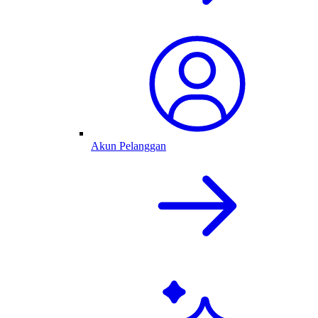
Akun Pelanggan