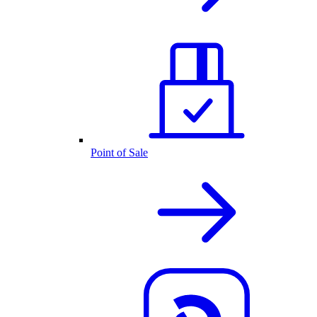
Point of Sale