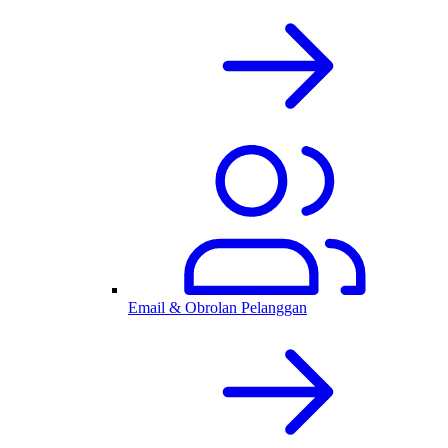
Email & Obrolan Pelanggan