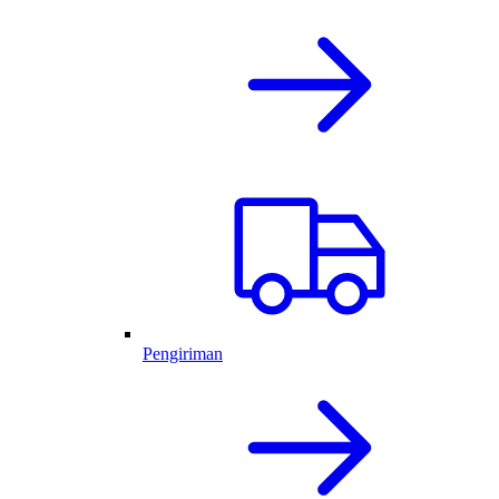
Pengiriman