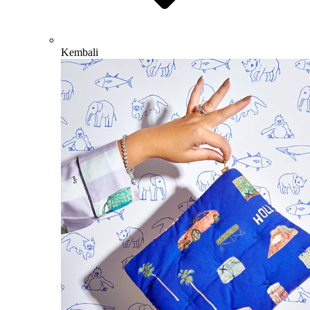
Kembali