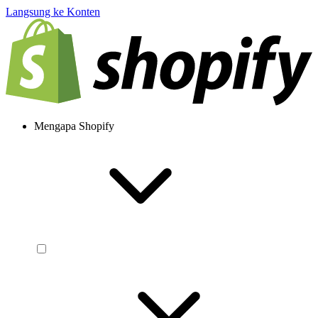
Langsung ke Konten
Mengapa Shopify