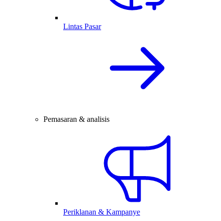
Lintas Pasar
Pemasaran & analisis
Periklanan & Kampanye