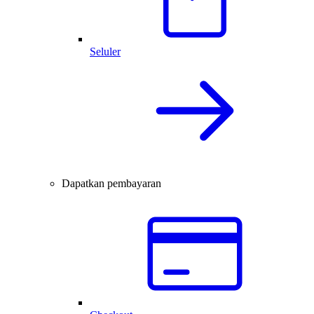
Seluler
Dapatkan pembayaran