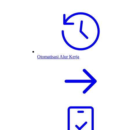
Otomatisasi Alur Kerja