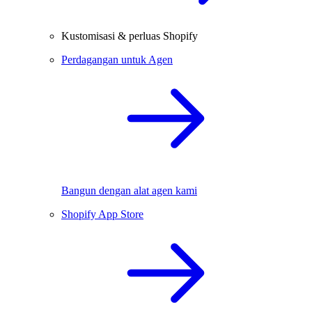
Kustomisasi & perluas Shopify
Perdagangan untuk Agen
Bangun dengan alat agen kami
Shopify App Store