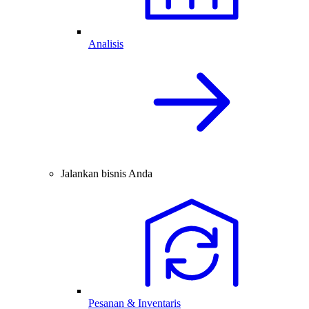
Analisis
Jalankan bisnis Anda
Pesanan & Inventaris