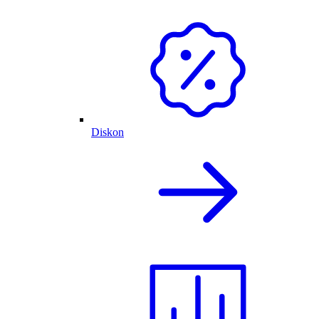
Diskon