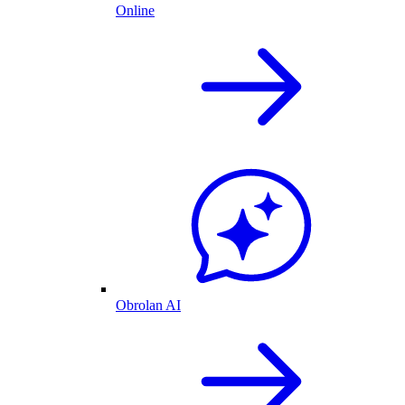
Online
Obrolan AI