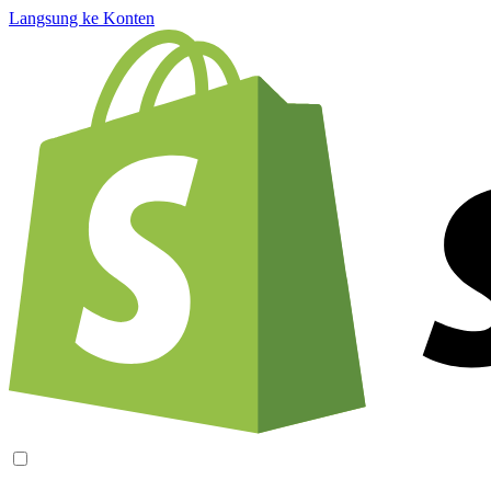
Langsung ke Konten