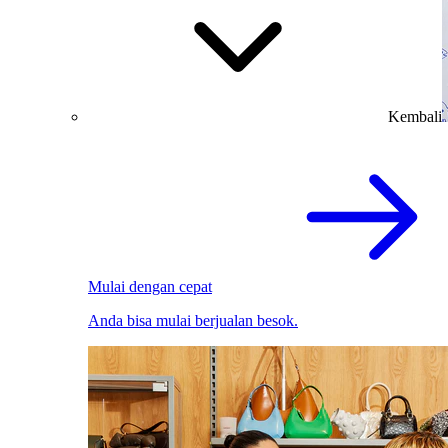
Kembali
Mulai dengan cepat
Anda bisa mulai berjualan besok.