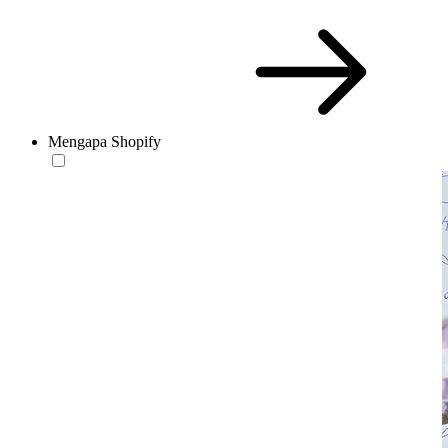
Mengapa Shopify