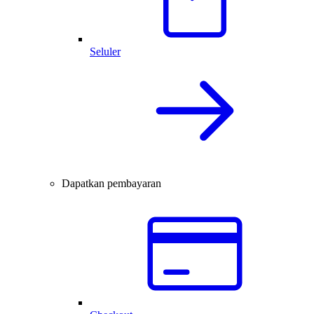
Seluler
Dapatkan pembayaran