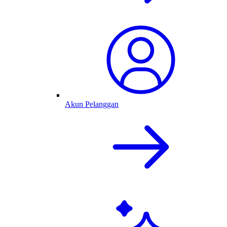
Akun Pelanggan