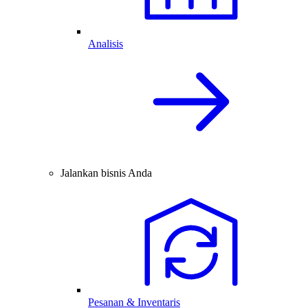
Analisis
Jalankan bisnis Anda
Pesanan & Inventaris