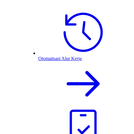
Otomatisasi Alur Kerja