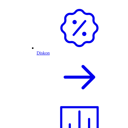
Diskon