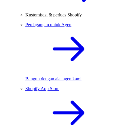
Kustomisasi & perluas Shopify
Perdagangan untuk Agen
Bangun dengan alat agen kami
Shopify App Store