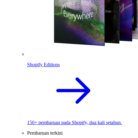
Shopify Editions
150+ pembaruan pada Shopify, dua kali setahun.
Pembaruan terkini