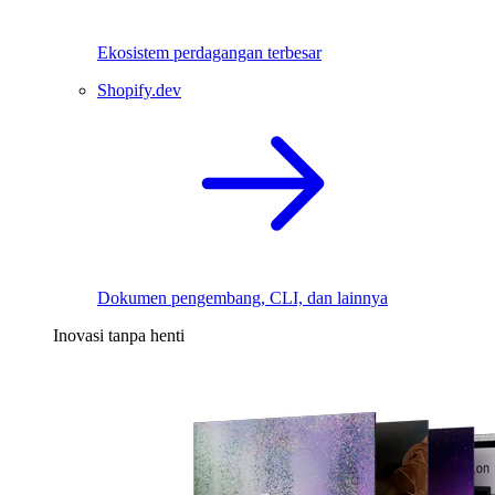
Ekosistem perdagangan terbesar
Shopify.dev
Dokumen pengembang, CLI, dan lainnya
Inovasi tanpa henti