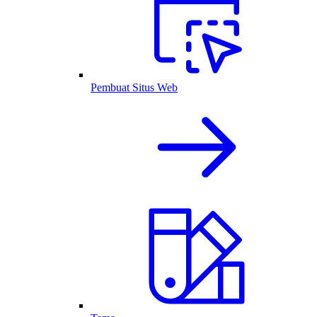
Pembuat Situs Web