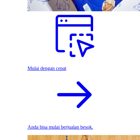
Mulai dengan cepat
Anda bisa mulai berjualan besok.