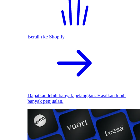
Beralih ke Shopify
Dapatkan lebih banyak pelanggan. Hasilkan lebih
banyak penjualan.