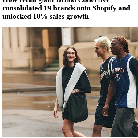
consolidated 19 brands onto Shopify and
unlocked 10% sales growth