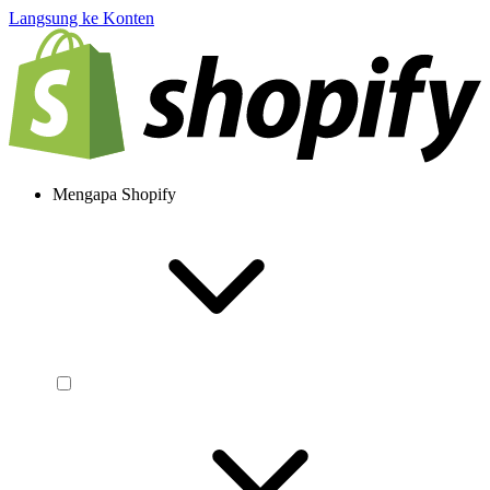
Langsung ke Konten
Mengapa Shopify