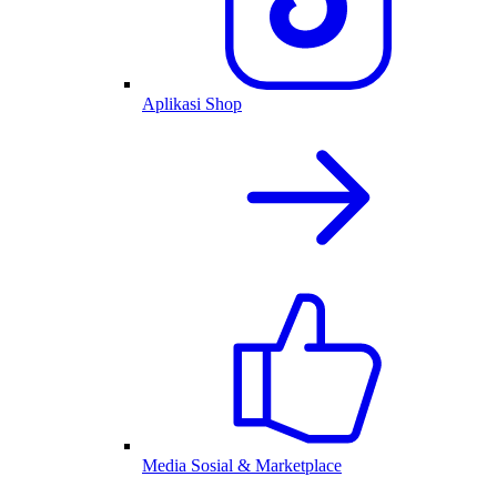
Aplikasi Shop
Media Sosial & Marketplace