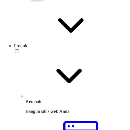
Produk
Kembali
Bangun situs web Anda