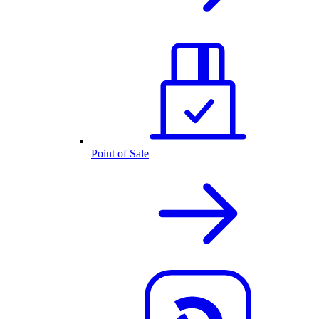
Point of Sale