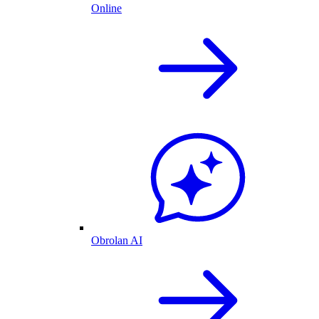
Online
Obrolan AI