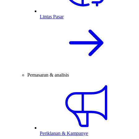
Lintas Pasar
Pemasaran & analisis
Periklanan & Kampanye