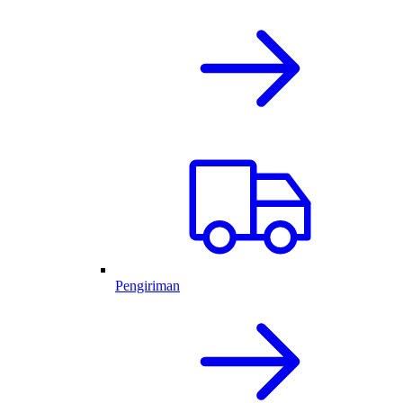
Pengiriman