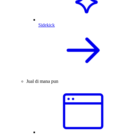
Sidekick
Jual di mana pun