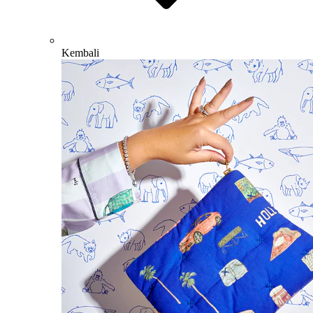
Kembali