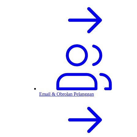
Email & Obrolan Pelanggan