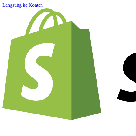
Langsung ke Konten