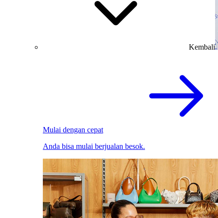
Kembali
Mulai dengan cepat
Anda bisa mulai berjualan besok.