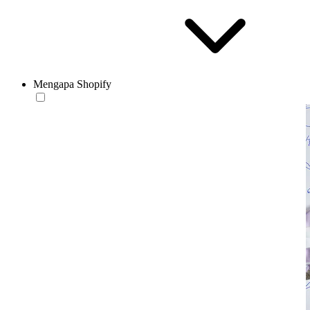
Mengapa Shopify