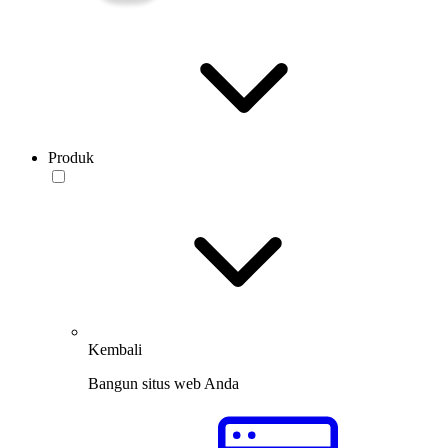
Produk
Kembali
Bangun situs web Anda