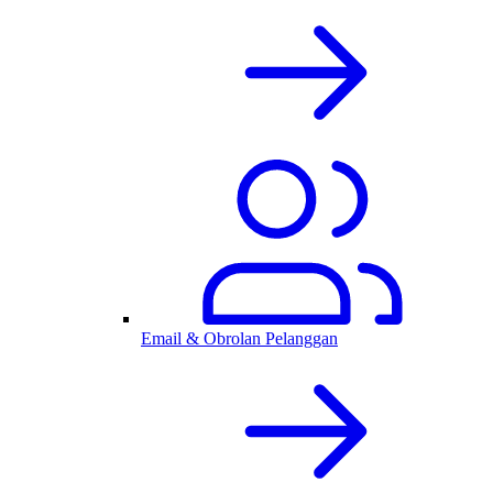
Email & Obrolan Pelanggan