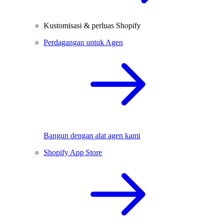
Kustomisasi & perluas Shopify
Perdagangan untuk Agen
Bangun dengan alat agen kami
Shopify App Store