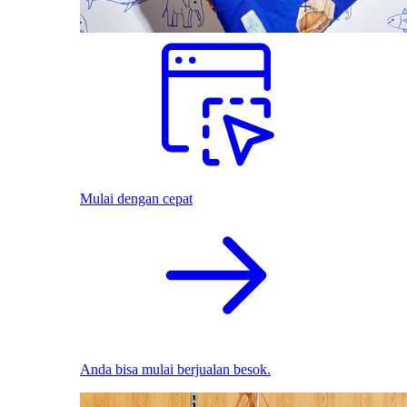
Mulai dengan cepat
Anda bisa mulai berjualan besok.