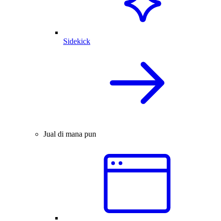
Sidekick
Jual di mana pun