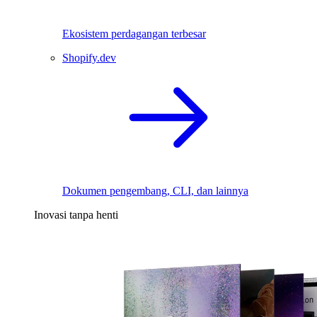
Ekosistem perdagangan terbesar
Shopify.dev
Dokumen pengembang, CLI, dan lainnya
Inovasi tanpa henti