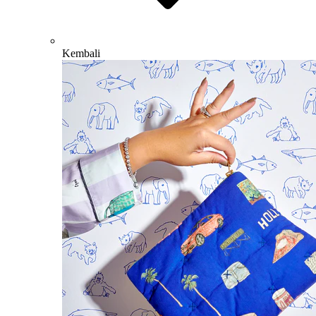
Kembali