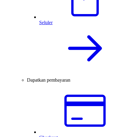
Seluler
Dapatkan pembayaran