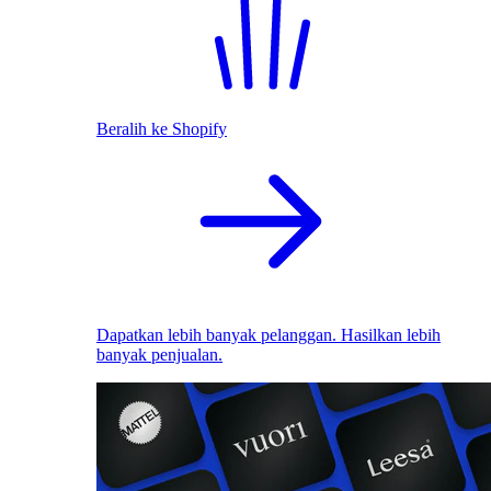
Beralih ke Shopify
Dapatkan lebih banyak pelanggan. Hasilkan lebih
banyak penjualan.