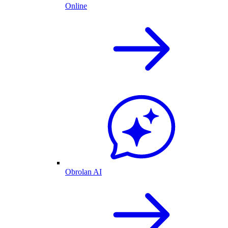
Online
Obrolan AI