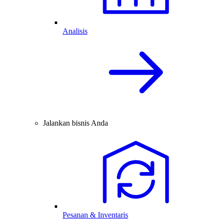
Analisis
Jalankan bisnis Anda
Pesanan & Inventaris