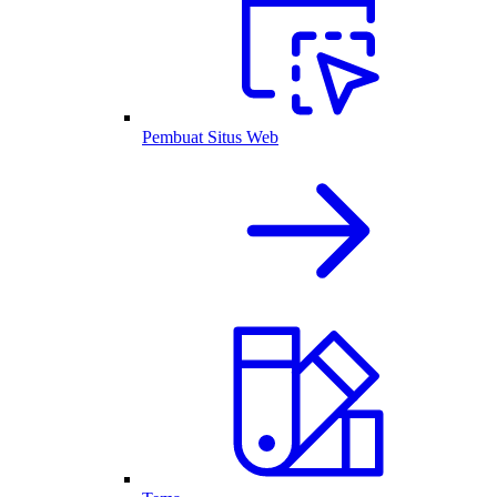
Pembuat Situs Web