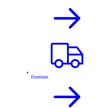
Pengiriman