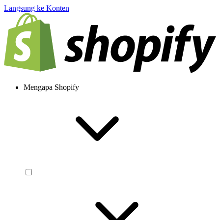
Langsung ke Konten
Mengapa Shopify