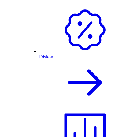
Diskon