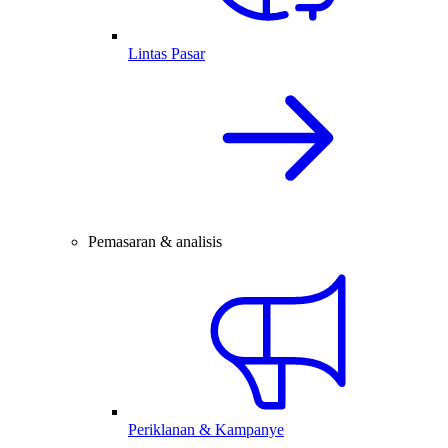
Lintas Pasar
Pemasaran & analisis
Periklanan & Kampanye