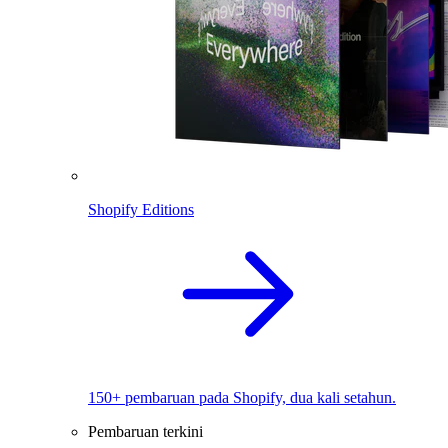
Shopify Editions
150+ pembaruan pada Shopify, dua kali setahun.
Pembaruan terkini