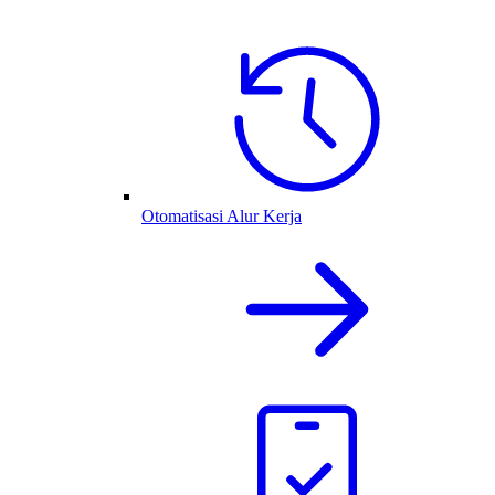
Otomatisasi Alur Kerja