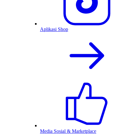
Aplikasi Shop
Media Sosial & Marketplace