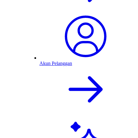
Akun Pelanggan