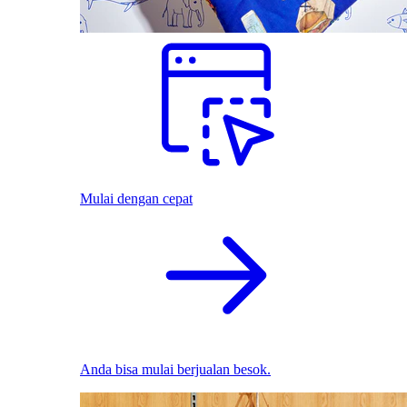
Mulai dengan cepat
Anda bisa mulai berjualan besok.