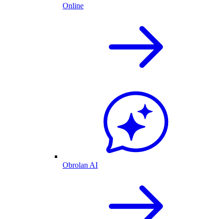
Online
Obrolan AI