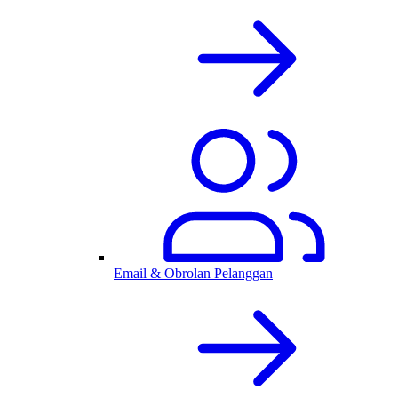
Email & Obrolan Pelanggan