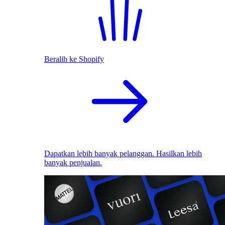
Beralih ke Shopify
Dapatkan lebih banyak pelanggan. Hasilkan lebih
banyak penjualan.