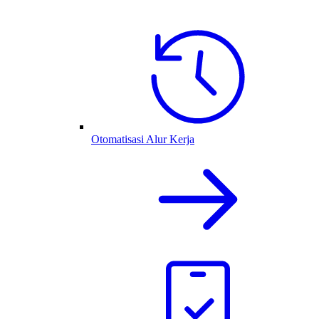
Otomatisasi Alur Kerja