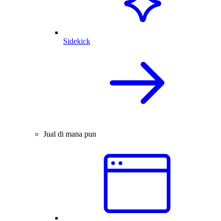
Sidekick
Jual di mana pun