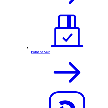
Point of Sale