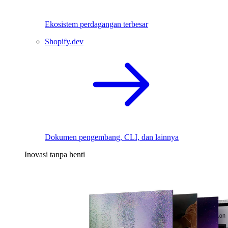
Ekosistem perdagangan terbesar
Shopify.dev
Dokumen pengembang, CLI, dan lainnya
Inovasi tanpa henti