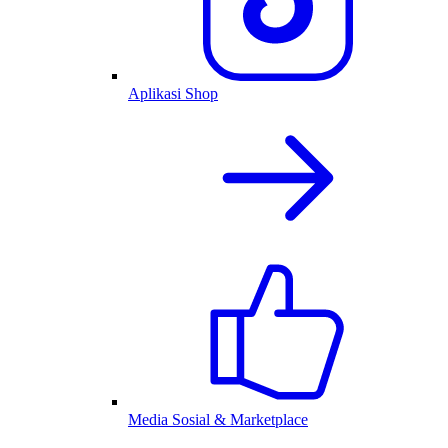
Aplikasi Shop
Media Sosial & Marketplace