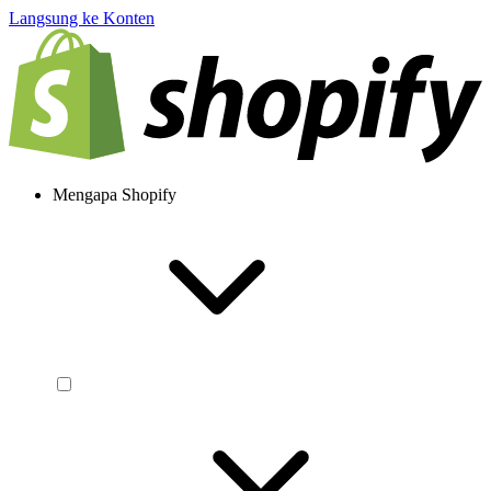
Langsung ke Konten
Mengapa Shopify