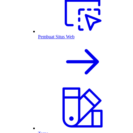
Pembuat Situs Web