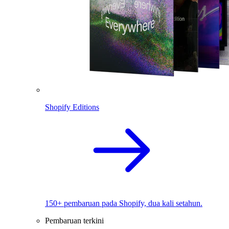
Shopify Editions
150+ pembaruan pada Shopify, dua kali setahun.
Pembaruan terkini