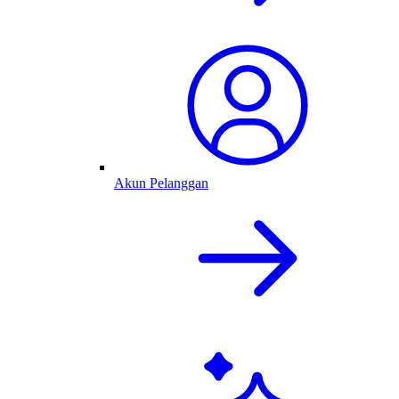
Akun Pelanggan