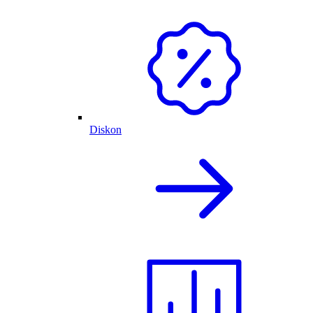
Diskon