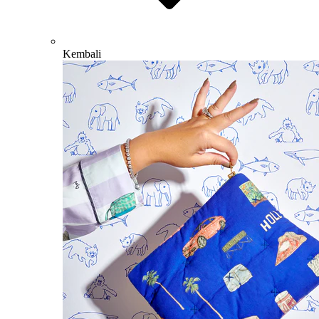
Kembali