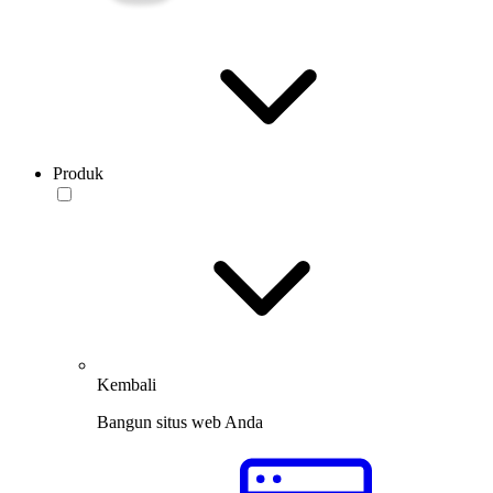
Produk
Kembali
Bangun situs web Anda