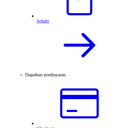
Seluler
Dapatkan pembayaran