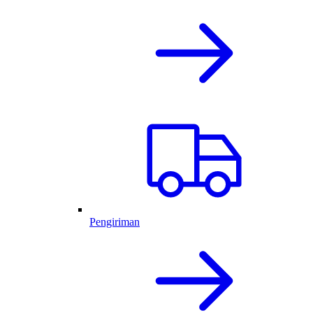
Pengiriman