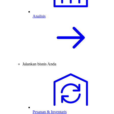
Analisis
Jalankan bisnis Anda
Pesanan & Inventaris