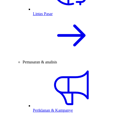
Lintas Pasar
Pemasaran & analisis
Periklanan & Kampanye