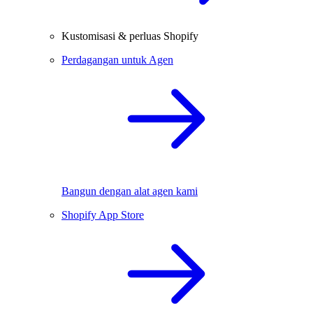
Kustomisasi & perluas Shopify
Perdagangan untuk Agen
Bangun dengan alat agen kami
Shopify App Store