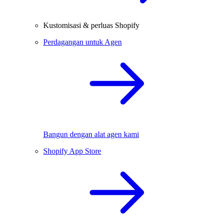
Kustomisasi & perluas Shopify
Perdagangan untuk Agen
Bangun dengan alat agen kami
Shopify App Store