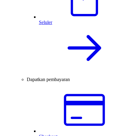
Seluler
Dapatkan pembayaran