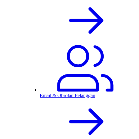
Email & Obrolan Pelanggan