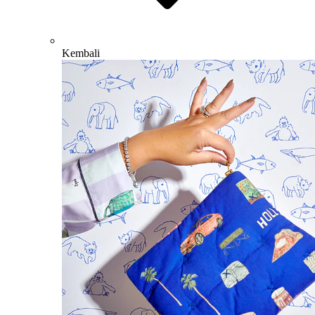
Kembali