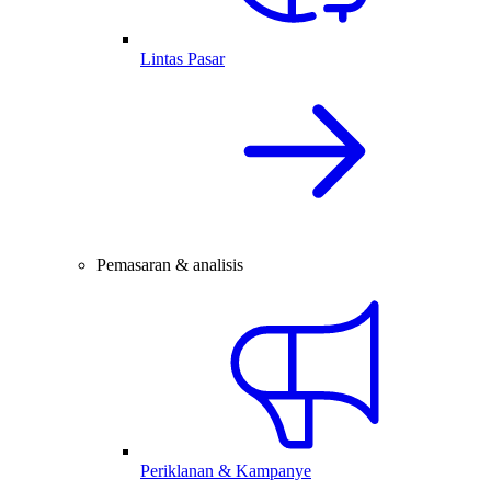
Lintas Pasar
Pemasaran & analisis
Periklanan & Kampanye