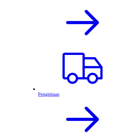
Pengiriman