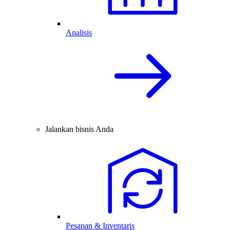
Analisis
Jalankan bisnis Anda
Pesanan & Inventaris