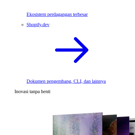
Ekosistem perdagangan terbesar
Shopify.dev
Dokumen pengembang, CLI, dan lainnya
Inovasi tanpa henti