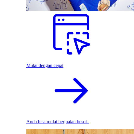
Mulai dengan cepat
Anda bisa mulai berjualan besok.