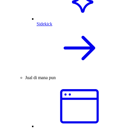
Sidekick
Jual di mana pun