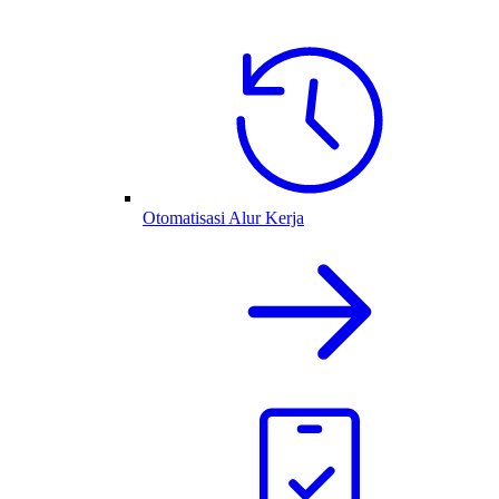
Otomatisasi Alur Kerja