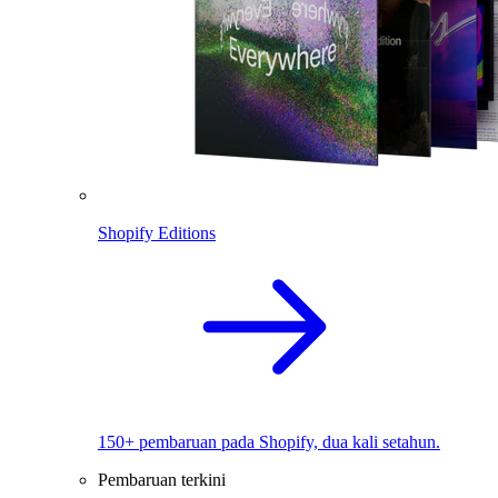
Shopify Editions
150+ pembaruan pada Shopify, dua kali setahun.
Pembaruan terkini