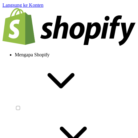
Langsung ke Konten
Mengapa Shopify