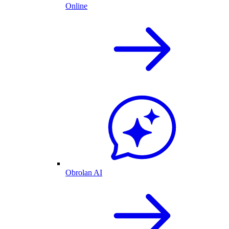
Online
Obrolan AI