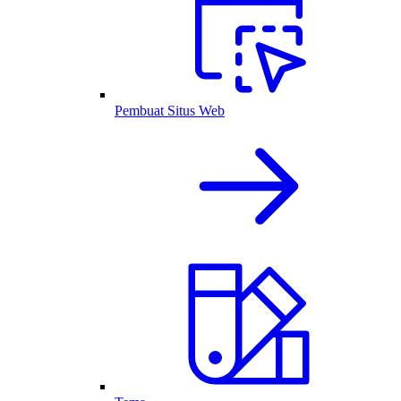
Pembuat Situs Web