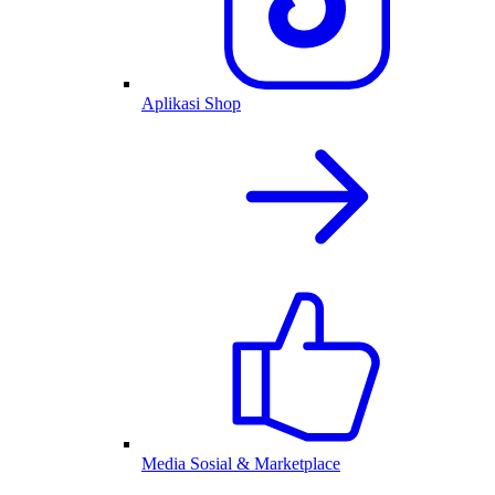
Aplikasi Shop
Media Sosial & Marketplace