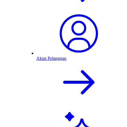
Akun Pelanggan