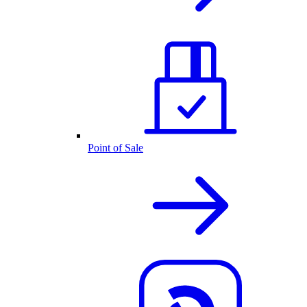
Point of Sale