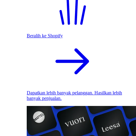
Beralih ke Shopify
Dapatkan lebih banyak pelanggan. Hasilkan lebih
banyak penjualan.