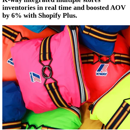
inventories in real time and boosted AOV
by 6% with Shopify Plus.