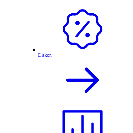
Diskon