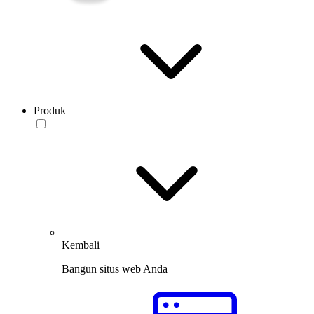
Produk
Kembali
Bangun situs web Anda