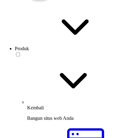
Produk
Kembali
Bangun situs web Anda