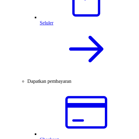
Seluler
Dapatkan pembayaran