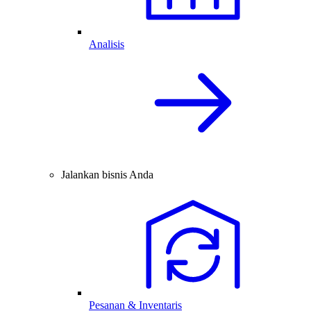
Analisis
Jalankan bisnis Anda
Pesanan & Inventaris