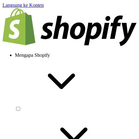
Langsung ke Konten
Mengapa Shopify