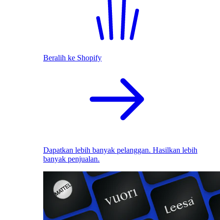
Beralih ke Shopify
Dapatkan lebih banyak pelanggan. Hasilkan lebih
banyak penjualan.