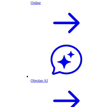
Online
Obrolan AI