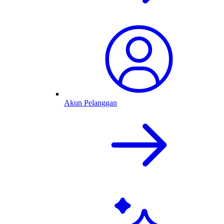
Akun Pelanggan