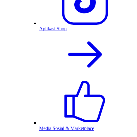
Aplikasi Shop
Media Sosial & Marketplace