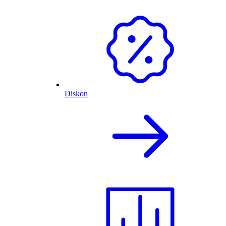
Diskon