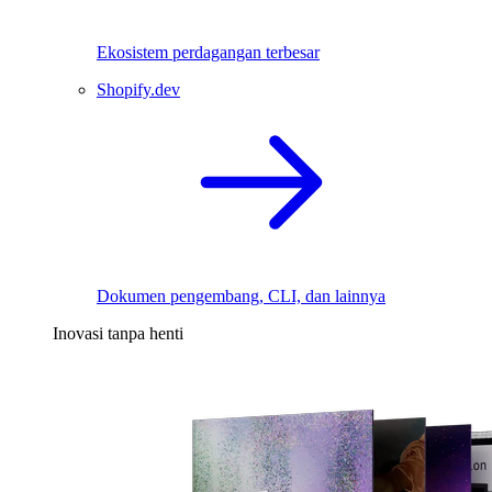
Ekosistem perdagangan terbesar
Shopify.dev
Dokumen pengembang, CLI, dan lainnya
Inovasi tanpa henti