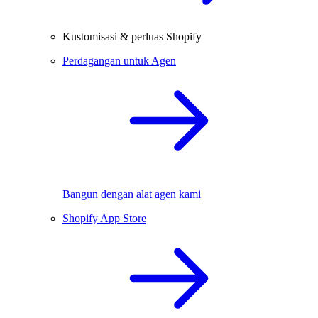
Kustomisasi & perluas Shopify
Perdagangan untuk Agen
Bangun dengan alat agen kami
Shopify App Store