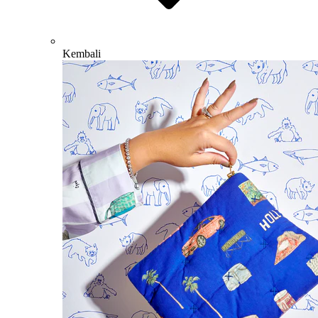
Kembali