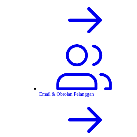
Email & Obrolan Pelanggan