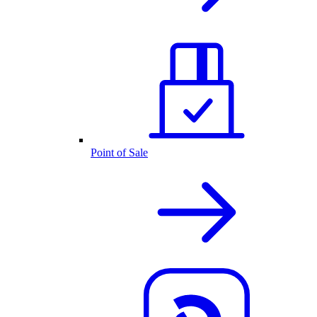
Point of Sale