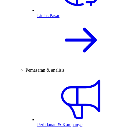
Lintas Pasar
Pemasaran & analisis
Periklanan & Kampanye