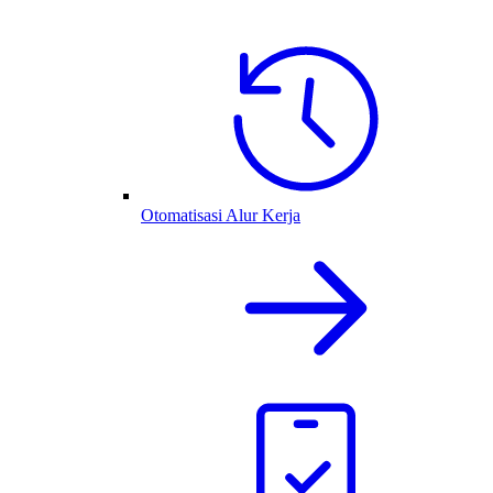
Otomatisasi Alur Kerja