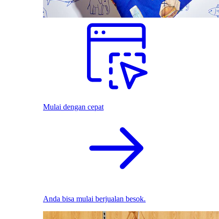
Mulai dengan cepat
Anda bisa mulai berjualan besok.