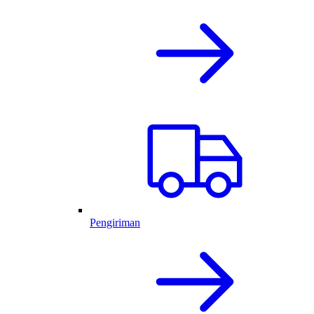
Pengiriman