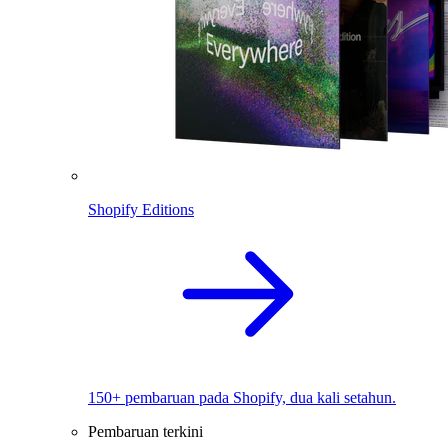
Shopify Editions
150+ pembaruan pada Shopify, dua kali setahun.
Pembaruan terkini