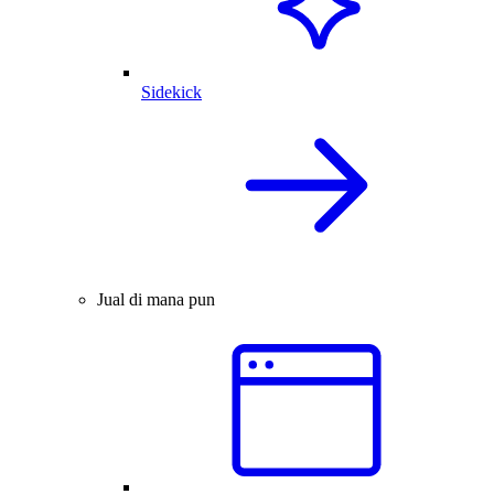
Sidekick
Jual di mana pun