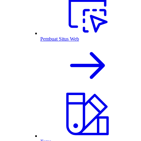
Pembuat Situs Web