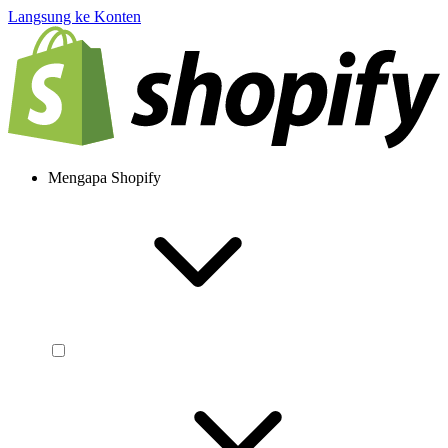
Langsung ke Konten
Mengapa Shopify