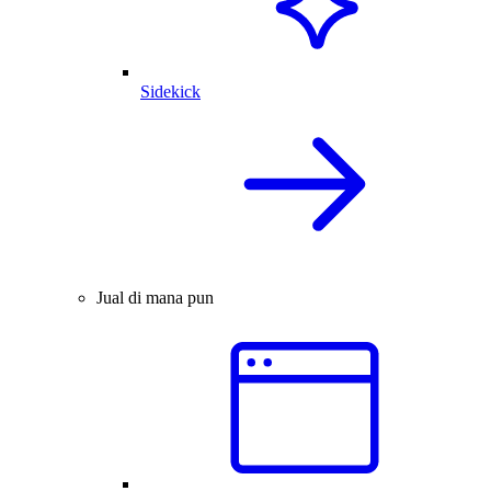
Sidekick
Jual di mana pun