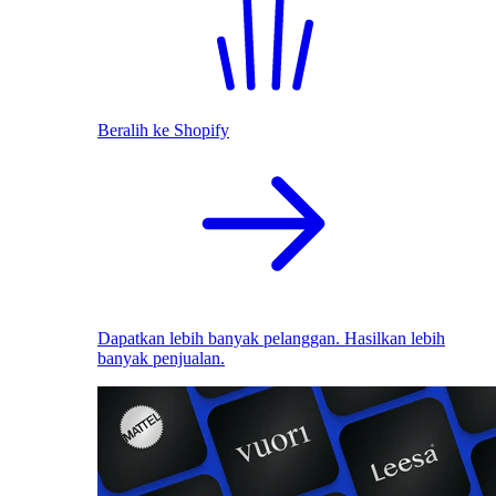
Beralih ke Shopify
Dapatkan lebih banyak pelanggan. Hasilkan lebih
banyak penjualan.