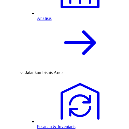
Analisis
Jalankan bisnis Anda
Pesanan & Inventaris