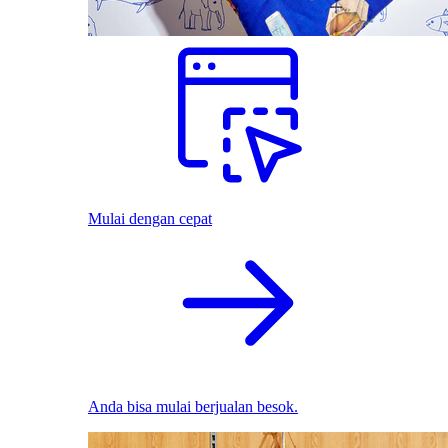
Mulai dengan cepat
Anda bisa mulai berjualan besok.