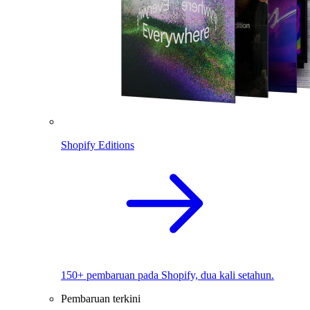
Shopify Editions
150+ pembaruan pada Shopify, dua kali setahun.
Pembaruan terkini