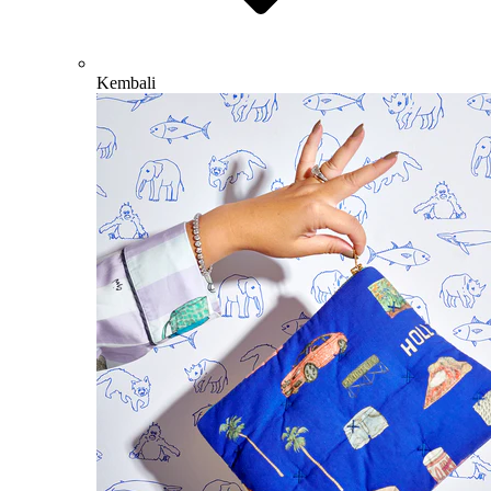
Kembali