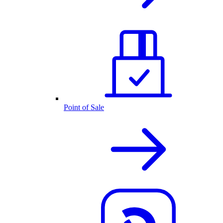
Point of Sale