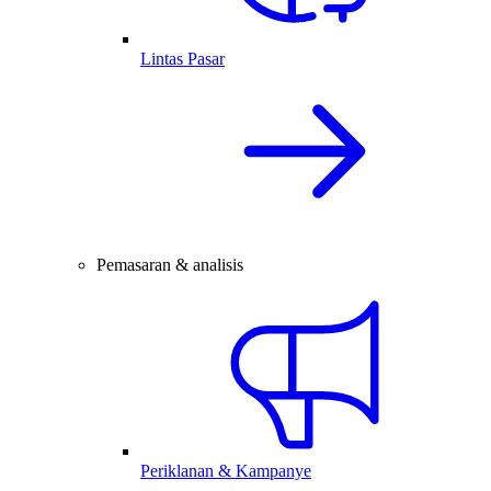
Lintas Pasar
Pemasaran & analisis
Periklanan & Kampanye