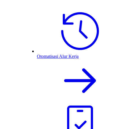
Otomatisasi Alur Kerja