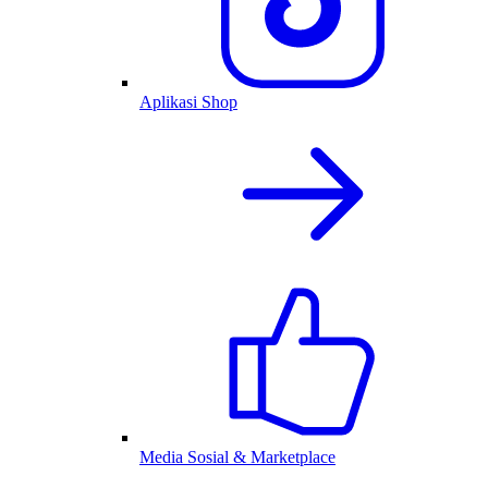
Aplikasi Shop
Media Sosial & Marketplace