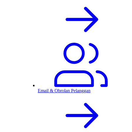
Email & Obrolan Pelanggan