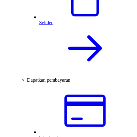
Seluler
Dapatkan pembayaran