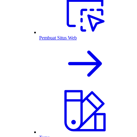
Pembuat Situs Web