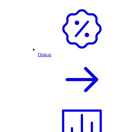
Diskon