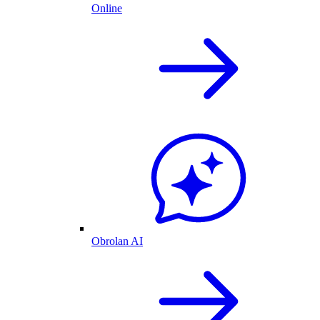
Online
Obrolan AI