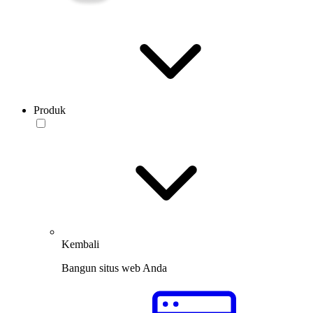
Produk
Kembali
Bangun situs web Anda