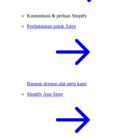
Kustomisasi & perluas Shopify
Perdagangan untuk Agen
Bangun dengan alat agen kami
Shopify App Store