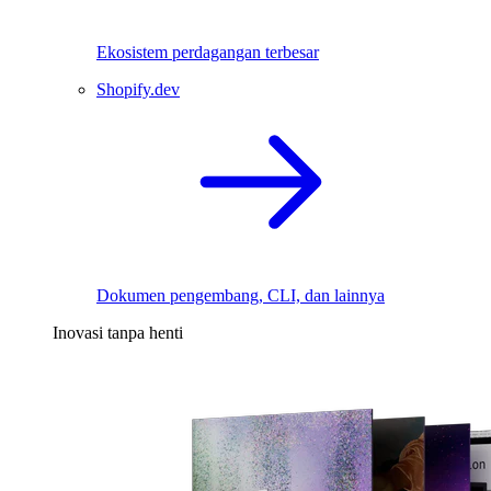
Ekosistem perdagangan terbesar
Shopify.dev
Dokumen pengembang, CLI, dan lainnya
Inovasi tanpa henti