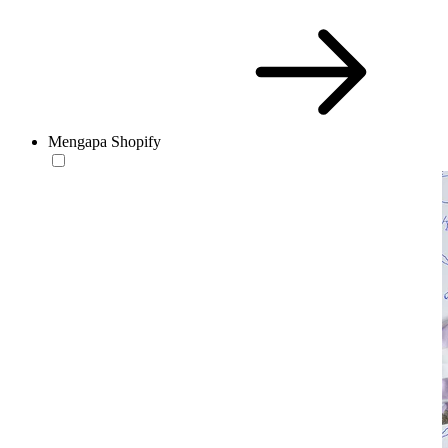
Mengapa Shopify