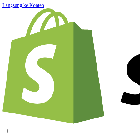
Langsung ke Konten