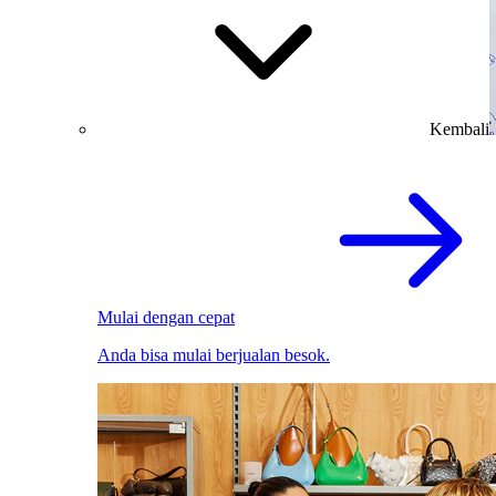
Kembali
Mulai dengan cepat
Anda bisa mulai berjualan besok.