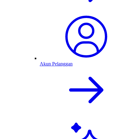
Akun Pelanggan