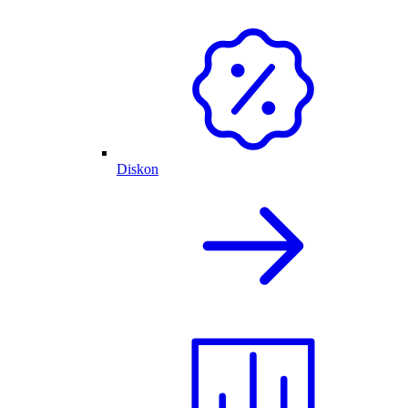
Diskon