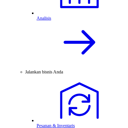
Analisis
Jalankan bisnis Anda
Pesanan & Inventaris