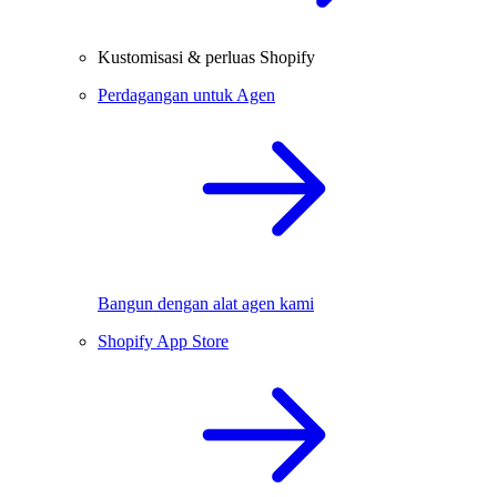
Kustomisasi & perluas Shopify
Perdagangan untuk Agen
Bangun dengan alat agen kami
Shopify App Store