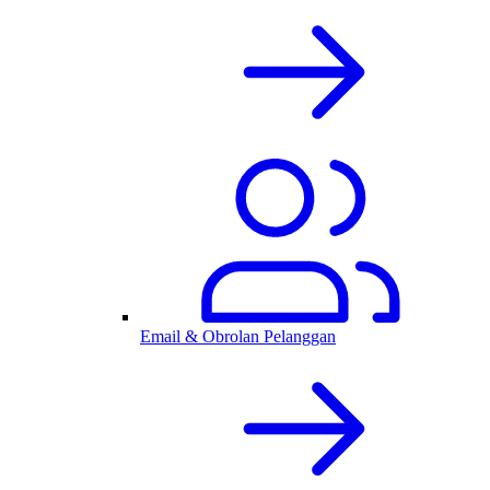
Email & Obrolan Pelanggan