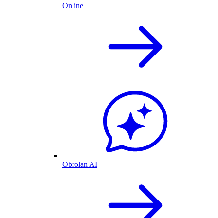
Online
Obrolan AI