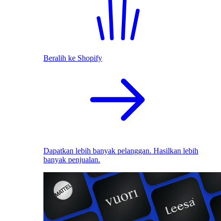
Beralih ke Shopify
Dapatkan lebih banyak pelanggan. Hasilkan lebih
banyak penjualan.