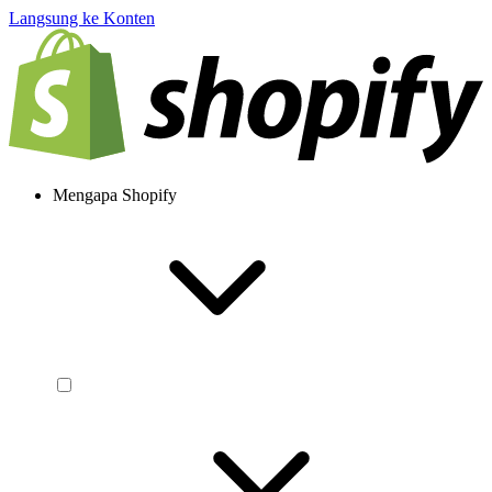
Langsung ke Konten
Mengapa Shopify