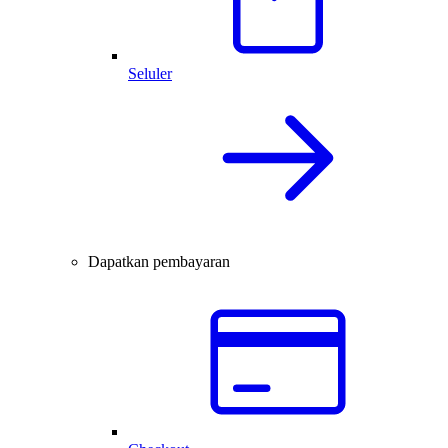
Seluler
Dapatkan pembayaran