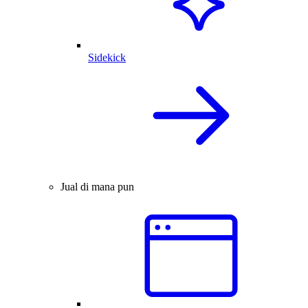
Sidekick
Jual di mana pun