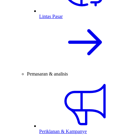
Lintas Pasar
Pemasaran & analisis
Periklanan & Kampanye