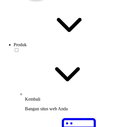
Produk
Kembali
Bangun situs web Anda