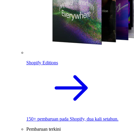
Shopify Editions
150+ pembaruan pada Shopify, dua kali setahun.
Pembaruan terkini