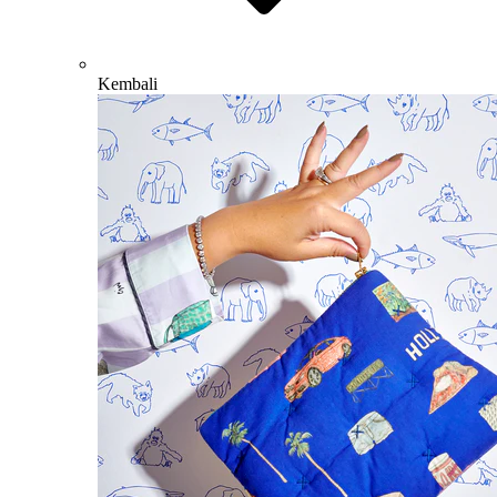
Kembali