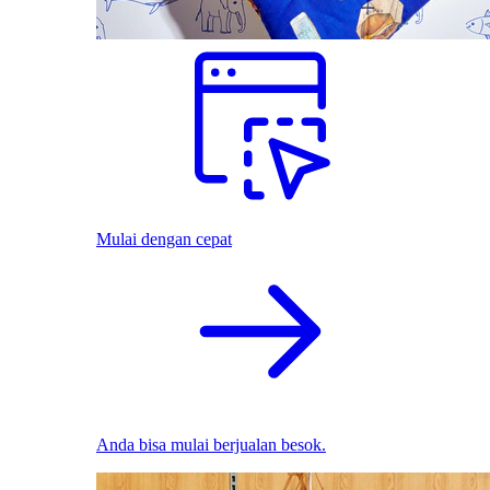
Mulai dengan cepat
Anda bisa mulai berjualan besok.