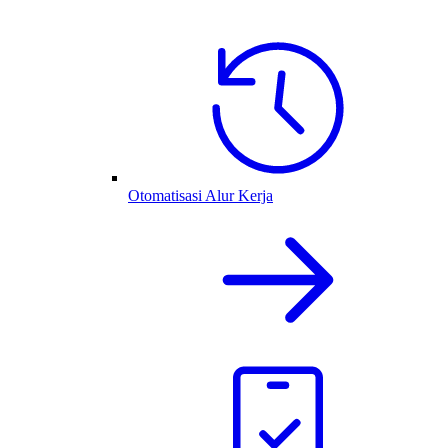
Otomatisasi Alur Kerja