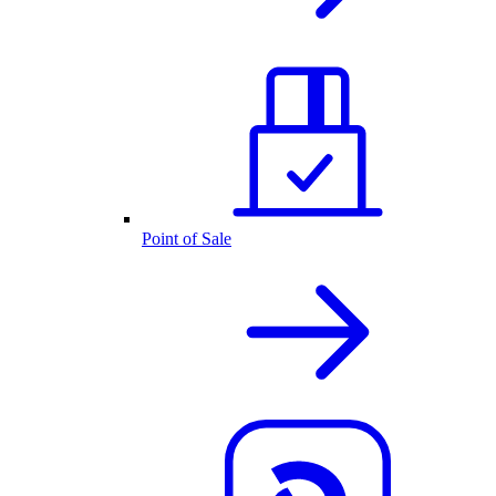
Point of Sale