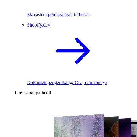
Ekosistem perdagangan terbesar
Shopify.dev
Dokumen pengembang, CLI, dan lainnya
Inovasi tanpa henti