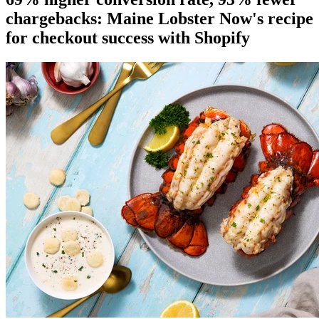
chargebacks: Maine Lobster Now's recipe
for checkout success with Shopify