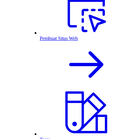
Pembuat Situs Web