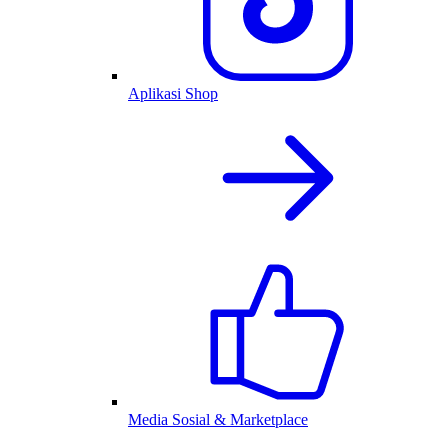
Aplikasi Shop
Media Sosial & Marketplace