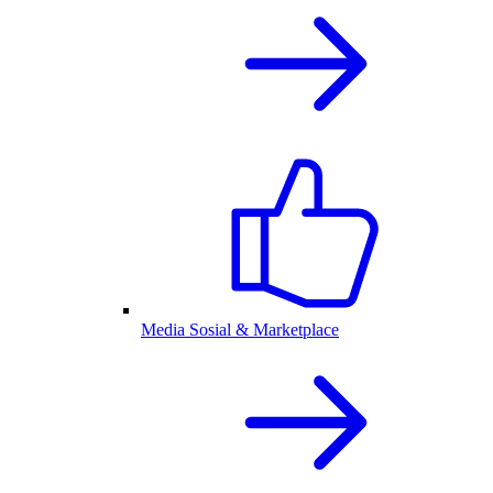
Media Sosial & Marketplace