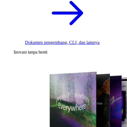
Dokumen pengembang, CLI, dan lainnya
Inovasi tanpa henti