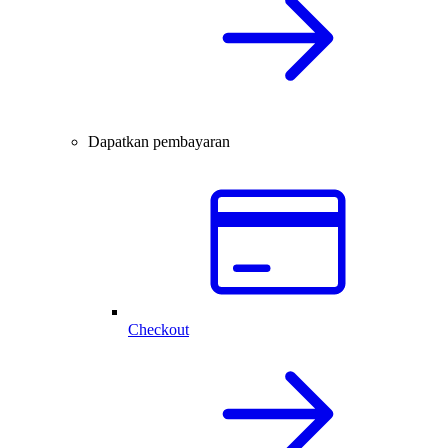
Dapatkan pembayaran
Checkout