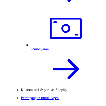
Pembayaran
Kustomisasi & perluas Shopify
Perdagangan untuk Agen