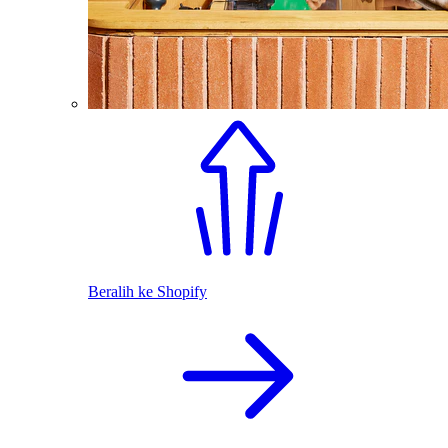
Beralih ke Shopify