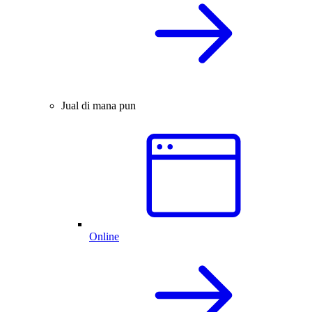
Jual di mana pun
Online