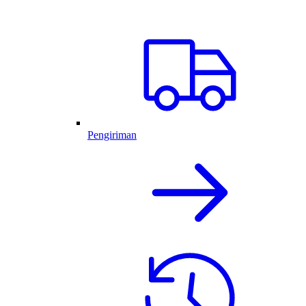
Pengiriman