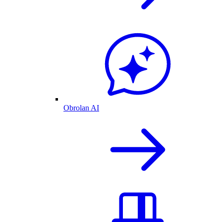
Obrolan AI