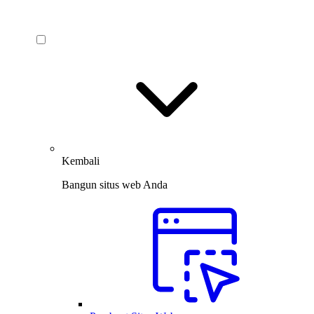
Kembali
Bangun situs web Anda