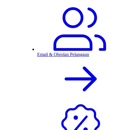
Email & Obrolan Pelanggan