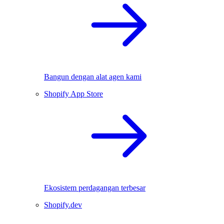
Bangun dengan alat agen kami
Shopify App Store
Ekosistem perdagangan terbesar
Shopify.dev