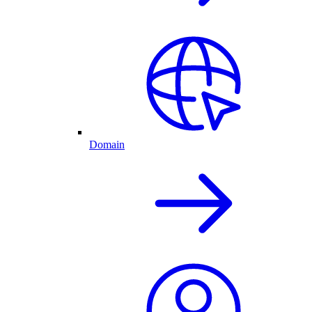
Domain