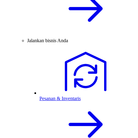
Jalankan bisnis Anda
Pesanan & Inventaris