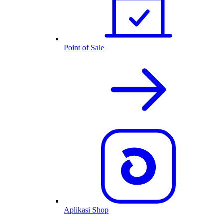
Point of Sale
Aplikasi Shop