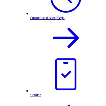
Otomatisasi Alur Kerja
Seluler