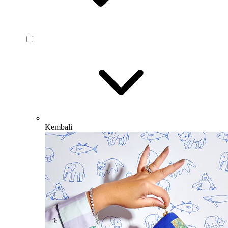
Kembali