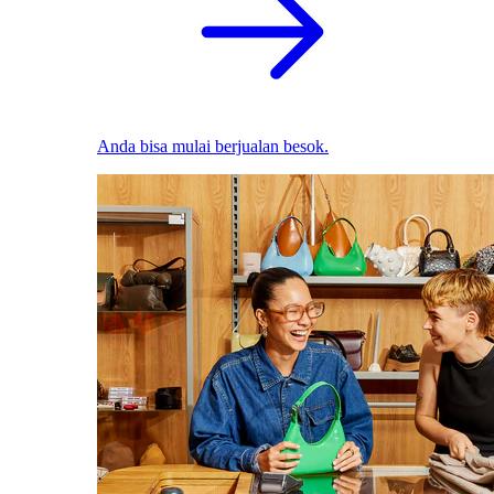
Anda bisa mulai berjualan besok.