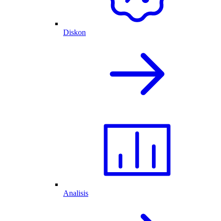
Diskon
Analisis