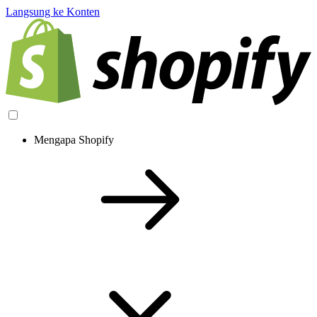
Langsung ke Konten
Mengapa Shopify