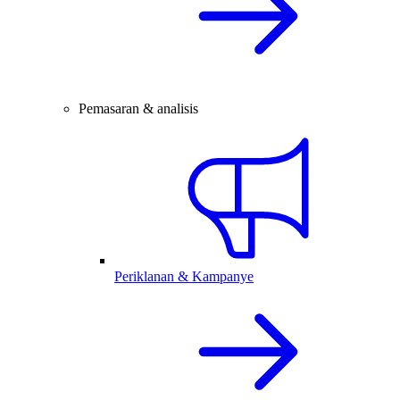
Pemasaran & analisis
Periklanan & Kampanye