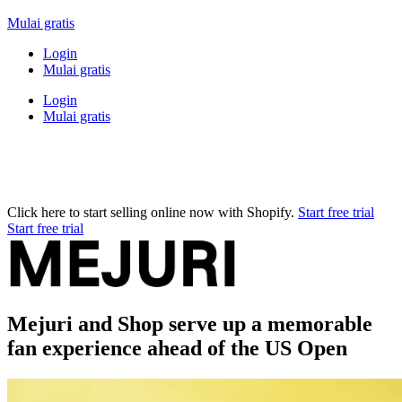
Mulai gratis
Login
Mulai gratis
Login
Mulai gratis
Click here to start selling online now with Shopify.
Start free trial
Start free trial
Mejuri and Shop serve up a memorable
fan experience ahead of the US Open