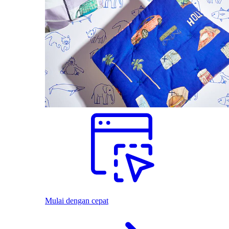
Mulai dengan cepat