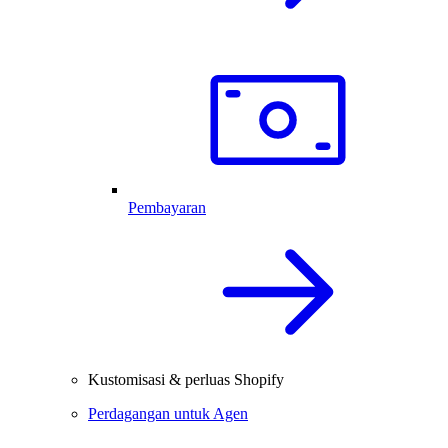
Pembayaran
Kustomisasi & perluas Shopify
Perdagangan untuk Agen