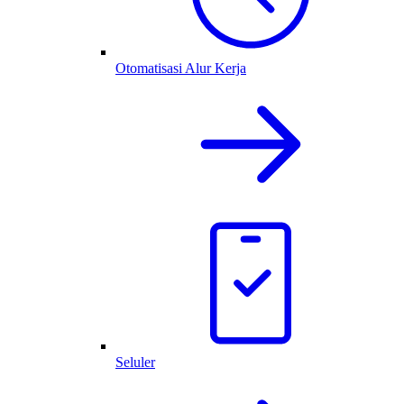
Otomatisasi Alur Kerja
Seluler