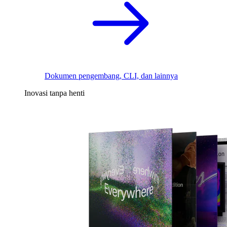
Dokumen pengembang, CLI, dan lainnya
Inovasi tanpa henti