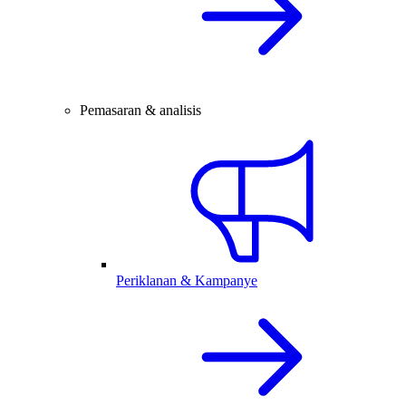
Pemasaran & analisis
Periklanan & Kampanye