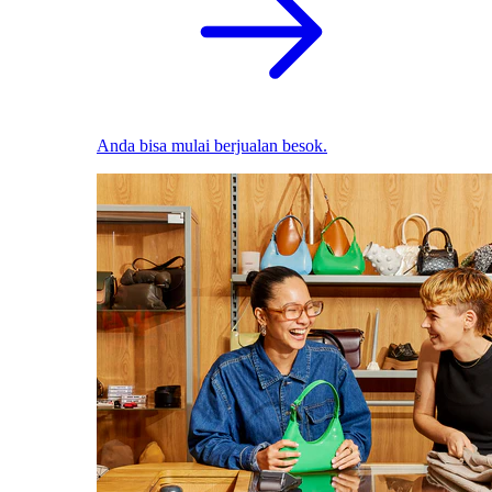
Anda bisa mulai berjualan besok.