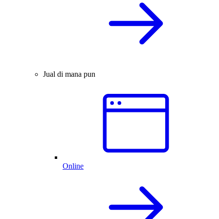
Jual di mana pun
Online