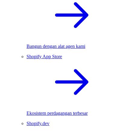
Bangun dengan alat agen kami
Shopify App Store
Ekosistem perdagangan terbesar
Shopify.dev