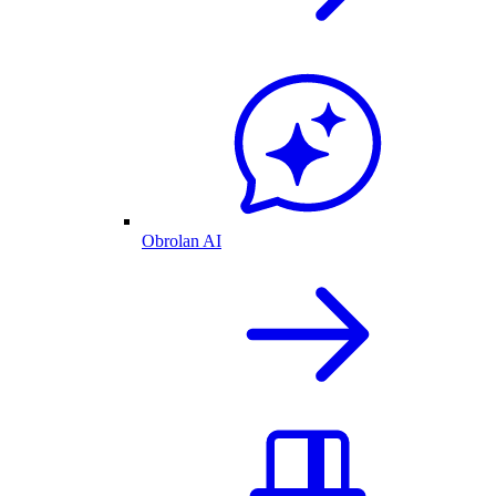
Obrolan AI