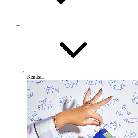
Kembali