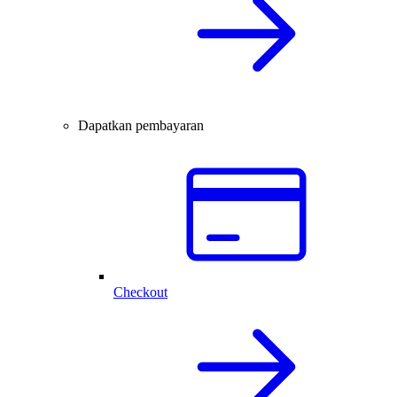
Dapatkan pembayaran
Checkout