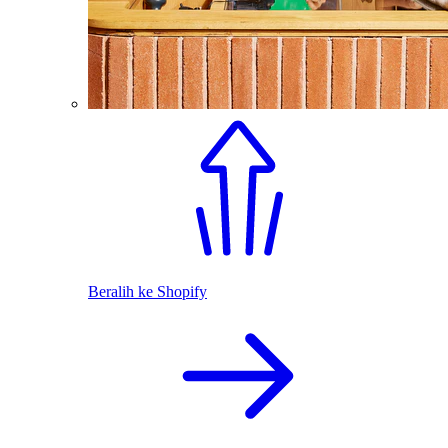
Beralih ke Shopify