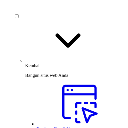
Kembali
Bangun situs web Anda