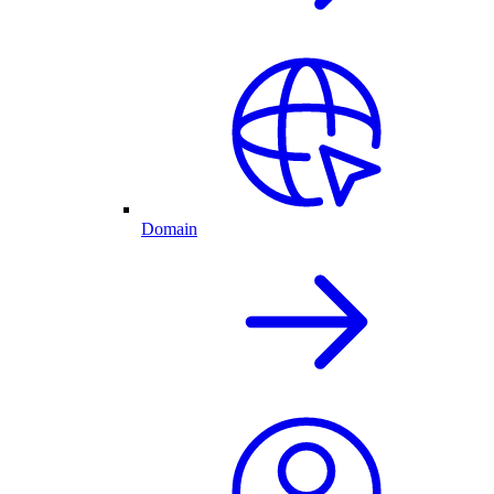
Domain