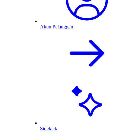
Akun Pelanggan
Sidekick