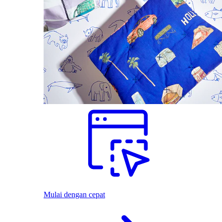
Mulai dengan cepat