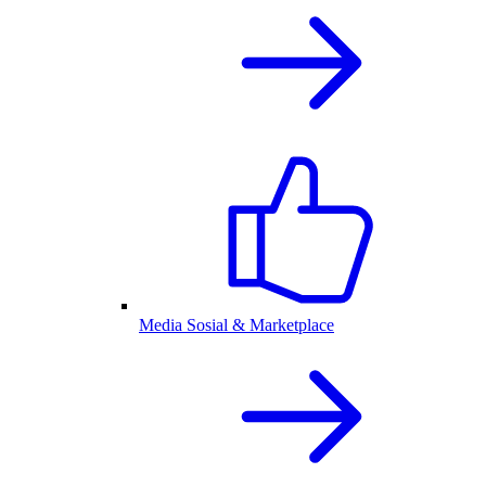
Media Sosial & Marketplace