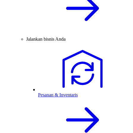
Jalankan bisnis Anda
Pesanan & Inventaris