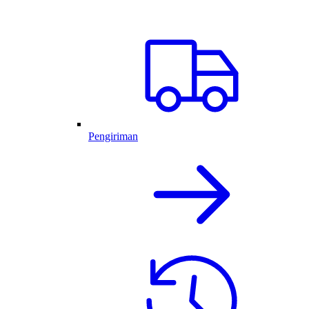
Pengiriman