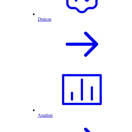
Diskon
Analisis