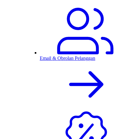
Email & Obrolan Pelanggan