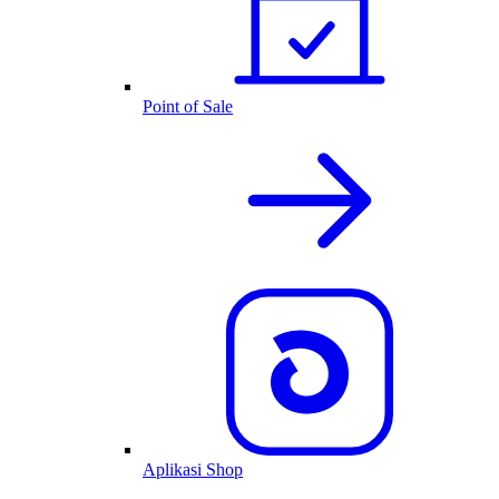
Point of Sale
Aplikasi Shop