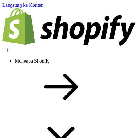
Langsung ke Konten
Mengapa Shopify