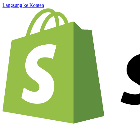
Langsung ke Konten