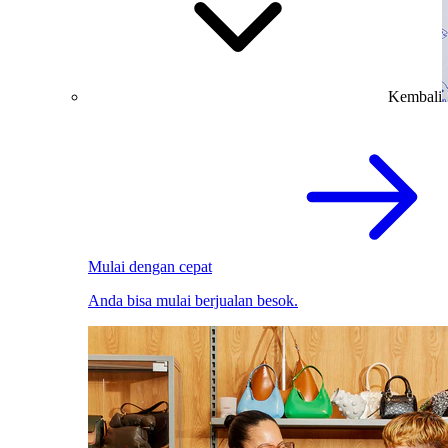
Kembali
Mulai dengan cepat
Anda bisa mulai berjualan besok.