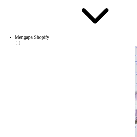
Mengapa Shopify