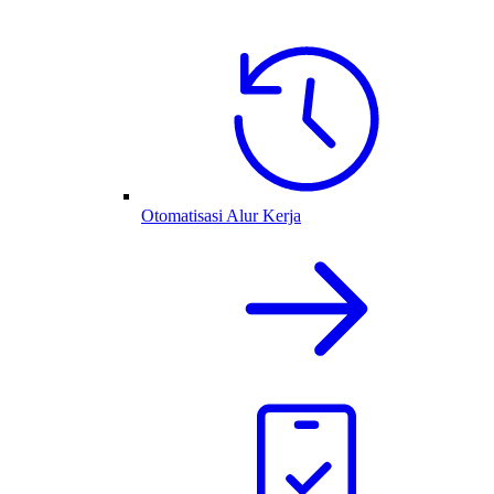
Otomatisasi Alur Kerja