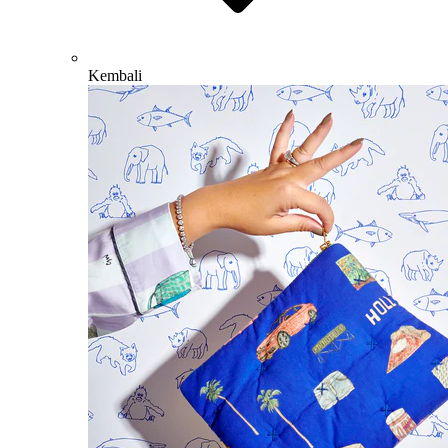
Kembali