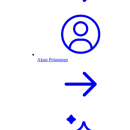
Akun Pelanggan