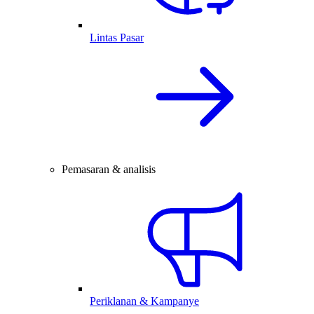
Lintas Pasar
Pemasaran & analisis
Periklanan & Kampanye