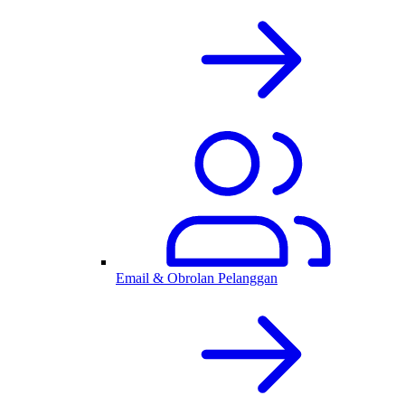
Email & Obrolan Pelanggan