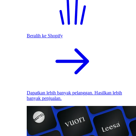
Beralih ke Shopify
Dapatkan lebih banyak pelanggan. Hasilkan lebih
banyak penjualan.