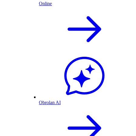
Online
Obrolan AI