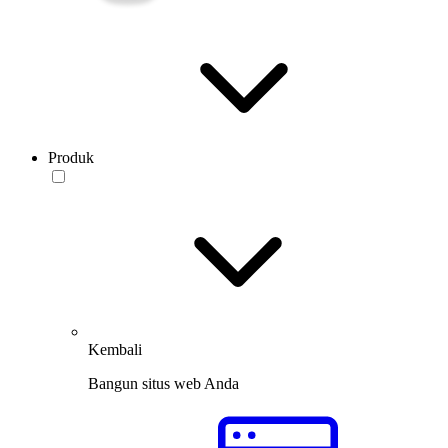
Produk
Kembali
Bangun situs web Anda