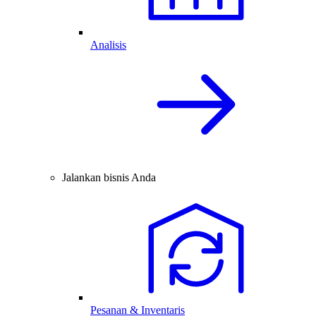
Analisis
Jalankan bisnis Anda
Pesanan & Inventaris