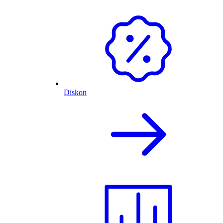
Diskon