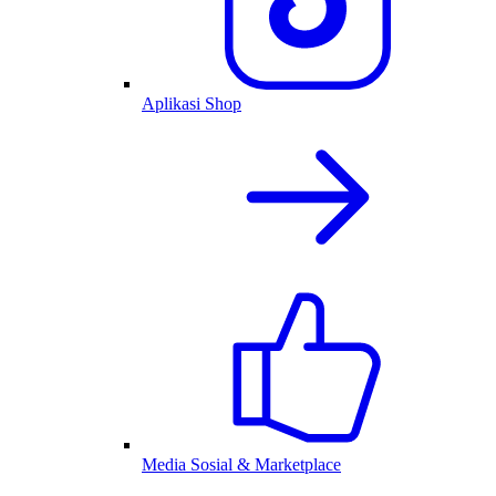
Aplikasi Shop
Media Sosial & Marketplace