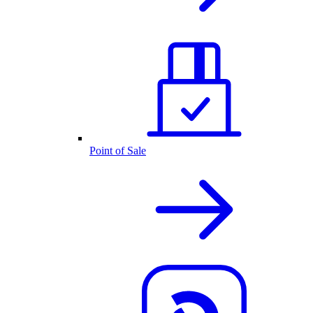
Point of Sale