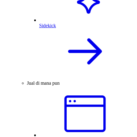
Sidekick
Jual di mana pun