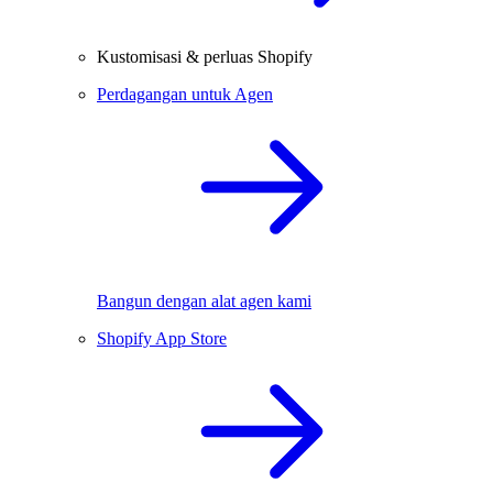
Kustomisasi & perluas Shopify
Perdagangan untuk Agen
Bangun dengan alat agen kami
Shopify App Store