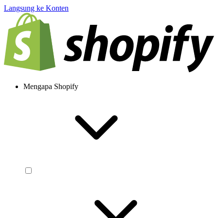
Langsung ke Konten
Mengapa Shopify