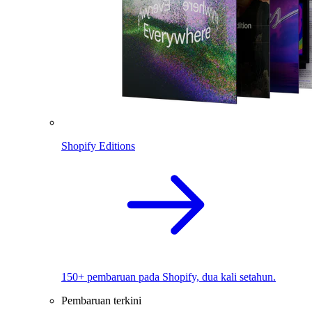
Shopify Editions
150+ pembaruan pada Shopify, dua kali setahun.
Pembaruan terkini