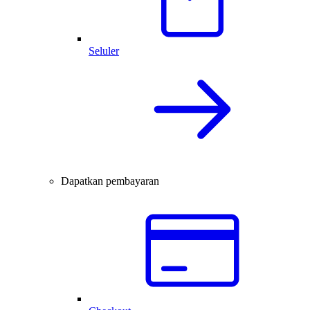
Seluler
Dapatkan pembayaran