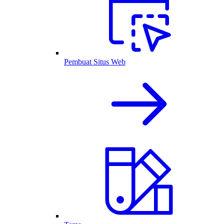
Pembuat Situs Web