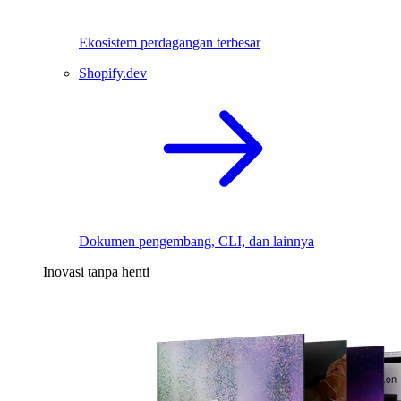
Ekosistem perdagangan terbesar
Shopify.dev
Dokumen pengembang, CLI, dan lainnya
Inovasi tanpa henti