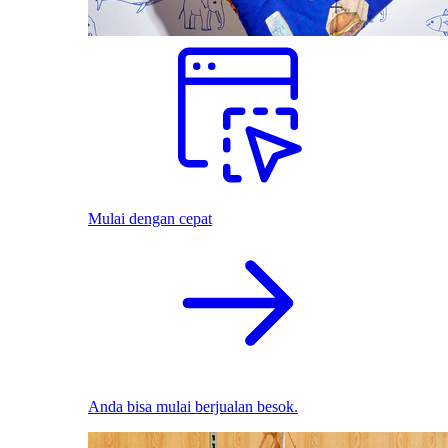
Mulai dengan cepat
Anda bisa mulai berjualan besok.