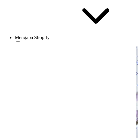
Mengapa Shopify