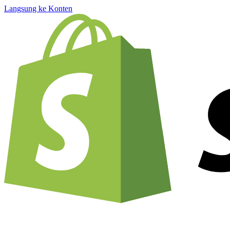
Langsung ke Konten