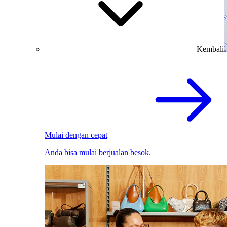
Kembali
Mulai dengan cepat
Anda bisa mulai berjualan besok.