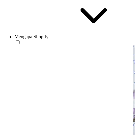
Mengapa Shopify