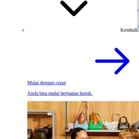
Kembali
Mulai dengan cepat
Anda bisa mulai berjualan besok.