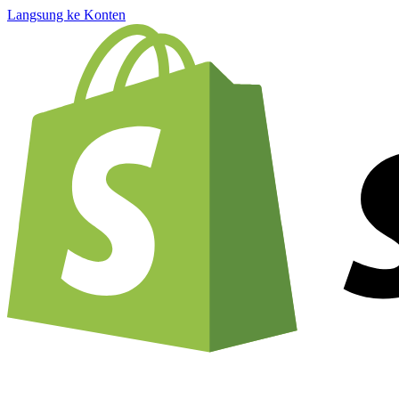
Langsung ke Konten