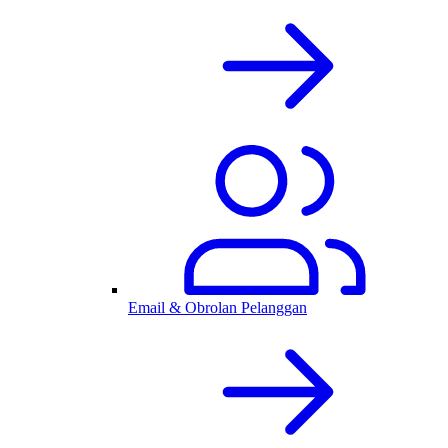
Email & Obrolan Pelanggan