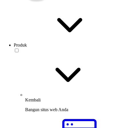
Produk
Kembali
Bangun situs web Anda