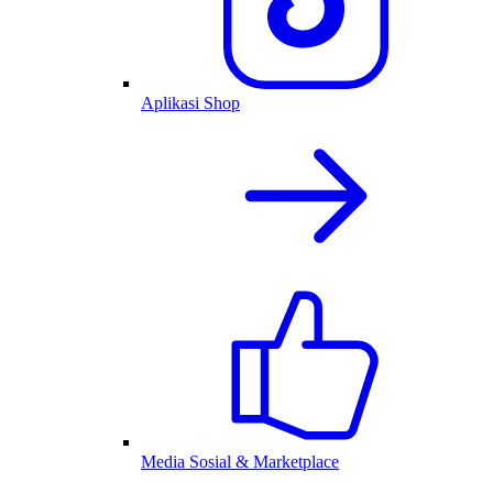
Aplikasi Shop
Media Sosial & Marketplace