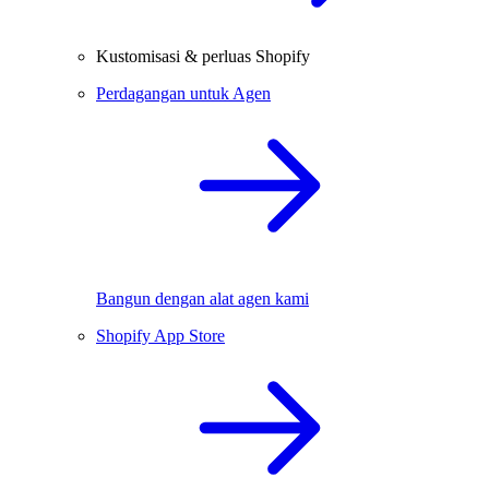
Kustomisasi & perluas Shopify
Perdagangan untuk Agen
Bangun dengan alat agen kami
Shopify App Store