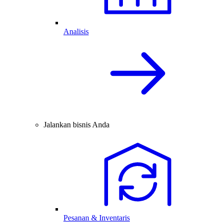
Analisis
Jalankan bisnis Anda
Pesanan & Inventaris