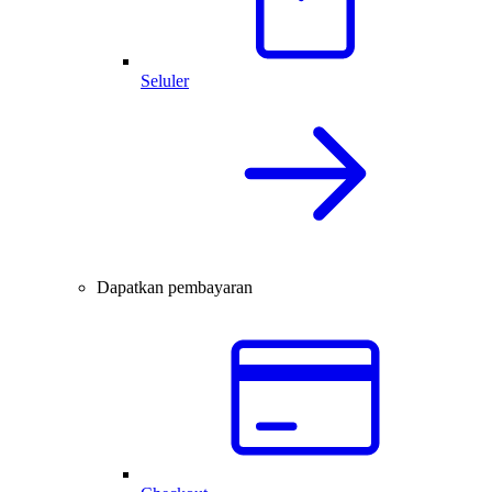
Seluler
Dapatkan pembayaran