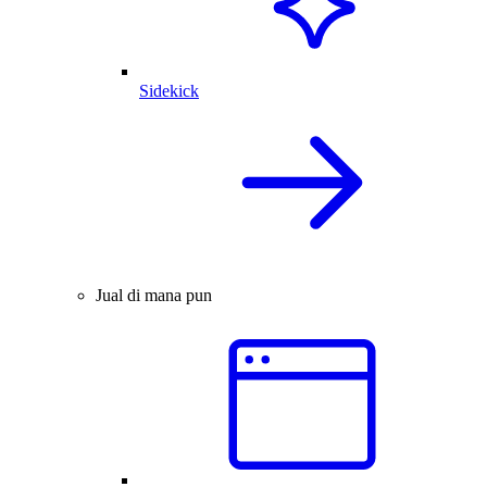
Sidekick
Jual di mana pun