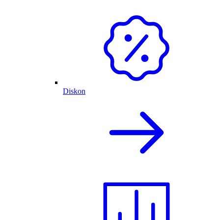
Diskon