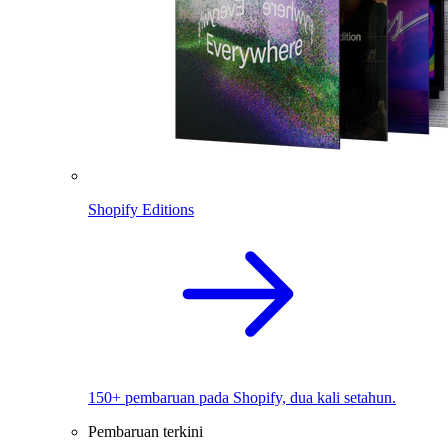
Shopify Editions
150+ pembaruan pada Shopify, dua kali setahun.
Pembaruan terkini