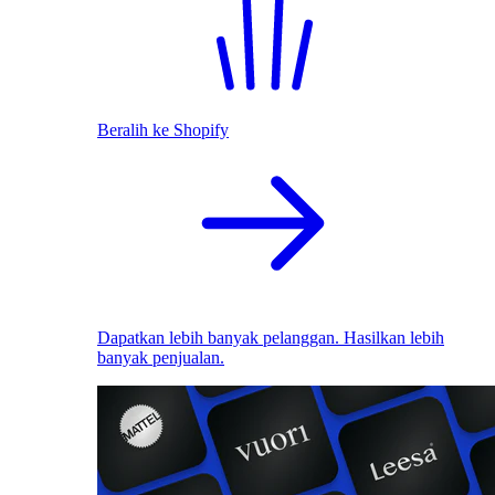
Beralih ke Shopify
Dapatkan lebih banyak pelanggan. Hasilkan lebih
banyak penjualan.