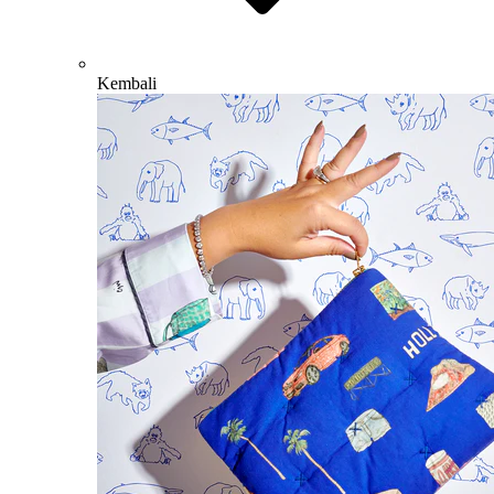
Kembali