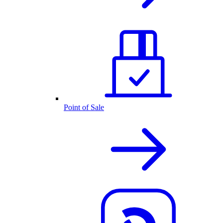
Point of Sale