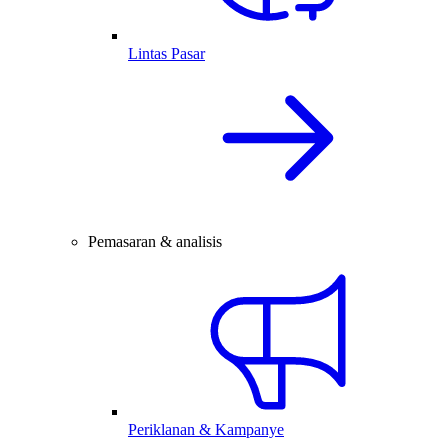
Lintas Pasar
Pemasaran & analisis
Periklanan & Kampanye