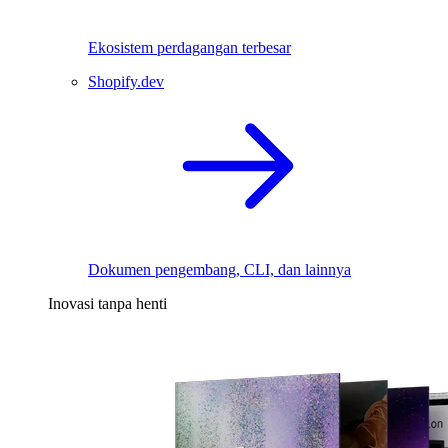
Ekosistem perdagangan terbesar
Shopify.dev
Dokumen pengembang, CLI, dan lainnya
Inovasi tanpa henti