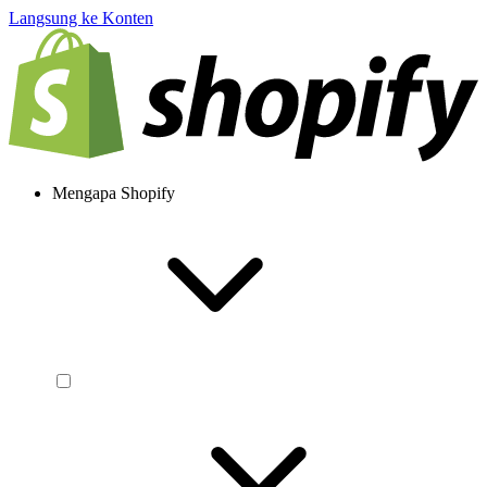
Langsung ke Konten
Mengapa Shopify