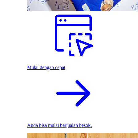
Mulai dengan cepat
Anda bisa mulai berjualan besok.