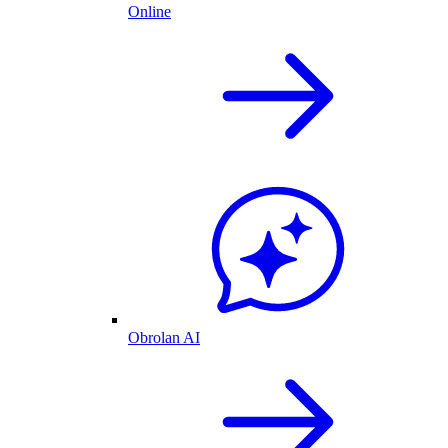
Online
Obrolan AI