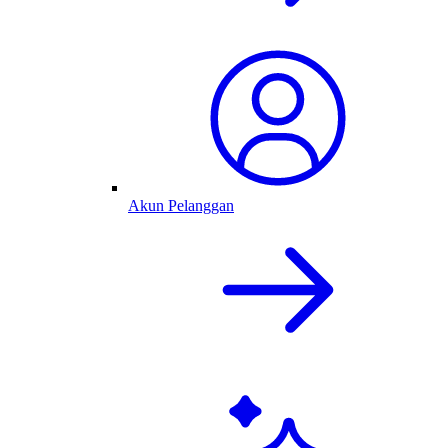
Akun Pelanggan