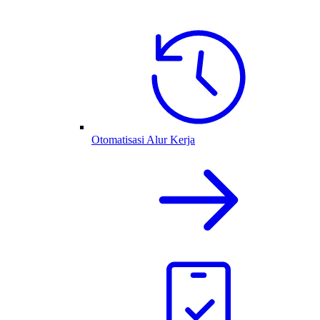
Otomatisasi Alur Kerja