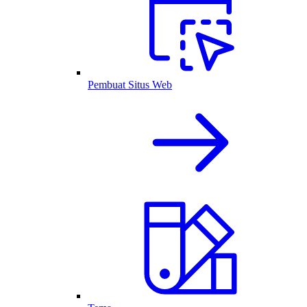
Pembuat Situs Web