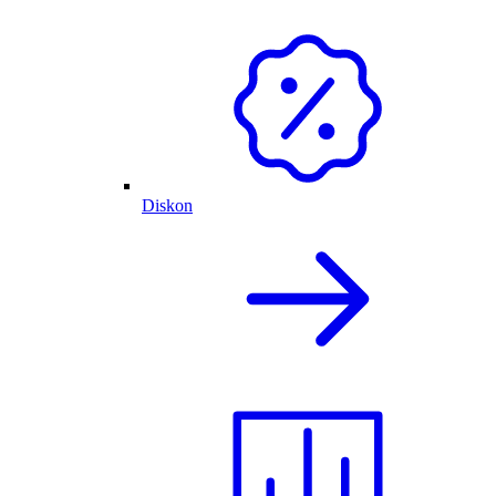
Diskon