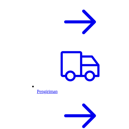
Pengiriman