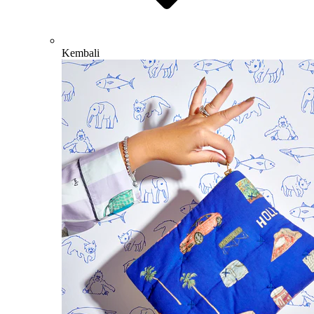
Kembali