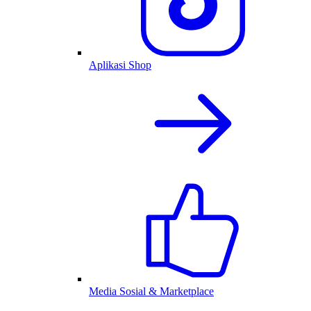
Aplikasi Shop
Media Sosial & Marketplace