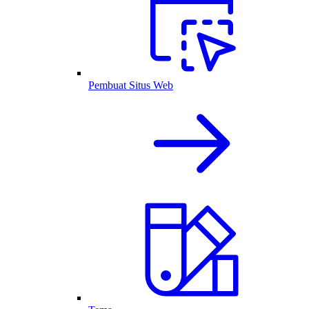
Pembuat Situs Web