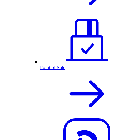
Point of Sale