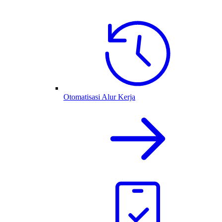
Otomatisasi Alur Kerja