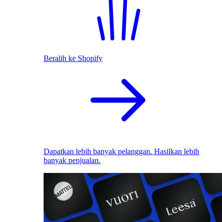
Beralih ke Shopify
Dapatkan lebih banyak pelanggan. Hasilkan lebih
banyak penjualan.