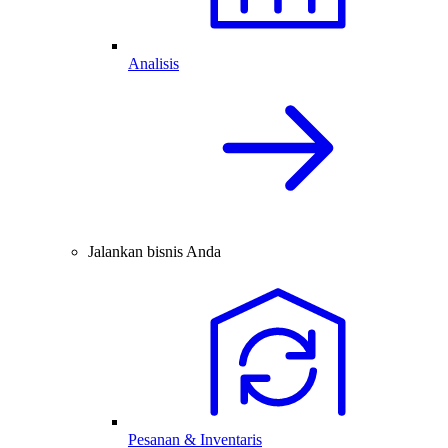
Analisis
Jalankan bisnis Anda
Pesanan & Inventaris