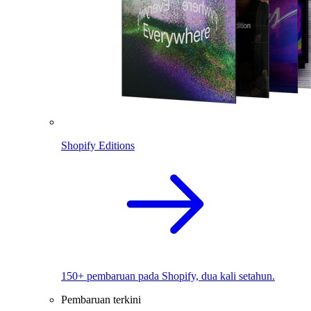
Shopify Editions
150+ pembaruan pada Shopify, dua kali setahun.
Pembaruan terkini