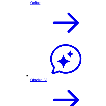
Online
Obrolan AI