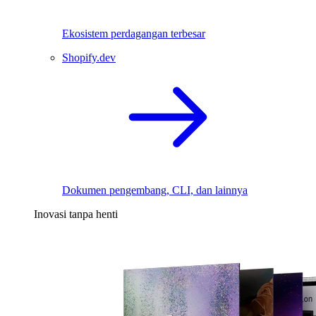
Ekosistem perdagangan terbesar
Shopify.dev
Dokumen pengembang, CLI, dan lainnya
Inovasi tanpa henti