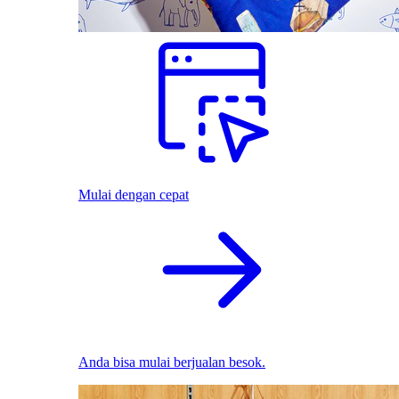
Mulai dengan cepat
Anda bisa mulai berjualan besok.