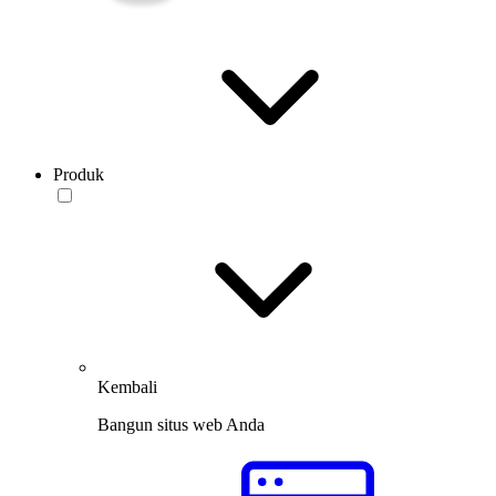
Produk
Kembali
Bangun situs web Anda