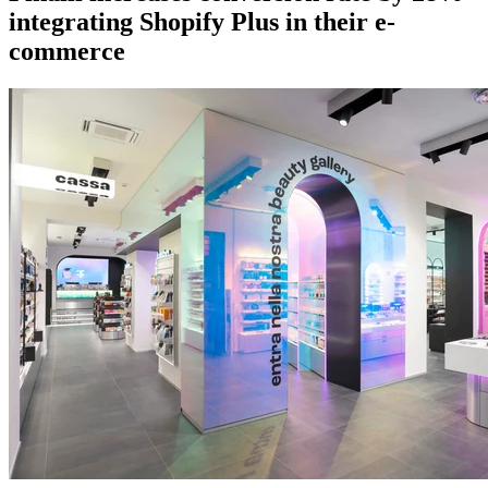
integrating Shopify Plus in their e-
commerce