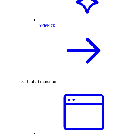
Sidekick
Jual di mana pun