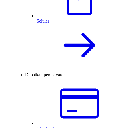
Seluler
Dapatkan pembayaran