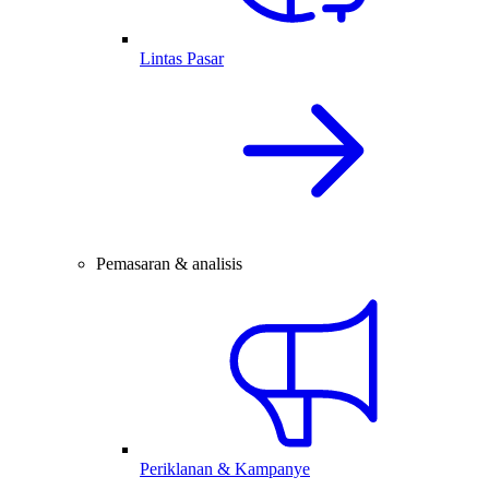
Lintas Pasar
Pemasaran & analisis
Periklanan & Kampanye