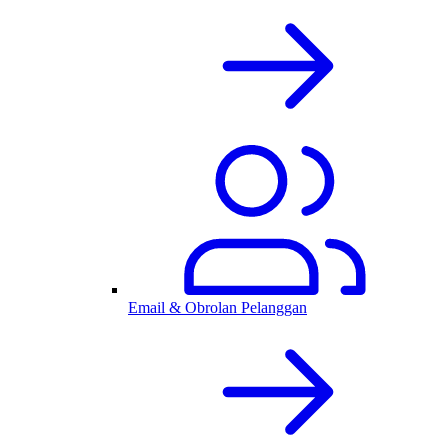
Email & Obrolan Pelanggan