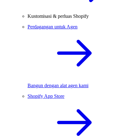
Kustomisasi & perluas Shopify
Perdagangan untuk Agen
Bangun dengan alat agen kami
Shopify App Store