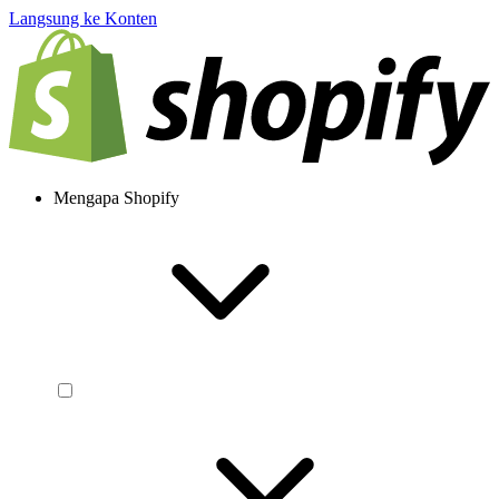
Langsung ke Konten
Mengapa Shopify