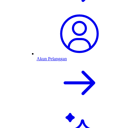
Akun Pelanggan