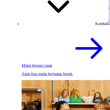
Kembali
Mulai dengan cepat
Anda bisa mulai berjualan besok.