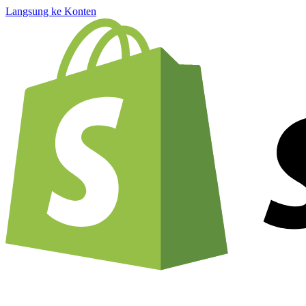
Langsung ke Konten