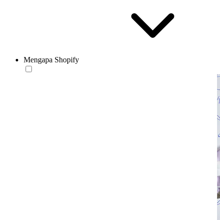
Mengapa Shopify