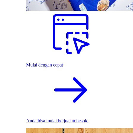
Mulai dengan cepat
Anda bisa mulai berjualan besok.