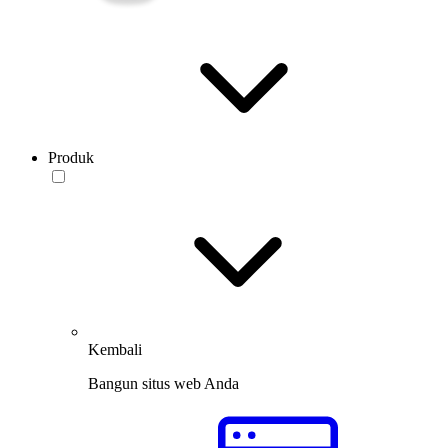
Produk
Kembali
Bangun situs web Anda