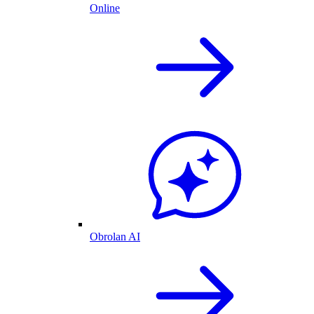
Online
Obrolan AI