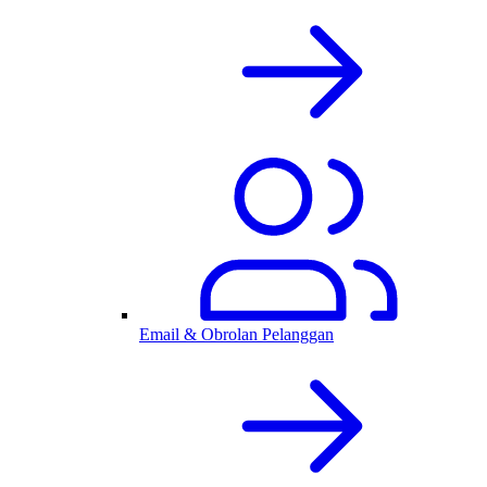
Email & Obrolan Pelanggan