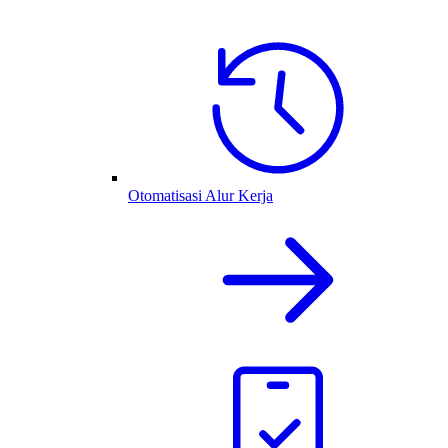
Otomatisasi Alur Kerja