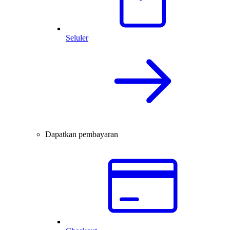
Seluler
Dapatkan pembayaran