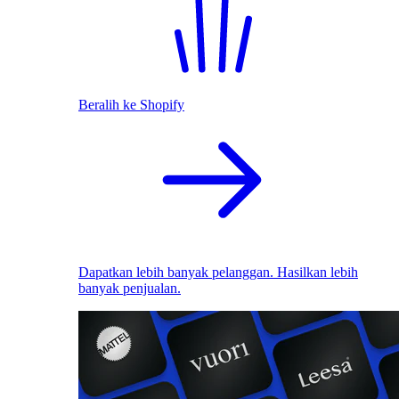
Beralih ke Shopify
Dapatkan lebih banyak pelanggan. Hasilkan lebih
banyak penjualan.