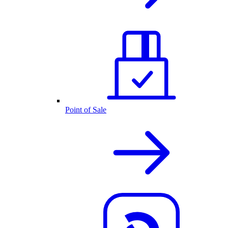
Point of Sale