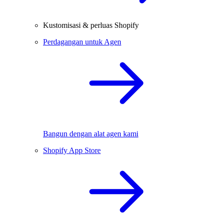
Kustomisasi & perluas Shopify
Perdagangan untuk Agen
Bangun dengan alat agen kami
Shopify App Store