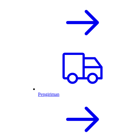
Pengiriman