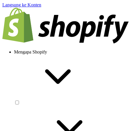
Langsung ke Konten
Mengapa Shopify