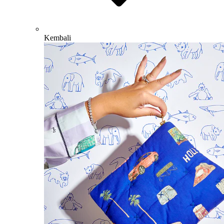
Kembali