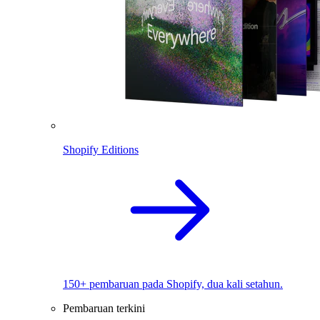
Shopify Editions
150+ pembaruan pada Shopify, dua kali setahun.
Pembaruan terkini