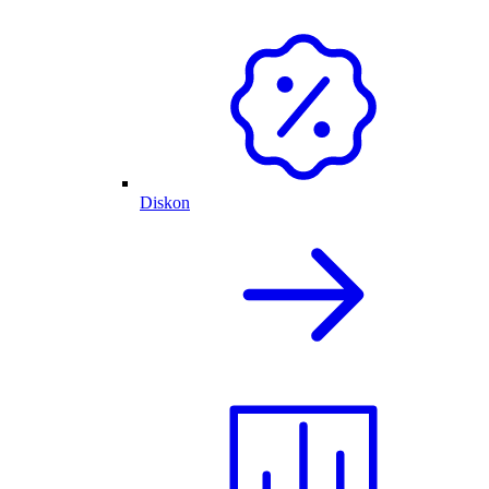
Diskon