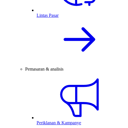
Lintas Pasar
Pemasaran & analisis
Periklanan & Kampanye