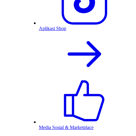
Aplikasi Shop
Media Sosial & Marketplace