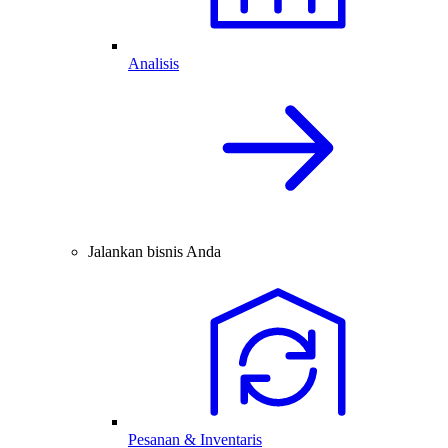
Analisis
Jalankan bisnis Anda
Pesanan & Inventaris