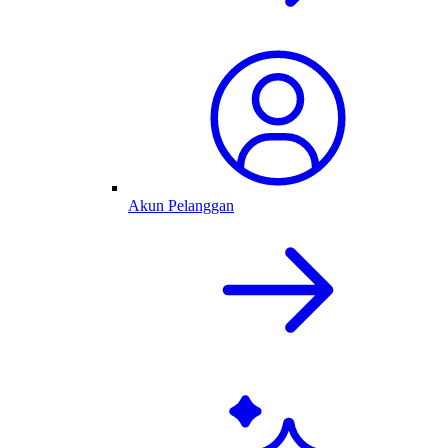
Akun Pelanggan