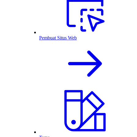
Pembuat Situs Web