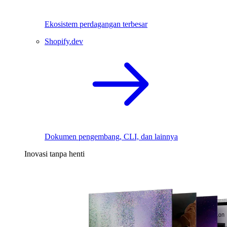
Ekosistem perdagangan terbesar
Shopify.dev
Dokumen pengembang, CLI, dan lainnya
Inovasi tanpa henti