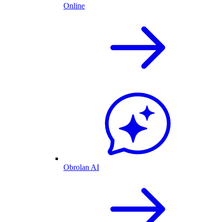
Online
Obrolan AI