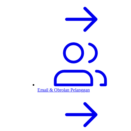
Email & Obrolan Pelanggan