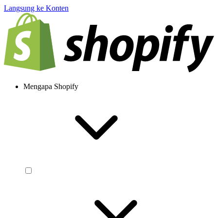
Langsung ke Konten
Mengapa Shopify