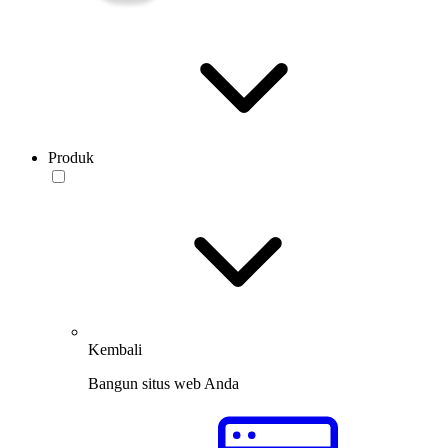
Produk
Kembali
Bangun situs web Anda