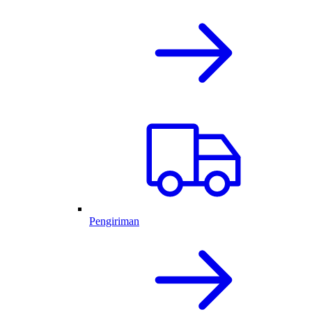
Pengiriman