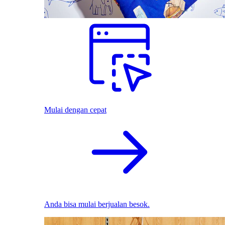
Mulai dengan cepat
Anda bisa mulai berjualan besok.