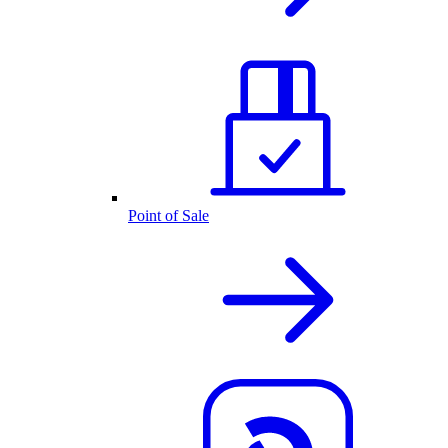
Point of Sale