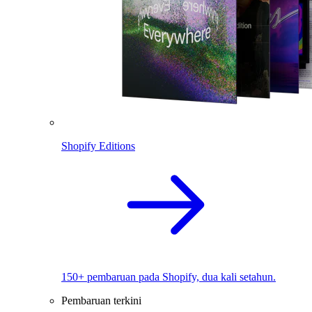
Shopify Editions
150+ pembaruan pada Shopify, dua kali setahun.
Pembaruan terkini