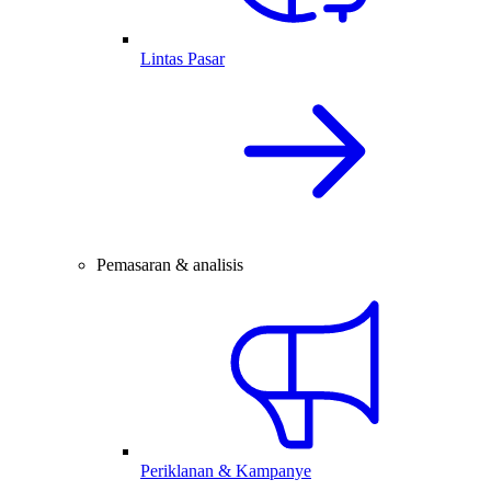
Lintas Pasar
Pemasaran & analisis
Periklanan & Kampanye