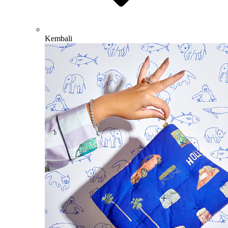
Kembali