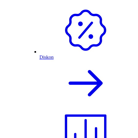
Diskon