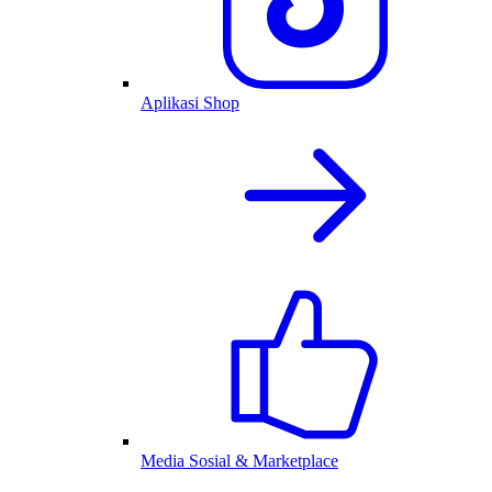
Aplikasi Shop
Media Sosial & Marketplace