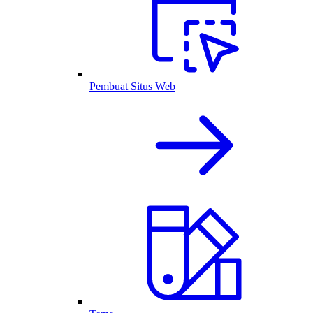
Pembuat Situs Web