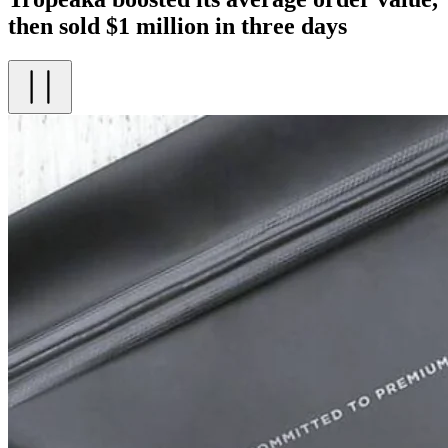
then sold $1 million in three days