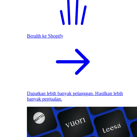
Beralih ke Shopify
Dapatkan lebih banyak pelanggan. Hasilkan lebih
banyak penjualan.