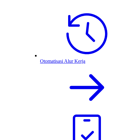
Otomatisasi Alur Kerja