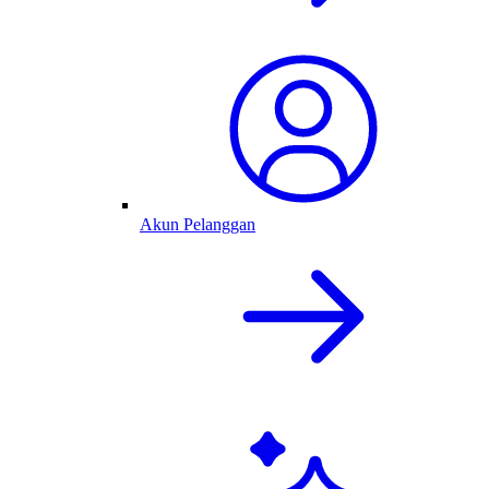
Akun Pelanggan