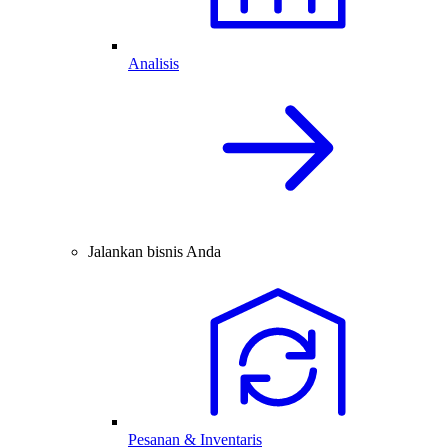
Analisis
Jalankan bisnis Anda
Pesanan & Inventaris