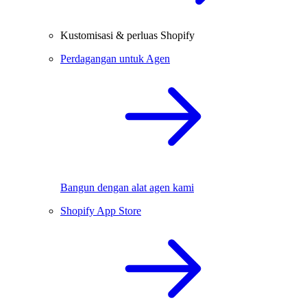
Kustomisasi & perluas Shopify
Perdagangan untuk Agen
Bangun dengan alat agen kami
Shopify App Store