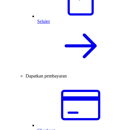
Seluler
Dapatkan pembayaran