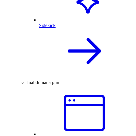
Sidekick
Jual di mana pun