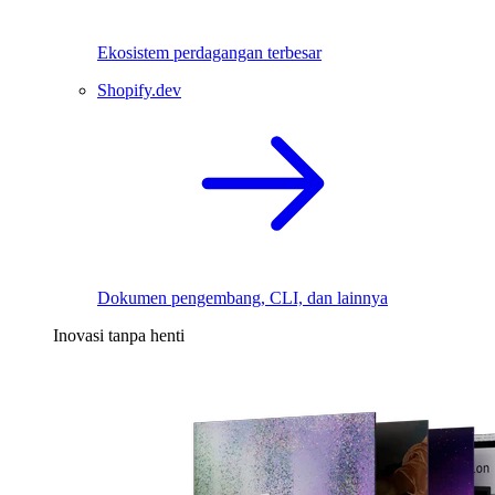
Ekosistem perdagangan terbesar
Shopify.dev
Dokumen pengembang, CLI, dan lainnya
Inovasi tanpa henti