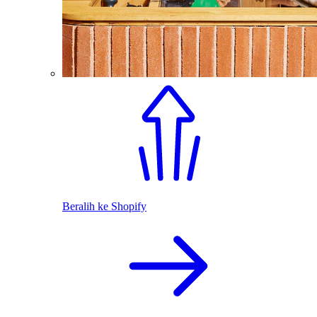
Beralih ke Shopify