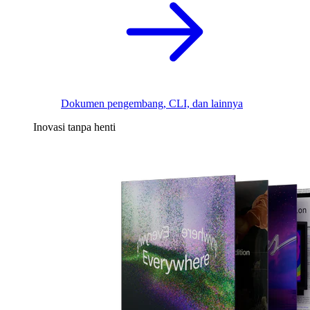
Dokumen pengembang, CLI, dan lainnya
Inovasi tanpa henti