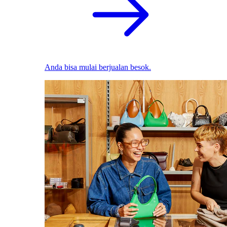
Anda bisa mulai berjualan besok.