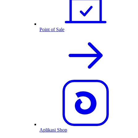
Point of Sale
Aplikasi Shop