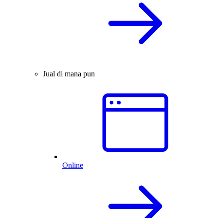
Jual di mana pun
Online