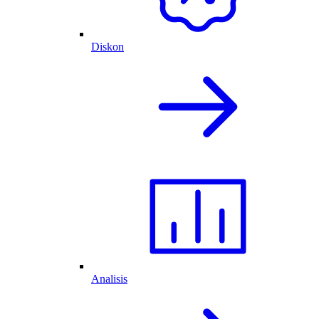
Diskon
Analisis