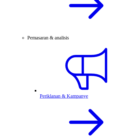
Pemasaran & analisis
Periklanan & Kampanye