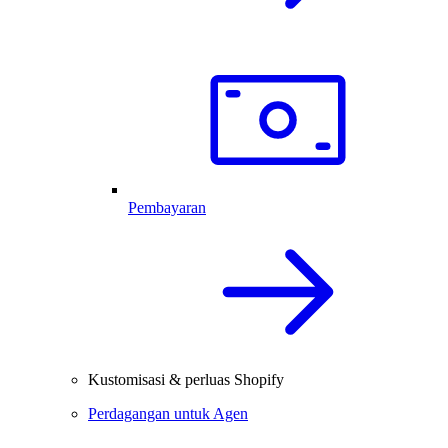
Pembayaran
Kustomisasi & perluas Shopify
Perdagangan untuk Agen