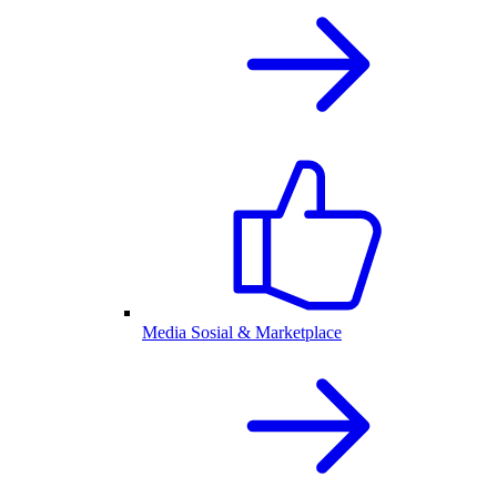
Media Sosial & Marketplace