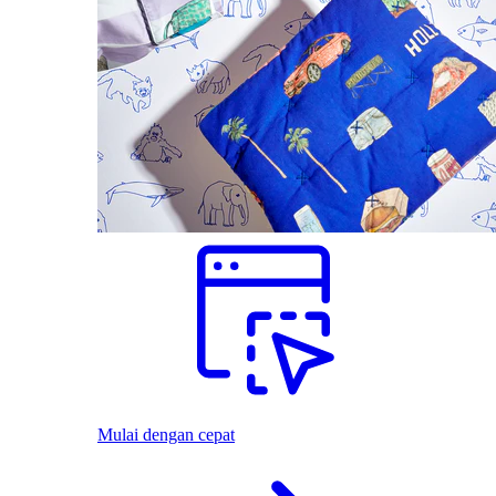
Mulai dengan cepat