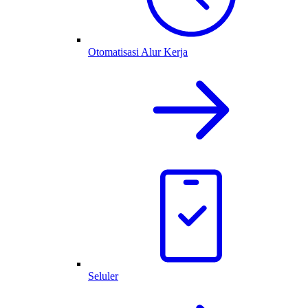
Otomatisasi Alur Kerja
Seluler