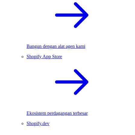
Bangun dengan alat agen kami
Shopify App Store
Ekosistem perdagangan terbesar
Shopify.dev