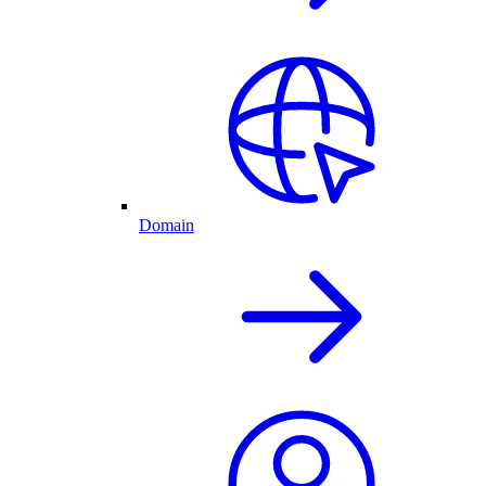
Domain