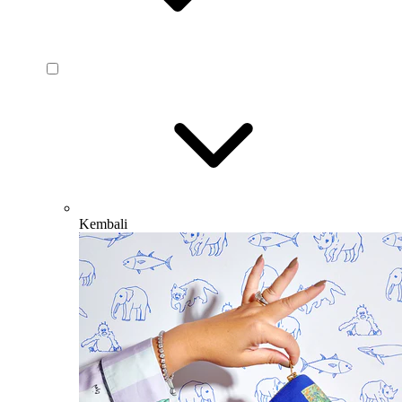
Kembali