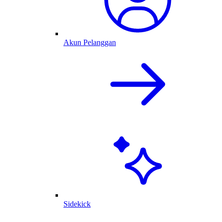
Akun Pelanggan
Sidekick