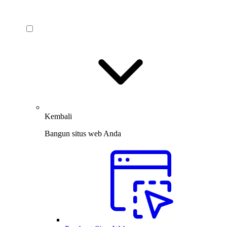
Kembali
Bangun situs web Anda