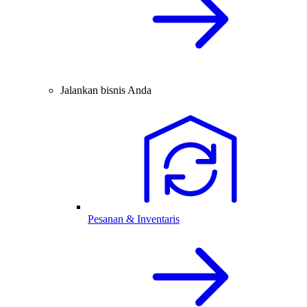
Jalankan bisnis Anda
Pesanan & Inventaris