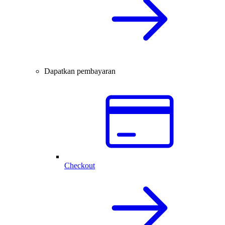
Dapatkan pembayaran
Checkout