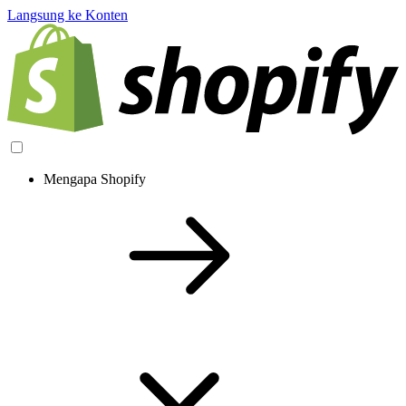
Langsung ke Konten
Mengapa Shopify