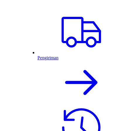
Pengiriman