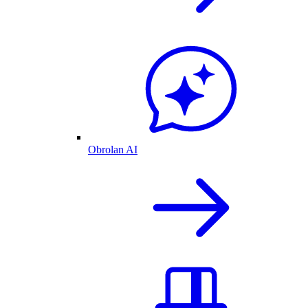
Obrolan AI