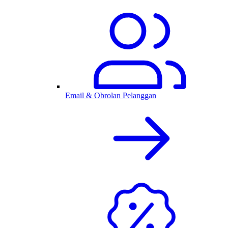
Email & Obrolan Pelanggan