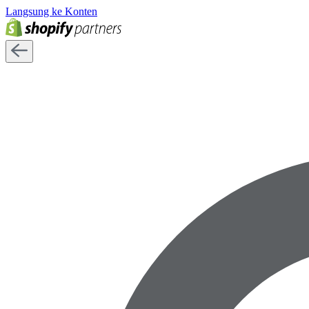
Langsung ke Konten