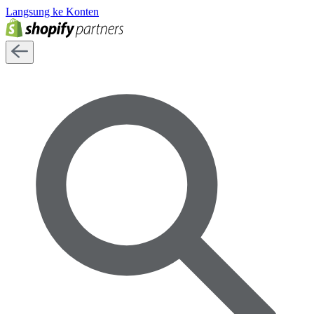
Langsung ke Konten