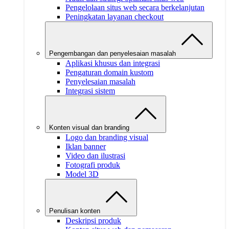
Pengelolaan situs web secara berkelanjutan
Peningkatan layanan checkout
Pengembangan dan penyelesaian masalah
Aplikasi khusus dan integrasi
Pengaturan domain kustom
Penyelesaian masalah
Integrasi sistem
Konten visual dan branding
Logo dan branding visual
Iklan banner
Video dan ilustrasi
Fotografi produk
Model 3D
Penulisan konten
Deskripsi produk