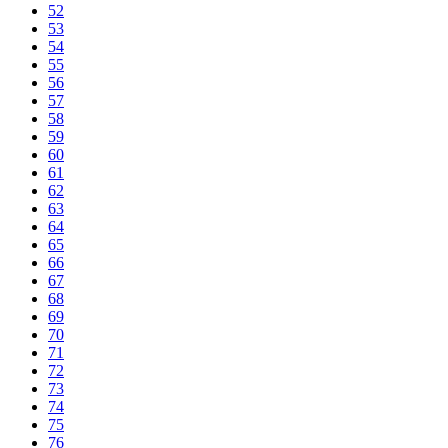
52
53
54
55
56
57
58
59
60
61
62
63
64
65
66
67
68
69
70
71
72
73
74
75
76