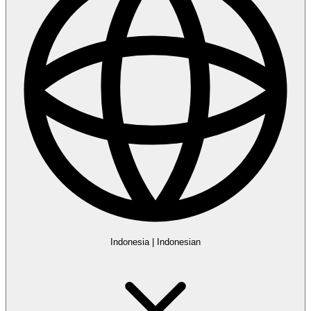
Indonesia
|
Indonesian