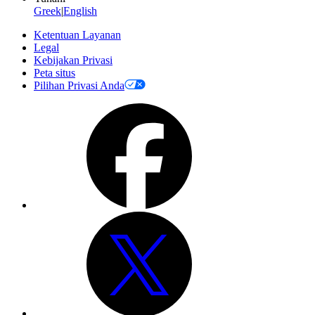
Greek
|
English
Ketentuan Layanan
Legal
Kebijakan Privasi
Peta situs
Pilihan Privasi Anda