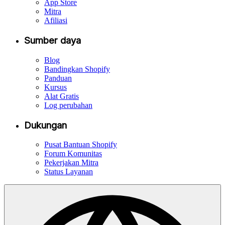
App Store
Mitra
Afiliasi
Sumber daya
Blog
Bandingkan Shopify
Panduan
Kursus
Alat Gratis
Log perubahan
Dukungan
Pusat Bantuan Shopify
Forum Komunitas
Pekerjakan Mitra
Status Layanan