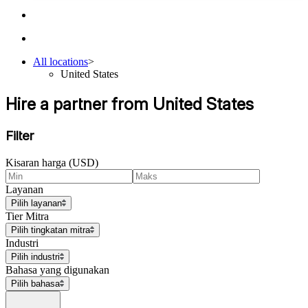
All locations
>
United States
Hire a partner from United States
Filter
Kisaran harga (USD)
Layanan
Pilih layanan
Tier Mitra
Pilih tingkatan mitra
Industri
Pilih industri
Bahasa yang digunakan
Pilih bahasa