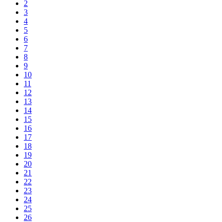
2
3
4
5
6
7
8
9
10
11
12
13
14
15
16
17
18
19
20
21
22
23
24
25
26