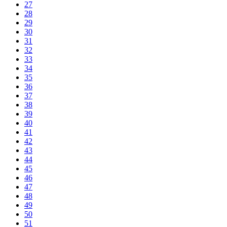
27
28
29
30
31
32
33
34
35
36
37
38
39
40
41
42
43
44
45
46
47
48
49
50
51