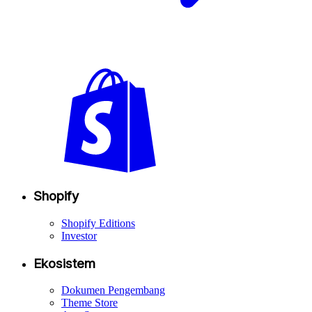
Shopify
Shopify Editions
Investor
Ekosistem
Dokumen Pengembang
Theme Store