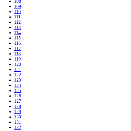
108
109
110
111
112
113
114
115
116
117
118
119
120
121
122
123
124
125
126
127
128
129
130
131
132