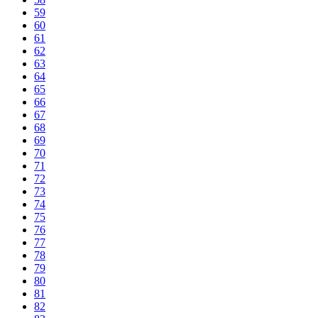
59
60
61
62
63
64
65
66
67
68
69
70
71
72
73
74
75
76
77
78
79
80
81
82