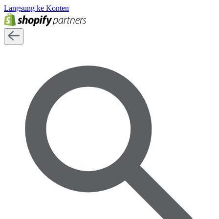
Langsung ke Konten