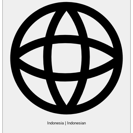
Indonesia
|
Indonesian