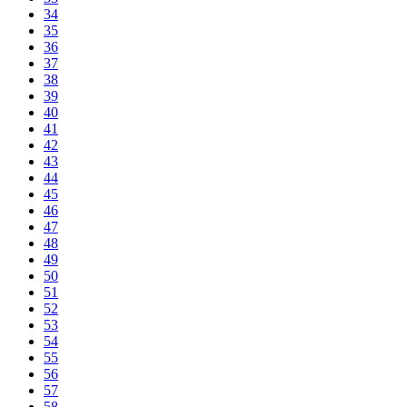
34
35
36
37
38
39
40
41
42
43
44
45
46
47
48
49
50
51
52
53
54
55
56
57
58