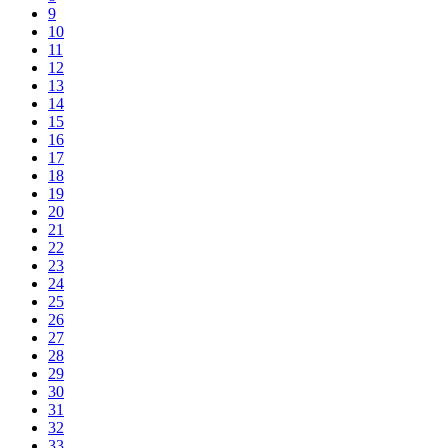
9
10
11
12
13
14
15
16
17
18
19
20
21
22
23
24
25
26
27
28
29
30
31
32
33