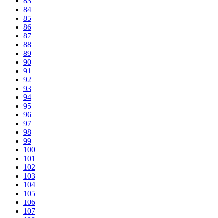
83
84
85
86
87
88
89
90
91
92
93
94
95
96
97
98
99
100
101
102
103
104
105
106
107