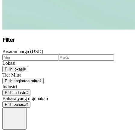
Filter
Kisaran harga (USD)
Lokasi
Pilih lokasi
Tier Mitra
Pilih tingkatan mitra
Industri
Pilih industri
Bahasa yang digunakan
Pilih bahasa