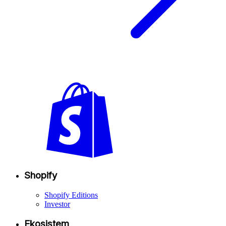
Shopify
Shopify Editions
Investor
Ekosistem