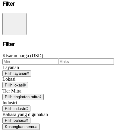
Filter
Filter
Kisaran harga (USD)
Layanan
Pilih layanan
Lokasi
Pilih lokasi
Tier Mitra
Pilih tingkatan mitra
Industri
Pilih industri
Bahasa yang digunakan
Pilih bahasa
Kosongkan semua