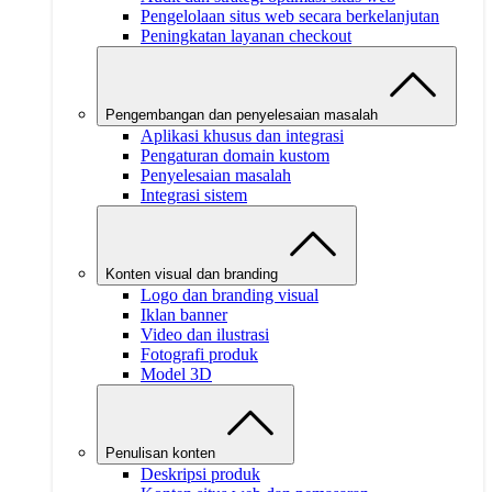
Pengelolaan situs web secara berkelanjutan
Peningkatan layanan checkout
Pengembangan dan penyelesaian masalah
Aplikasi khusus dan integrasi
Pengaturan domain kustom
Penyelesaian masalah
Integrasi sistem
Konten visual dan branding
Logo dan branding visual
Iklan banner
Video dan ilustrasi
Fotografi produk
Model 3D
Penulisan konten
Deskripsi produk