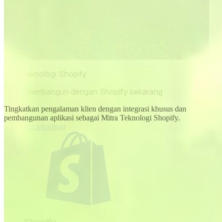
Mitra teknologi Shopify
Mulai membangun dengan Shopify sekarang
Tingkatkan pengalaman klien dengan integrasi khusus dan
pembangunan aplikasi sebagai Mitra Teknologi Shopify.
Jadi mitra teknologi