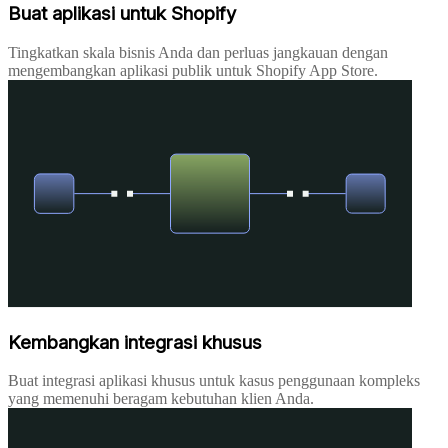
Buat aplikasi untuk Shopify
Tingkatkan skala bisnis Anda dan perluas jangkauan dengan
mengembangkan aplikasi publik untuk Shopify App Store.
Kembangkan integrasi khusus
Buat integrasi aplikasi khusus untuk kasus penggunaan kompleks
yang memenuhi beragam kebutuhan klien Anda.