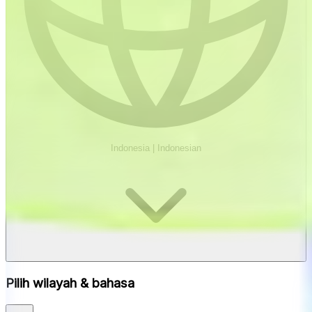
Indonesia
|
Indonesian
Pilih wilayah & bahasa