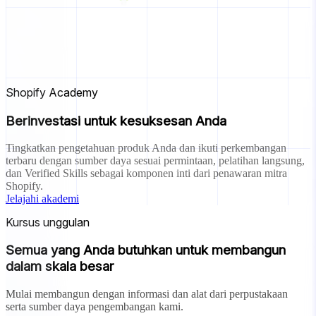
Shopify Academy
Berinvestasi untuk kesuksesan Anda
Tingkatkan pengetahuan produk Anda dan ikuti perkembangan
terbaru dengan sumber daya sesuai permintaan, pelatihan langsung,
dan Verified Skills sebagai komponen inti dari penawaran mitra
Shopify.
Jelajahi akademi
Kursus unggulan
Semua yang Anda butuhkan untuk membangun
dalam skala besar
Mulai membangun dengan informasi dan alat dari perpustakaan
serta sumber daya pengembangan kami.