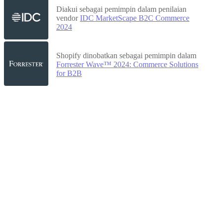
Diakui sebagai pemimpin dalam penilaian
vendor
IDC MarketScape B2C Commerce
2024
Shopify dinobatkan sebagai pemimpin dalam
Forrester Wave™ 2024: Commerce Solutions
for B2B