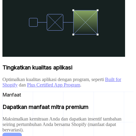
Tingkatkan kualitas aplikasi
Optimalkan kualitas aplikasi dengan program, seperti
Built for
Shopify
dan
Plus Certified App Program
.
Manfaat
Dapatkan manfaat mitra premium
Maksimalkan kemitraan Anda dan dapatkan insentif tambahan
seiring pertumbuhan Anda bersama Shopify (manfaat dapat
bervariasi).