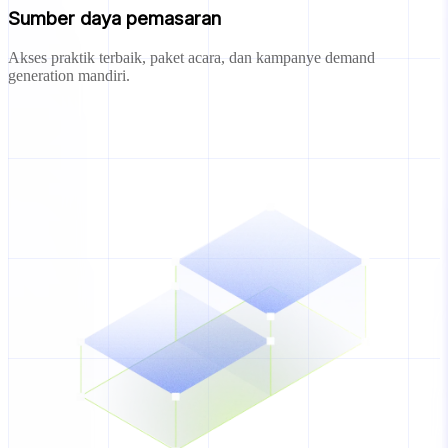
Sumber daya pemasaran
Akses praktik terbaik, paket acara, dan kampanye demand
generation mandiri.