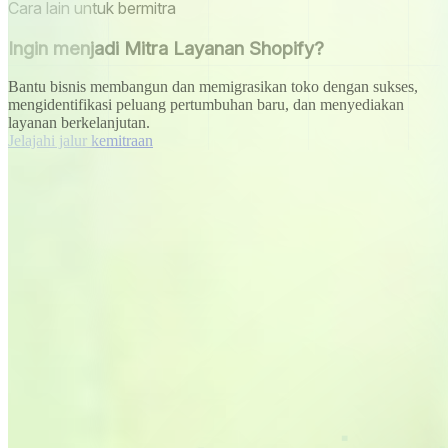
Cara lain untuk bermitra
Ingin menjadi Mitra Layanan Shopify?
Bantu bisnis membangun dan memigrasikan toko dengan sukses,
mengidentifikasi peluang pertumbuhan baru, dan menyediakan
layanan berkelanjutan.
Jelajahi jalur kemitraan