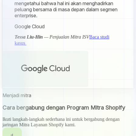
mengetahui bahwa hal ini akan menghadirkan
peluang bersama di masa depan dalam segmen
enterprise.
Google Cloud
Tessa Liu-Hin
— Penjualan Mitra ISV
Baca studi
kasus
Menjadi mitra
Cara bergabung dengan Program Mitra Shopify
Ikuti langkah-langkah sederhana ini untuk bergabung dengan
jaringan Mitra Layanan Shopify kami.