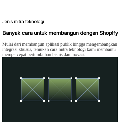
Jenis mitra teknologi
Banyak cara untuk membangun dengan Shopify
Mulai dari membangun aplikasi publik hingga mengembangkan
integrasi khusus, temukan cara mitra teknologi kami membantu
mempercepat pertumbuhan bisnis dan inovasi.