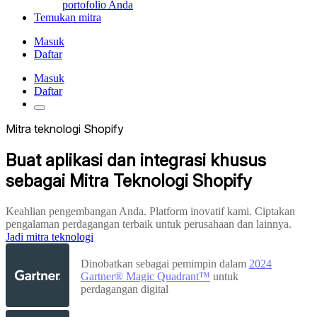
portofolio Anda
Temukan mitra
Masuk
Daftar
Masuk
Daftar
Mitra teknologi Shopify
Buat aplikasi dan integrasi khusus
sebagai Mitra Teknologi Shopify
Keahlian pengembangan Anda. Platform inovatif kami. Ciptakan
pengalaman perdagangan terbaik untuk perusahaan dan lainnya.
Jadi mitra teknologi
Dinobatkan sebagai pemimpin dalam
2024
Gartner® Magic Quadrant™
untuk
perdagangan digital