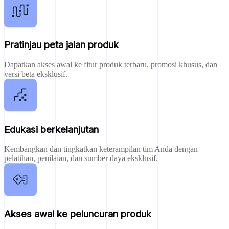
Pratinjau peta jalan produk
Dapatkan akses awal ke fitur produk terbaru, promosi khusus, dan
versi beta eksklusif.
Edukasi berkelanjutan
Kembangkan dan tingkatkan keterampilan tim Anda dengan
pelatihan, penilaian, dan sumber daya eksklusif.
Akses awal ke peluncuran produk