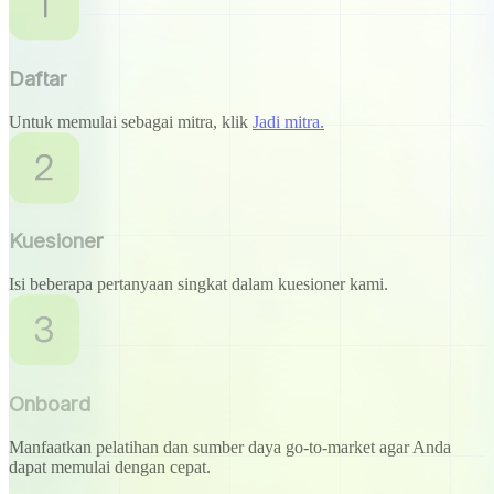
Daftar
Untuk memulai sebagai mitra, klik
Jadi mitra.
Kuesioner
Isi beberapa pertanyaan singkat dalam kuesioner kami.
Onboard
Manfaatkan pelatihan dan sumber daya go-to-market agar Anda
dapat memulai dengan cepat.