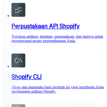
Perpustakaan API Shopify
Temukan aplikasi, template, perpustakaan, dan lainnya untuk
mempercepat proses pengembangan Anda.
Shopify CLI
Akses alat antarmuka baris perintah ini yang membantu Anda
membangun aplikasi Shopify.