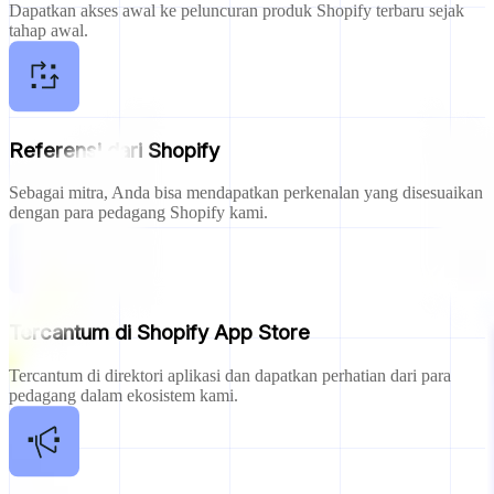
Dapatkan akses awal ke peluncuran produk Shopify terbaru sejak
tahap awal.
Referensi dari Shopify
Sebagai mitra, Anda bisa mendapatkan perkenalan yang disesuaikan
dengan para pedagang Shopify kami.
Tercantum di Shopify App Store
Tercantum di direktori aplikasi dan dapatkan perhatian dari para
pedagang dalam ekosistem kami.