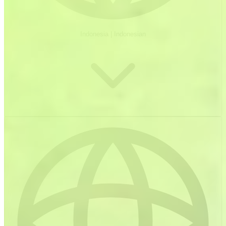
Indonesia
|
Indonesian