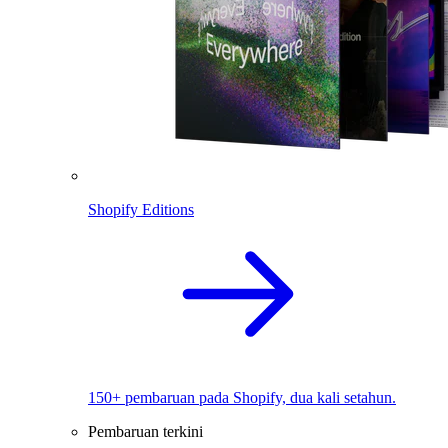
Shopify Editions
150+ pembaruan pada Shopify, dua kali setahun.
Pembaruan terkini