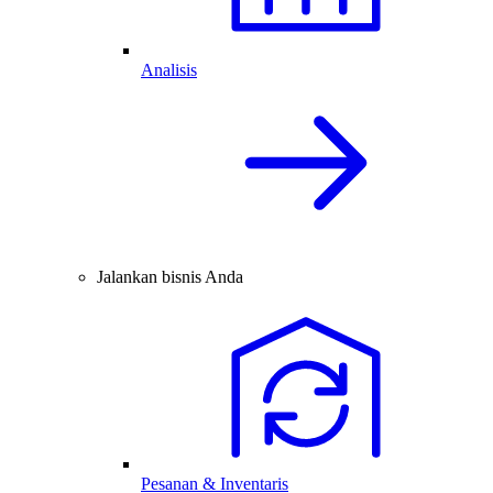
Analisis
Jalankan bisnis Anda
Pesanan & Inventaris