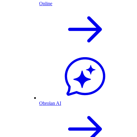
Online
Obrolan AI