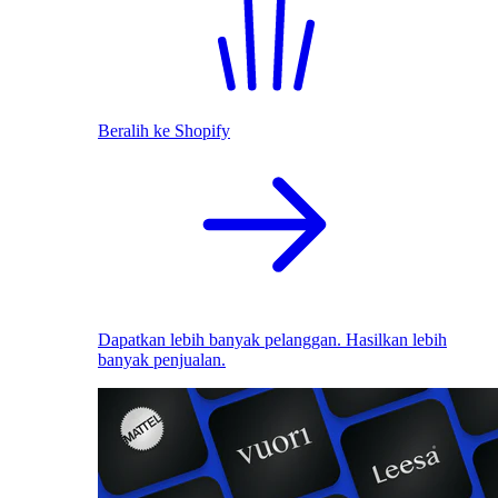
Beralih ke Shopify
Dapatkan lebih banyak pelanggan. Hasilkan lebih
banyak penjualan.