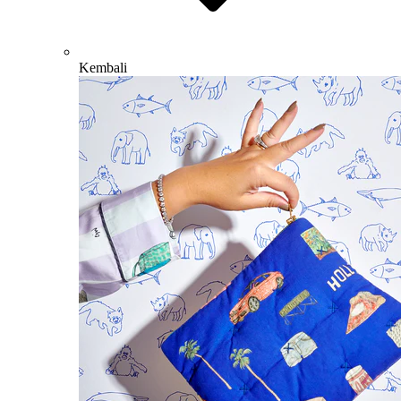
Kembali