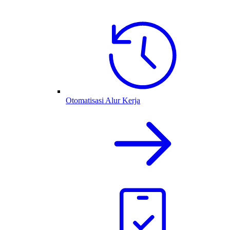
Otomatisasi Alur Kerja