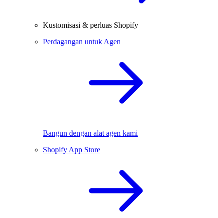
Kustomisasi & perluas Shopify
Perdagangan untuk Agen
Bangun dengan alat agen kami
Shopify App Store