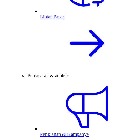
Lintas Pasar
Pemasaran & analisis
Periklanan & Kampanye