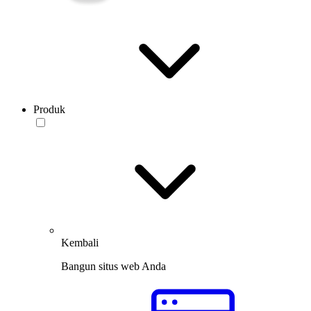
Produk
Kembali
Bangun situs web Anda