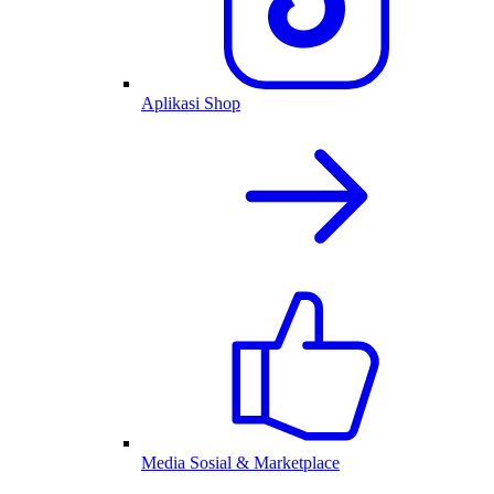
Aplikasi Shop
Media Sosial & Marketplace