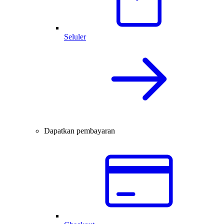
Seluler
Dapatkan pembayaran