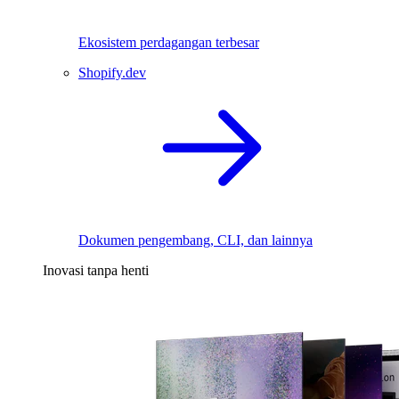
Ekosistem perdagangan terbesar
Shopify.dev
Dokumen pengembang, CLI, dan lainnya
Inovasi tanpa henti