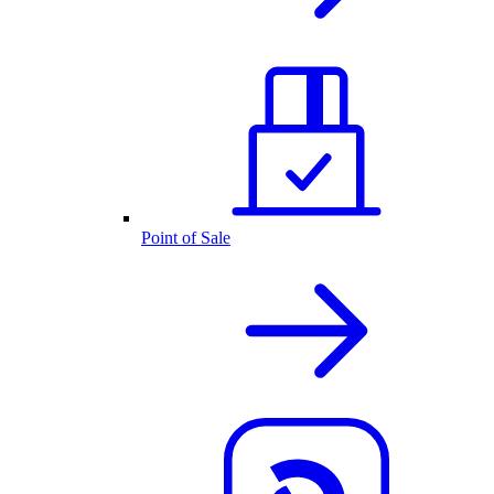
Point of Sale