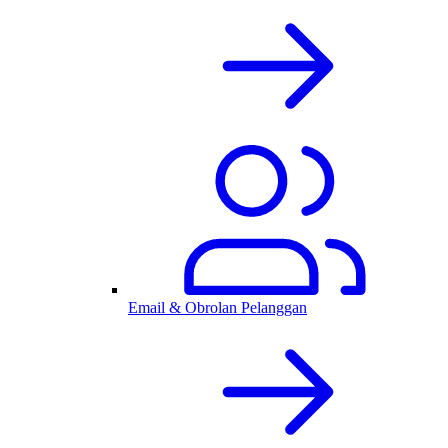
Email & Obrolan Pelanggan