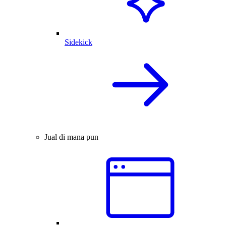
Sidekick
Jual di mana pun