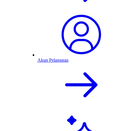
Akun Pelanggan