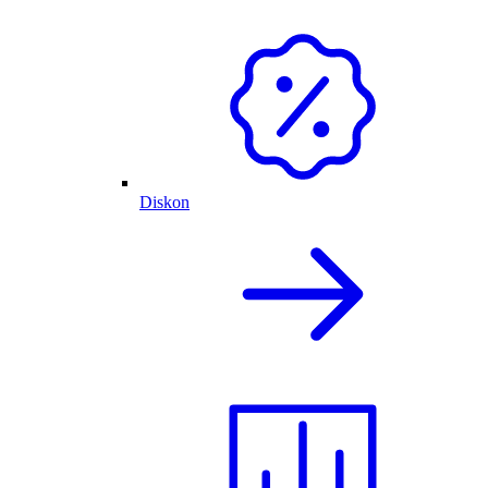
Diskon