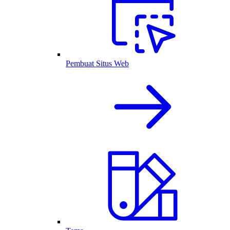
Pembuat Situs Web