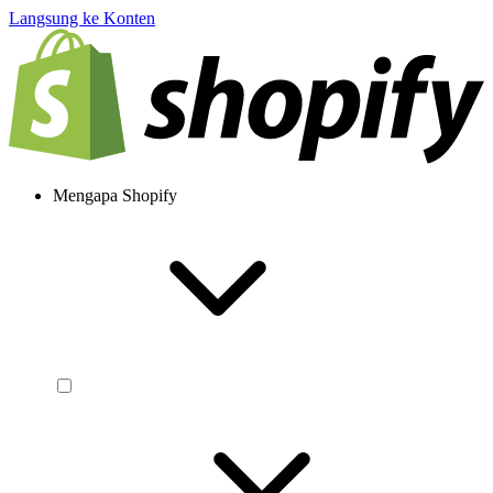
Langsung ke Konten
Mengapa Shopify