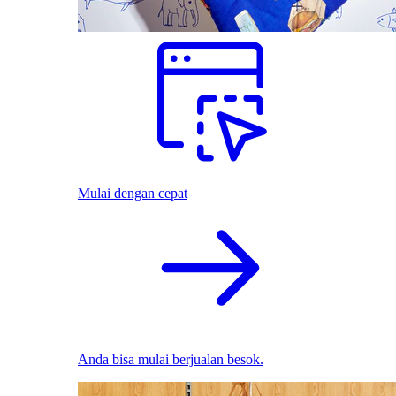
Mulai dengan cepat
Anda bisa mulai berjualan besok.