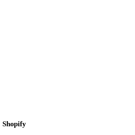
Shopify