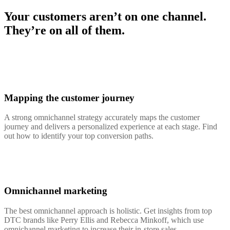
Your customers aren’t on one channel.
They’re on all of them.
Mapping the customer journey
A strong omnichannel strategy accurately maps the customer
journey and delivers a personalized experience at each stage. Find
out how to identify your top conversion paths.
Omnichannel marketing
The best omnichannel approach is holistic. Get insights from top
DTC brands like Perry Ellis and Rebecca Minkoff, which use
omnichannel marketing to increase their in-store sales.