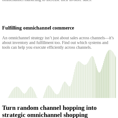
Fulfilling omnichannel commerce
An omnichannel strategy isn’t just about sales across channels—it’s
about inventory and fulfillment too. Find out which systems and
tools can help you execute efficiently across channels.
Turn random channel hopping into
strategic omnichannel shopping