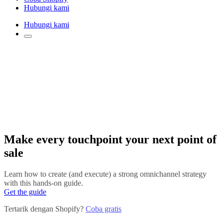
Hubungi kami
Hubungi kami
Make every touchpoint your next point of
sale
Learn how to create (and execute) a strong omnichannel strategy
with this hands-on guide.
Get the guide
Tertarik dengan Shopify?
Coba gratis