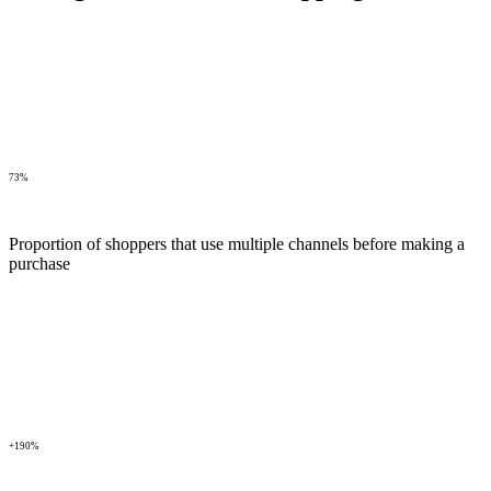
73%
Proportion of shoppers that use multiple channels before making a
purchase
+190%