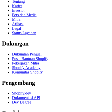
Tentang
Karier
Investor
Pers dan Media
Mitra
Afiliasi
Legal
Status Layanan
Dukungan
Dukungan Penjual
Pusat Bantuan Shopify
Pekerjakan Mitra
Shopify Academy
Komunitas Shopify
Pengembang
Shopify.dev
Dokumentasi API
Dev Degree