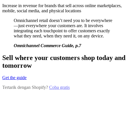
Increase in revenue for brands that sell across online marketplaces,
mobile, social media, and physical locations
Omnichannel retail doesn’t need you to be everywhere
—just everywhere your customers are. It involves
integrating each touchpoint to offer customers exactly
what they need, when they need it, on any device.
Omnichannel Commerce Guide, p.7
Sell where your customers shop today and
tomorrow
Get the guide
Tertarik dengan Shopify?
Coba gratis