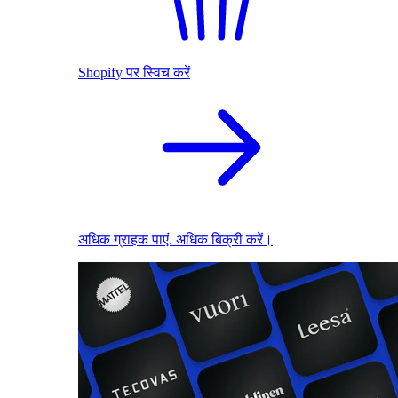
Shopify पर स्विच करें
अधिक ग्राहक पाएं. अधिक बिक्री करें।