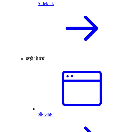
Sidekick
कहीं भी बेचें
ऑनलाइन