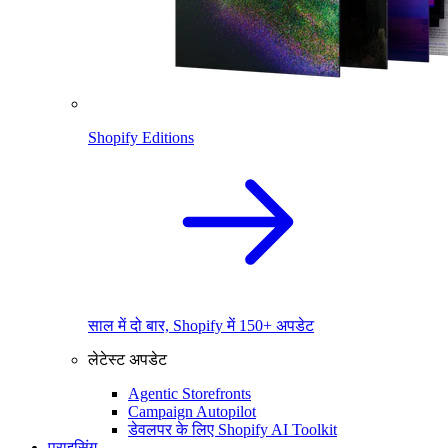
Shopify Editions
साल में दो बार, Shopify में 150+ अपडेट
लेटेस्ट अपडेट
Agentic Storefronts
Campaign Autopilot
डेवलपर के लिए Shopify AI Toolkit
प्राइसिंग