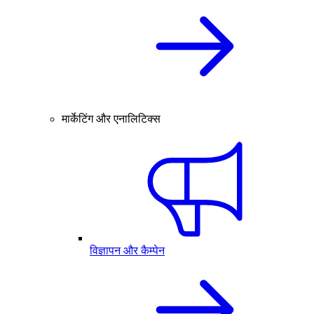
मार्केटिंग और एनालिटिक्स
विज्ञापन और कैम्पेन