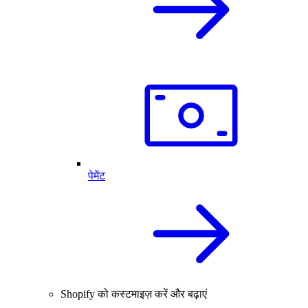
पेमेंट
Shopify को कस्टमाइज़ करें और बढ़ाएं