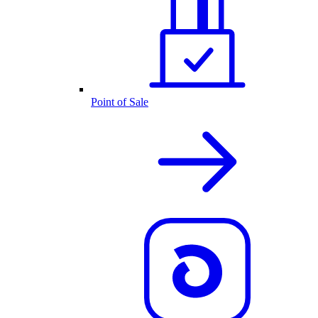
Point of Sale