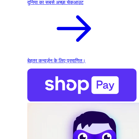
दुनिया का सबसे अच्छा चेकआउट
बेहतर कन्वर्ज़न के लिए प्रमाणित।