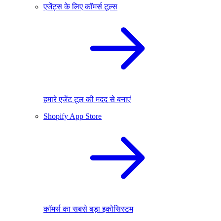
एजेंट्स के लिए कॉमर्स टूल्स
हमारे एजेंट टूल की मदद से बनाएं
Shopify App Store
कॉमर्स का सबसे बड़ा इकोसिस्टम