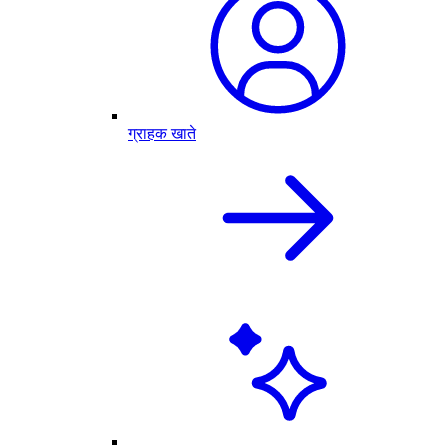
ग्राहक खाते