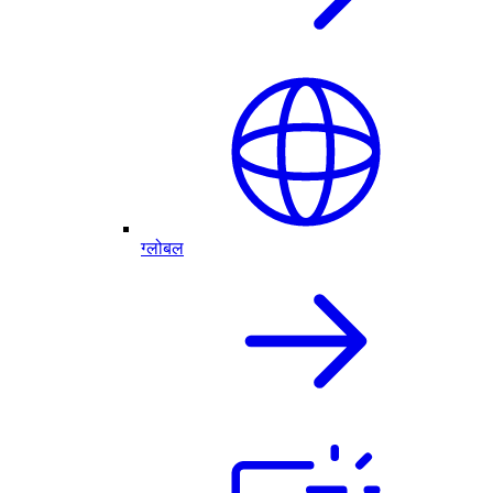
ग्लोबल