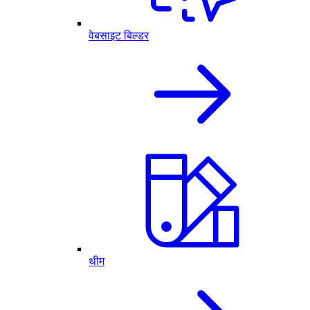
वेबसाइट बिल्डर
थीम