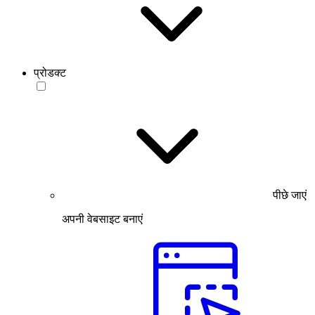
प्रोडक्ट
पीछे जाएं
अपनी वेबसाइट बनाएं