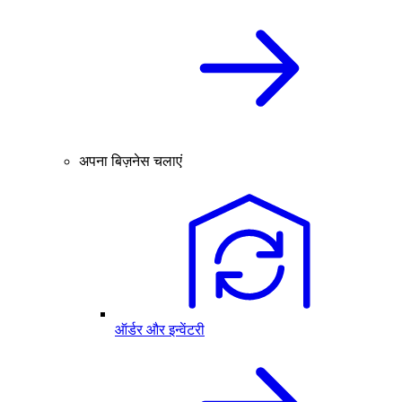
अपना बिज़नेस चलाएं
ऑर्डर और इन्वेंटरी