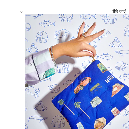
पीछे जाएं