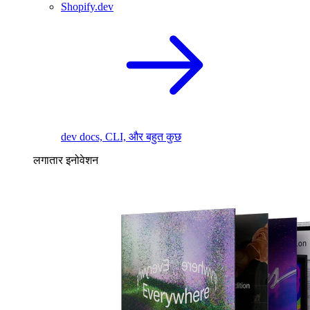
Shopify.dev
dev docs, CLI, और बहुत कुछ
लगातार इनोवेशन