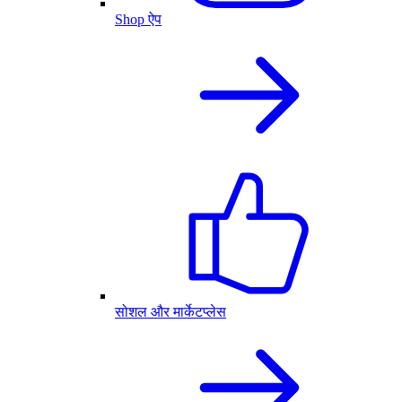
Shop ऐप
सोशल और मार्केटप्लेस