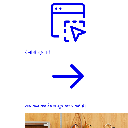
तेज़ी से शुरू करें
आप कल तक बेचना शुरू कर सकते हैं।