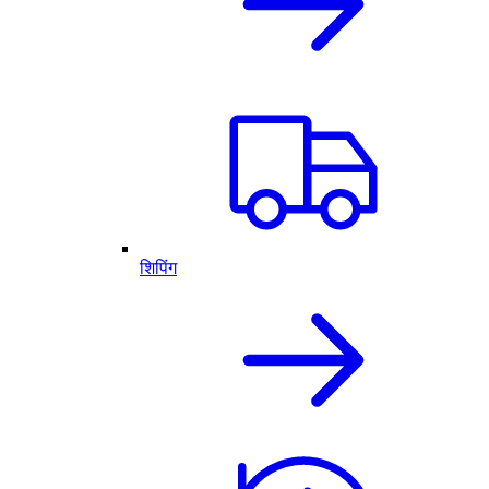
शिपिंग