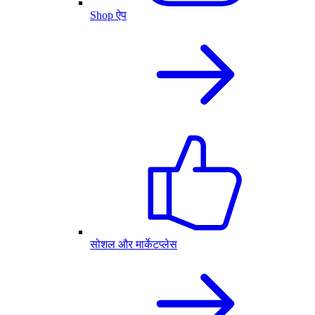
Shop ऐप
सोशल और मार्केटप्लेस