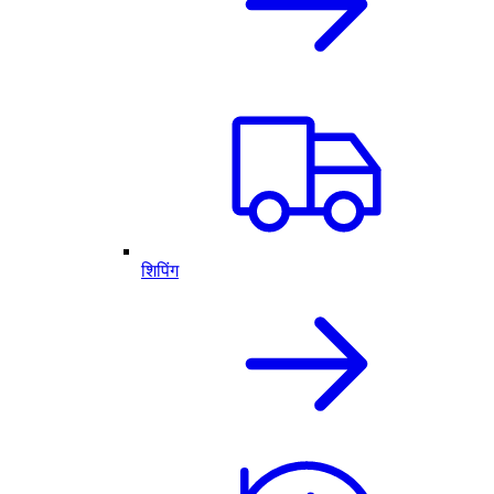
शिपिंग