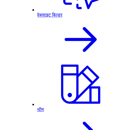
वेबसाइट बिल्डर
थीम