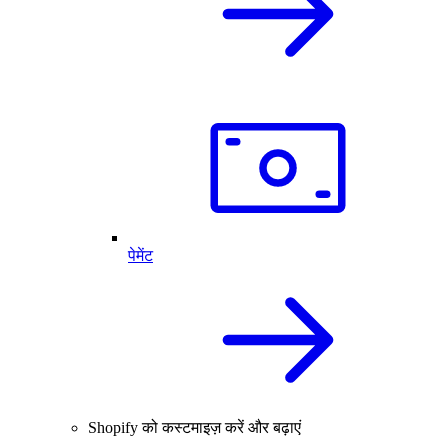
पेमेंट
Shopify को कस्टमाइज़ करें और बढ़ाएं