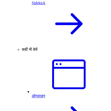
Sidekick
कहीं भी बेचें
ऑनलाइन