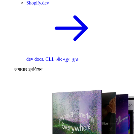
Shopify.dev
dev docs, CLI, और बहुत कुछ
लगातार इनोवेशन