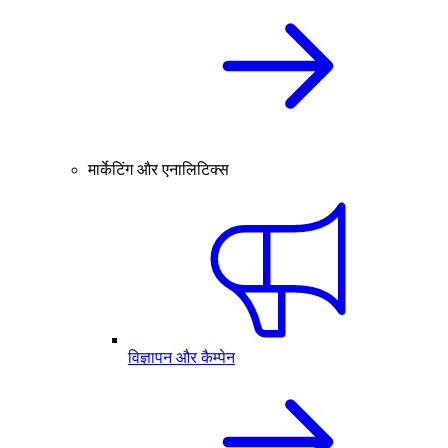
मार्केटिंग और एनालिटिक्स
विज्ञापन और कैम्पेन