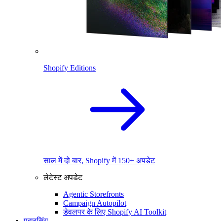
Shopify Editions
साल में दो बार, Shopify में 150+ अपडेट
लेटेस्ट अपडेट
Agentic Storefronts
Campaign Autopilot
डेवलपर के लिए Shopify AI Toolkit
प्राइसिंग