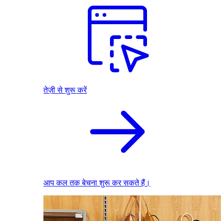
तेज़ी से शुरू करें
आप कल तक बेचना शुरू कर सकते हैं।