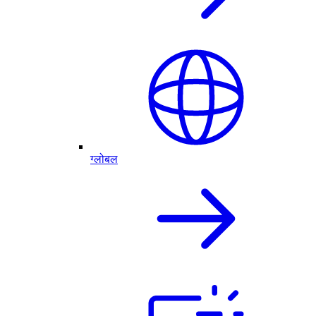
ग्लोबल