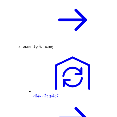
अपना बिज़नेस चलाएं
ऑर्डर और इन्वेंटरी