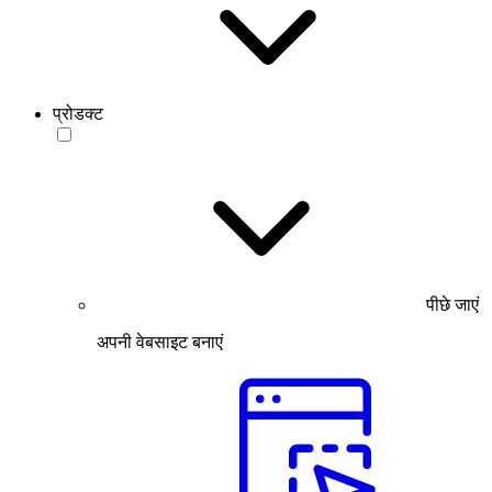
प्रोडक्ट
पीछे जाएं
अपनी वेबसाइट बनाएं