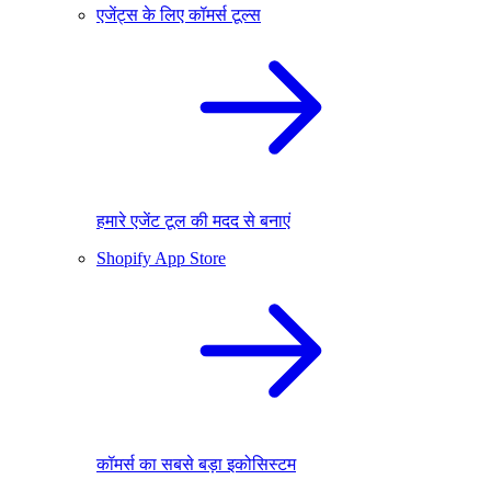
एजेंट्स के लिए कॉमर्स टूल्स
हमारे एजेंट टूल की मदद से बनाएं
Shopify App Store
कॉमर्स का सबसे बड़ा इकोसिस्टम