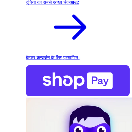
दुनिया का सबसे अच्छा चेकआउट
बेहतर कन्वर्ज़न के लिए प्रमाणित।