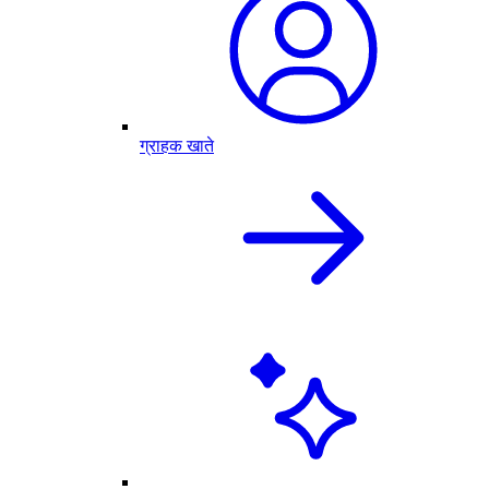
ग्राहक खाते