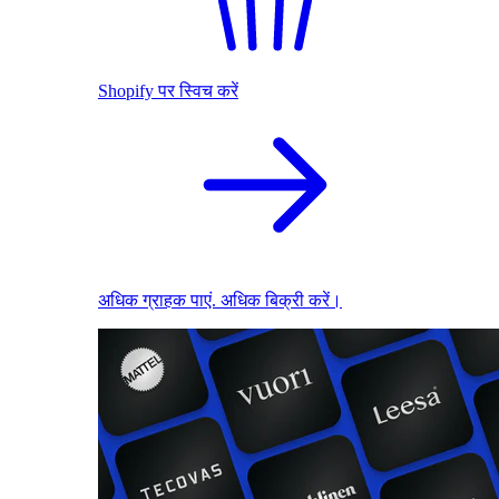
Shopify पर स्विच करें
अधिक ग्राहक पाएं. अधिक बिक्री करें।