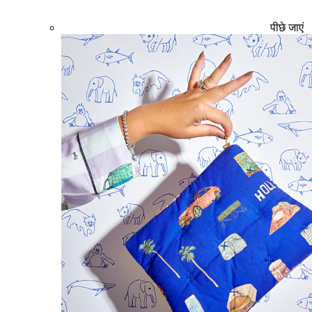
पीछे जाएं