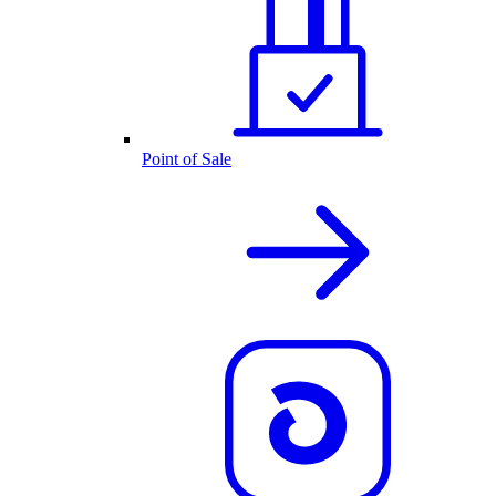
Point of Sale