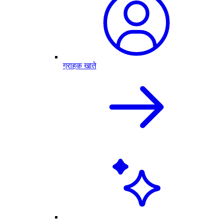
ग्राहक खाते