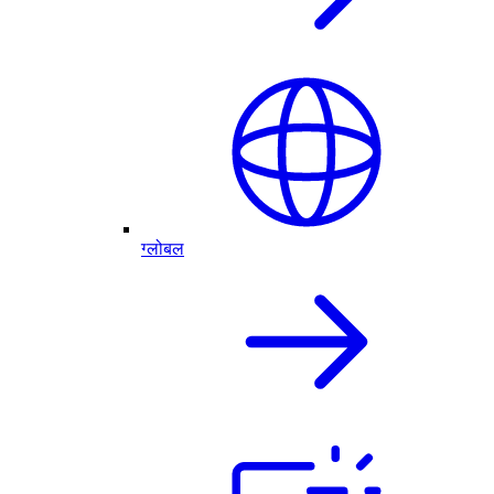
ग्लोबल