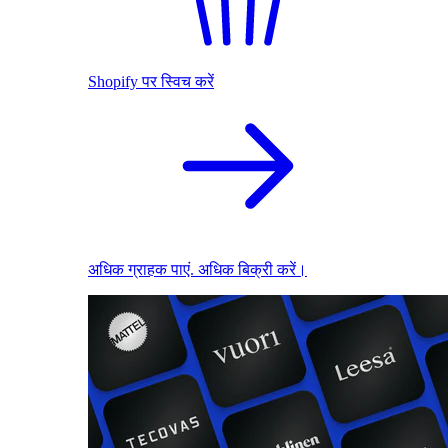
Shopify पर स्विच करें
अधिक ग्राहक पाएं. अधिक बिक्री करें।