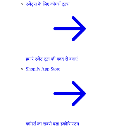
एजेंट्स के लिए कॉमर्स टूल्स
हमारे एजेंट टूल की मदद से बनाएं
Shopify App Store
कॉमर्स का सबसे बड़ा इकोसिस्टम