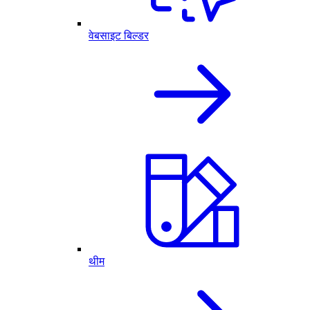
वेबसाइट बिल्डर
थीम