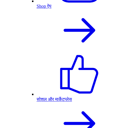
Shop ऐप
सोशल और मार्केटप्लेस