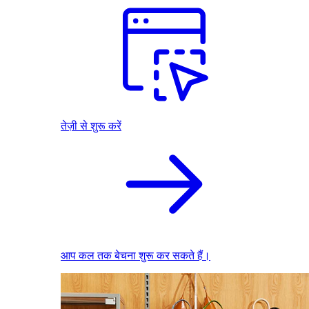
तेज़ी से शुरू करें
आप कल तक बेचना शुरू कर सकते हैं।