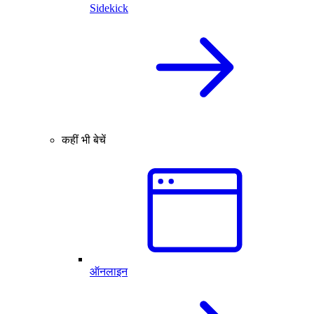
Sidekick
कहीं भी बेचें
ऑनलाइन