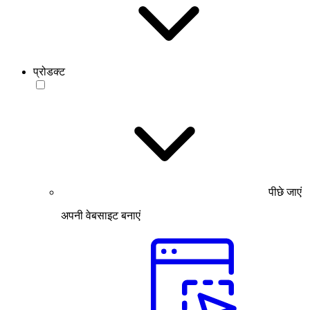
प्रोडक्ट
पीछे जाएं
अपनी वेबसाइट बनाएं