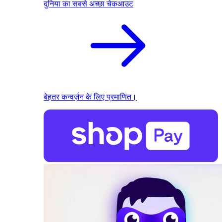
दुनिया का सबसे अच्छा चेकआउट
बेहतर कन्वर्ज़न के लिए प्रमाणित।