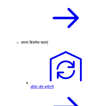
अपना बिज़नेस चलाएं
ऑर्डर और इन्वेंटरी