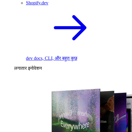
Shopify.dev
dev docs, CLI, और बहुत कुछ
लगातार इनोवेशन