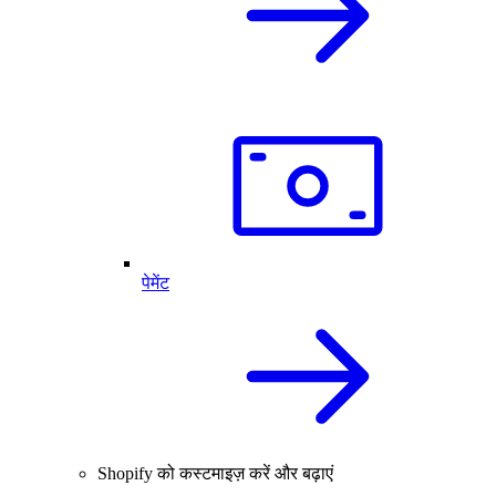
पेमेंट
Shopify को कस्टमाइज़ करें और बढ़ाएं