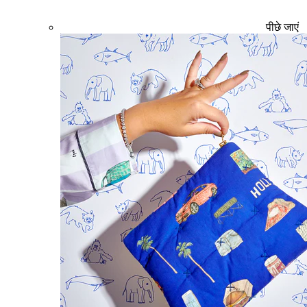
पीछे जाएं