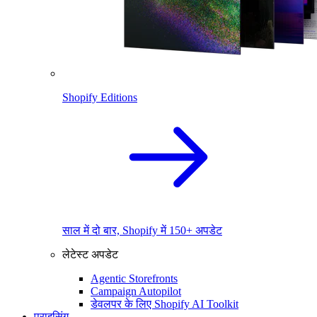
Shopify Editions
साल में दो बार, Shopify में 150+ अपडेट
लेटेस्ट अपडेट
Agentic Storefronts
Campaign Autopilot
डेवलपर के लिए Shopify AI Toolkit
प्राइसिंग