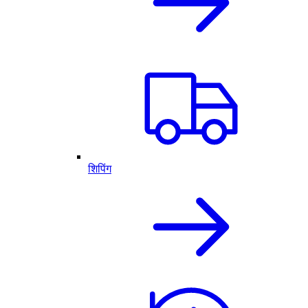
शिपिंग