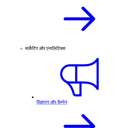
मार्केटिंग और एनालिटिक्स
विज्ञापन और कैम्पेन