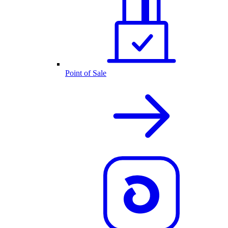
Point of Sale