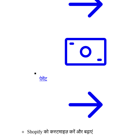
पेमेंट
Shopify को कस्टमाइज़ करें और बढ़ाएं