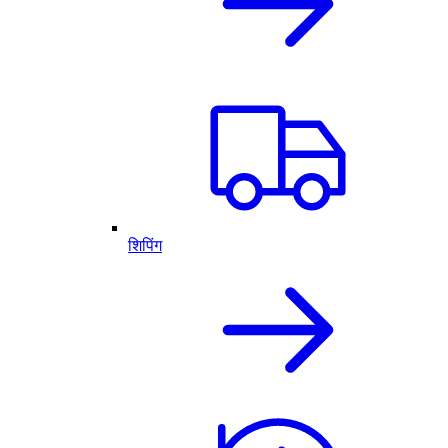
शिपिंग