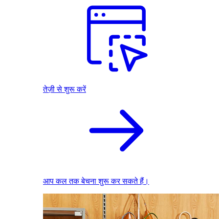
तेज़ी से शुरू करें
आप कल तक बेचना शुरू कर सकते हैं।