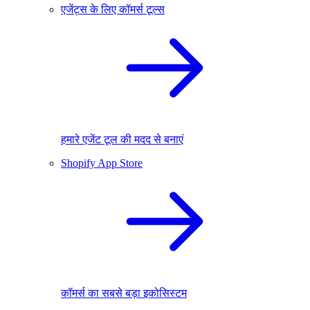
एजेंट्स के लिए कॉमर्स टूल्स
हमारे एजेंट टूल की मदद से बनाएं
Shopify App Store
कॉमर्स का सबसे बड़ा इकोसिस्टम