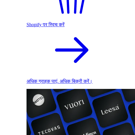
Shopify पर स्विच करें
अधिक ग्राहक पाएं. अधिक बिक्री करें।