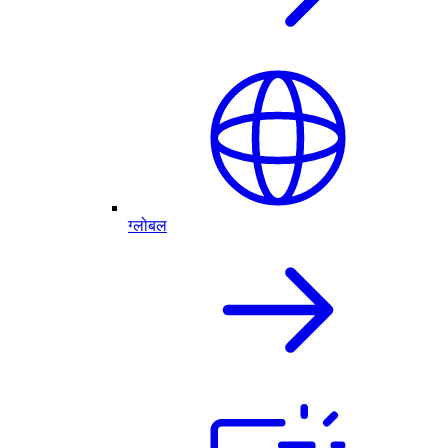
ग्लोबल