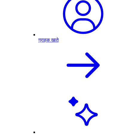
ग्राहक खाते