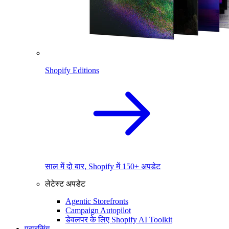
Shopify Editions
साल में दो बार, Shopify में 150+ अपडेट
लेटेस्ट अपडेट
Agentic Storefronts
Campaign Autopilot
डेवलपर के लिए Shopify AI Toolkit
प्राइसिंग