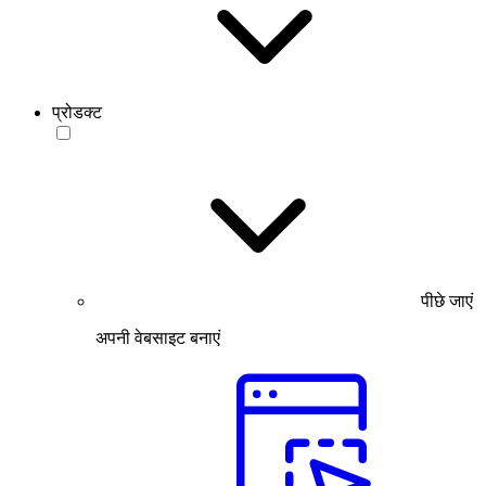
प्रोडक्ट
पीछे जाएं
अपनी वेबसाइट बनाएं