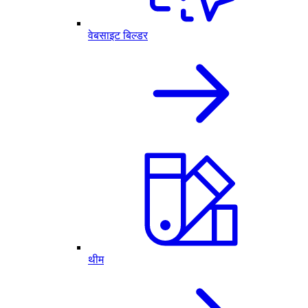
वेबसाइट बिल्डर
थीम