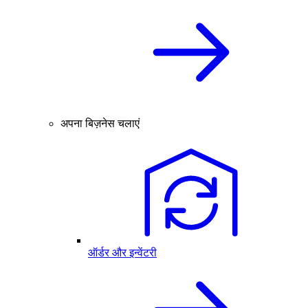
अपना बिज़नेस चलाएं
ऑर्डर और इन्वेंटरी