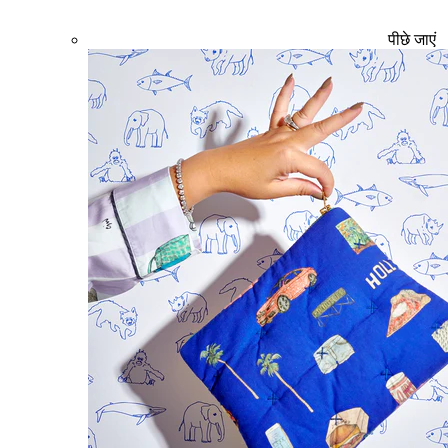
पीछे जाएं