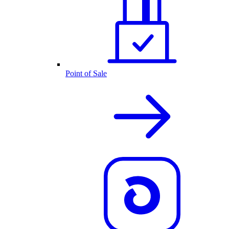
Point of Sale