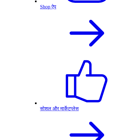
Shop ऐप
सोशल और मार्केटप्लेस