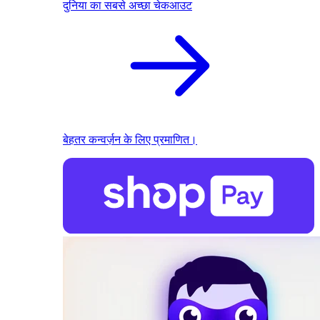
दुनिया का सबसे अच्छा चेकआउट
बेहतर कन्वर्ज़न के लिए प्रमाणित।