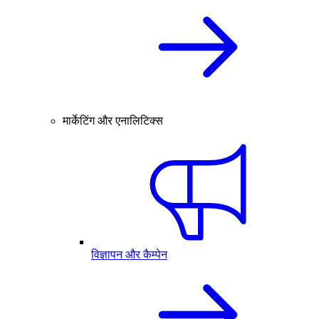
मार्केटिंग और एनालिटिक्स
विज्ञापन और कैम्पेन