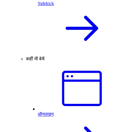
Sidekick
कहीं भी बेचें
ऑनलाइन