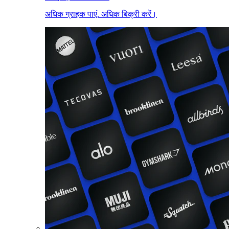
अधिक ग्राहक पाएं. अधिक बिक्री करें।