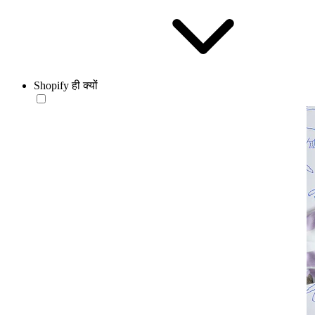
Shopify ही क्यों