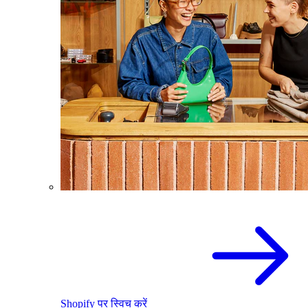
Shopify पर स्विच करें