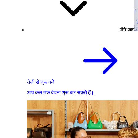
पीछे जाएं
तेज़ी से शुरू करें
आप कल तक बेचना शुरू कर सकते हैं।