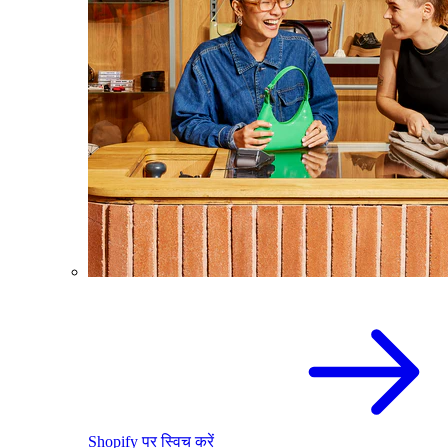
Shopify पर स्विच करें