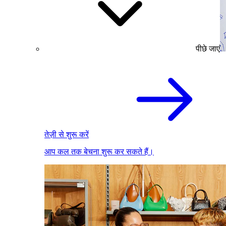
पीछे जाएं
तेज़ी से शुरू करें
आप कल तक बेचना शुरू कर सकते हैं।