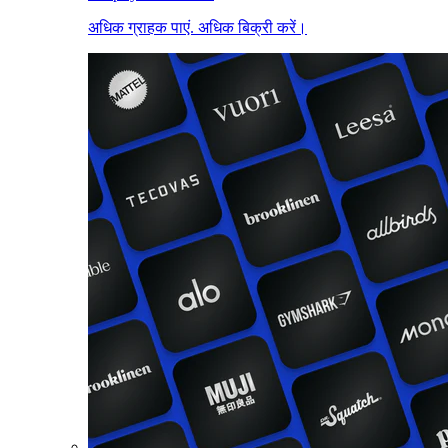
अधिक ग्राहक पाएं. अधिक बिक्री करें।