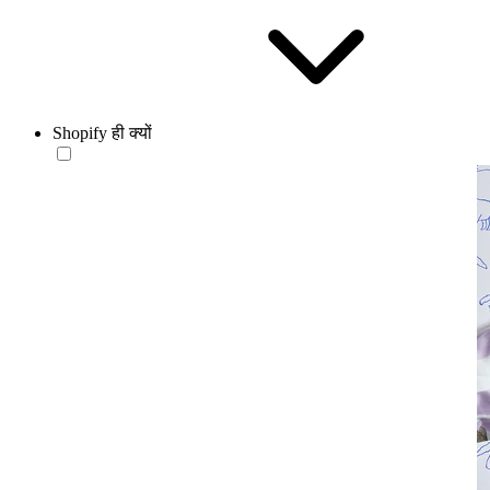
Shopify ही क्यों