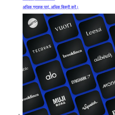
अधिक ग्राहक पाएं. अधिक बिक्री करें।