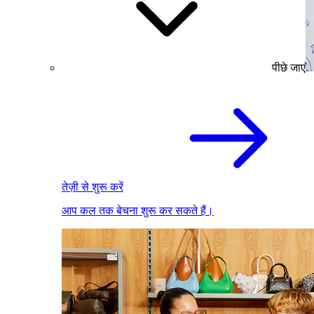
पीछे जाएं
तेज़ी से शुरू करें
आप कल तक बेचना शुरू कर सकते हैं।