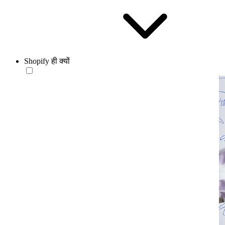
Shopify ही क्यों