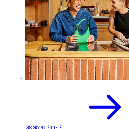
Shopify पर स्विच करें