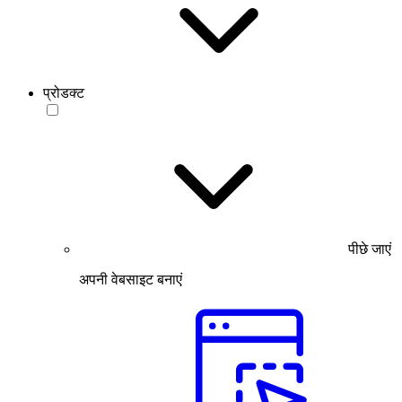
प्रोडक्ट
पीछे जाएं
अपनी वेबसाइट बनाएं