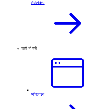
Sidekick
कहीं भी बेचें
ऑनलाइन