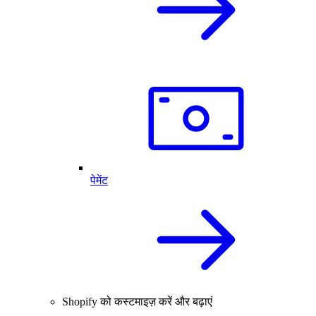
पेमेंट
Shopify को कस्टमाइज़ करें और बढ़ाएं