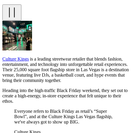
Culture Kings
is a leading streetwear retailer that blends fashion,
entertainment, and technology into unforgettable retail experiences.
Their 25,000 square foot flagship store in Las Vegas is a destination
venue, featuring live DJs, a basketball court, and hype events that
bring their community together.
Heading into the high-traffic Black Friday weekend, they set out to
create a high-energy, in-store experience that felt unique to their
ethos.
Everyone refers to Black Friday as retail’s “Super
Bowl”, and at the Culture Kings Las Vegas flagship,
we've always got to show up BIG.
Culture Kings