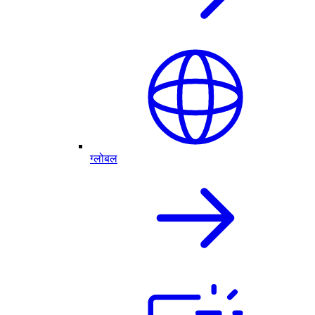
ग्लोबल