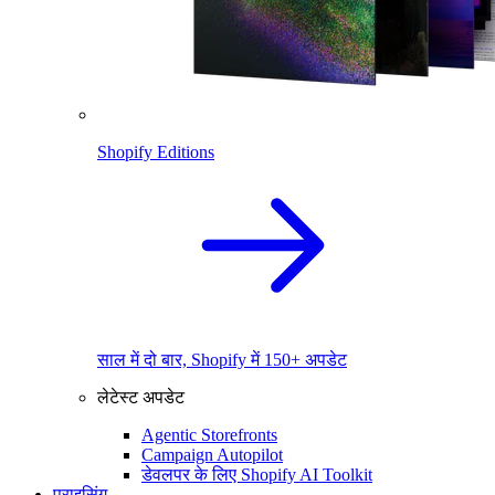
Shopify Editions
साल में दो बार, Shopify में 150+ अपडेट
लेटेस्ट अपडेट
Agentic Storefronts
Campaign Autopilot
डेवलपर के लिए Shopify AI Toolkit
प्राइसिंग