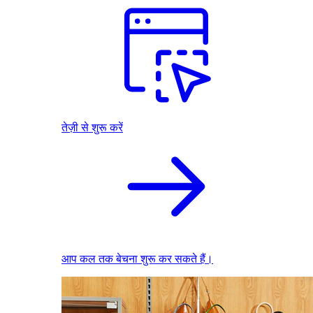
तेज़ी से शुरू करें
आप कल तक बेचना शुरू कर सकते हैं।