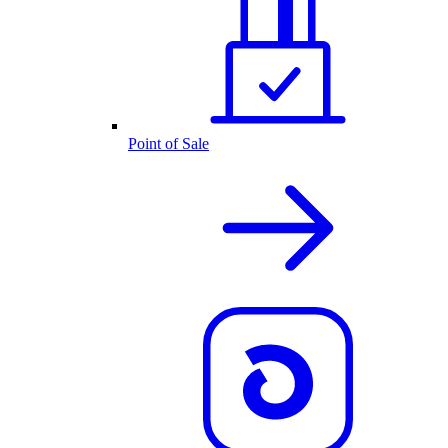
Point of Sale