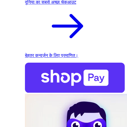
दुनिया का सबसे अच्छा चेकआउट
बेहतर कन्वर्ज़न के लिए प्रमाणित।