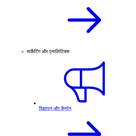
मार्केटिंग और एनालिटिक्स
विज्ञापन और कैम्पेन