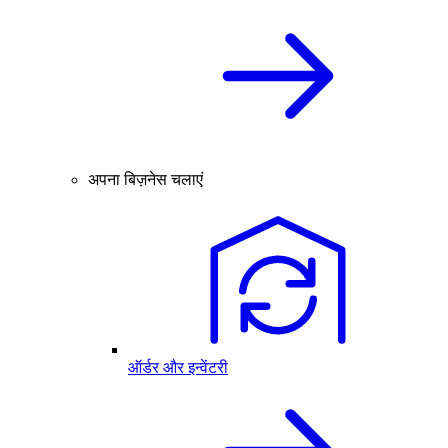
अपना बिज़नेस चलाएं
ऑर्डर और इन्वेंटरी