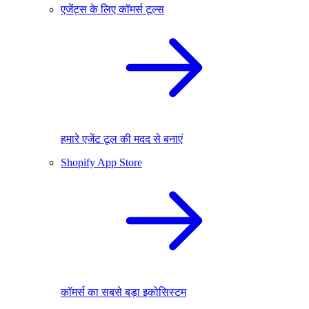
एजेंट्स के लिए कॉमर्स टूल्स
हमारे एजेंट टूल की मदद से बनाएं
Shopify App Store
कॉमर्स का सबसे बड़ा इकोसिस्टम