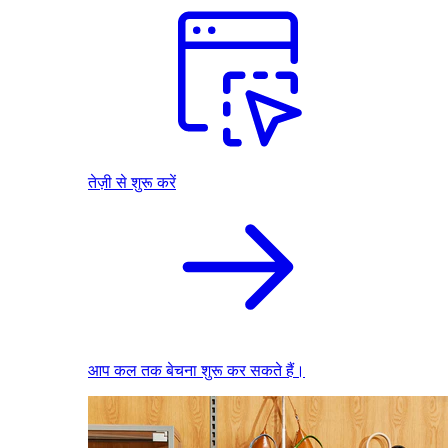
तेज़ी से शुरू करें
आप कल तक बेचना शुरू कर सकते हैं।