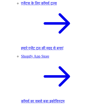
एजेंट्स के लिए कॉमर्स टूल्स
हमारे एजेंट टूल की मदद से बनाएं
Shopify App Store
कॉमर्स का सबसे बड़ा इकोसिस्टम