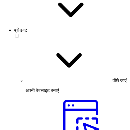
प्रोडक्ट
पीछे जाएं
अपनी वेबसाइट बनाएं