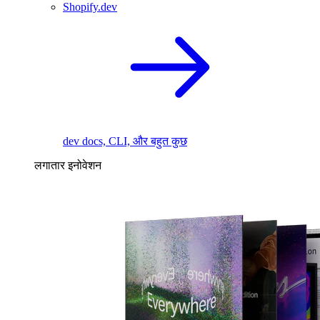
Shopify.dev
dev docs, CLI, और बहुत कुछ
लगातार इनोवेशन