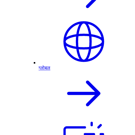
ग्लोबल