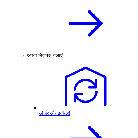
अपना बिज़नेस चलाएं
ऑर्डर और इन्वेंटरी