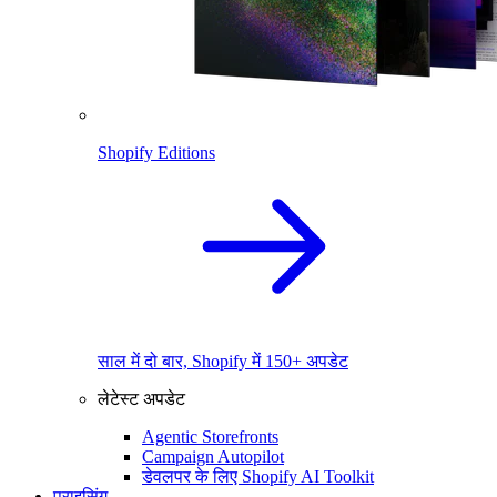
Shopify Editions
साल में दो बार, Shopify में 150+ अपडेट
लेटेस्ट अपडेट
Agentic Storefronts
Campaign Autopilot
डेवलपर के लिए Shopify AI Toolkit
प्राइसिंग