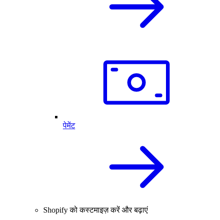
पेमेंट
Shopify को कस्टमाइज़ करें और बढ़ाएं