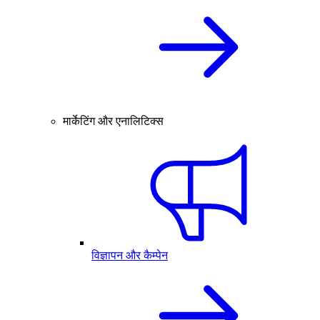
मार्केटिंग और एनालिटिक्स
विज्ञापन और कैम्पेन