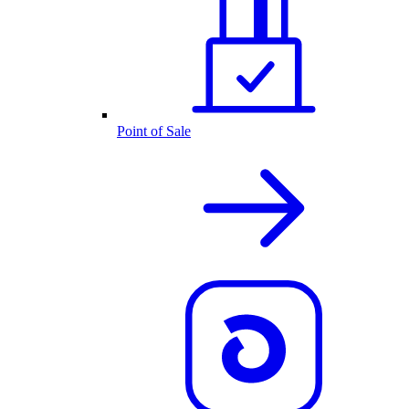
Point of Sale