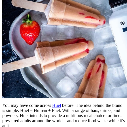
You may have come across
Huel
before. The idea behind the brand
is simple: Huel = Human + Fuel. With a range of bars, drinks, and
powders, Huel intends to provide a nutritious meal choice for time-
pressured adults around the world—and reduce food waste while it’s
at it.