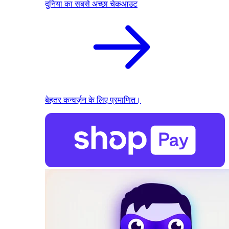
दुनिया का सबसे अच्छा चेकआउट
बेहतर कन्वर्ज़न के लिए प्रमाणित।