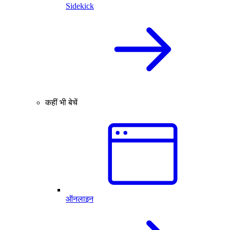
Sidekick
कहीं भी बेचें
ऑनलाइन