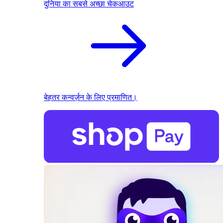
दुनिया का सबसे अच्छा चेकआउट
बेहतर कन्वर्ज़न के लिए प्रमाणित।