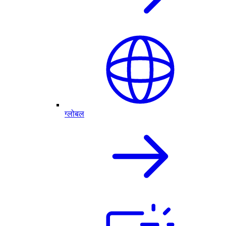
ग्लोबल