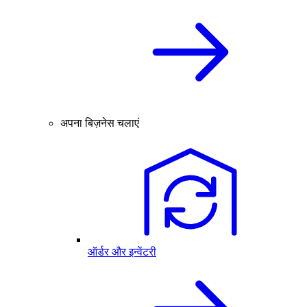
अपना बिज़नेस चलाएं
ऑर्डर और इन्वेंटरी