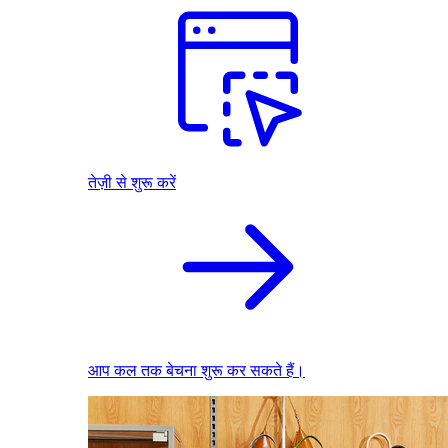
तेज़ी से शुरू करें
आप कल तक बेचना शुरू कर सकते हैं।