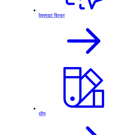
वेबसाइट बिल्डर
थीम