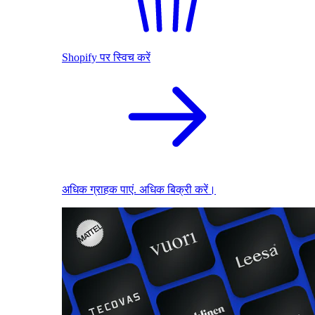
Shopify पर स्विच करें
अधिक ग्राहक पाएं. अधिक बिक्री करें।