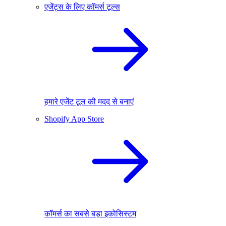
एजेंट्स के लिए कॉमर्स टूल्स
हमारे एजेंट टूल की मदद से बनाएं
Shopify App Store
कॉमर्स का सबसे बड़ा इकोसिस्टम