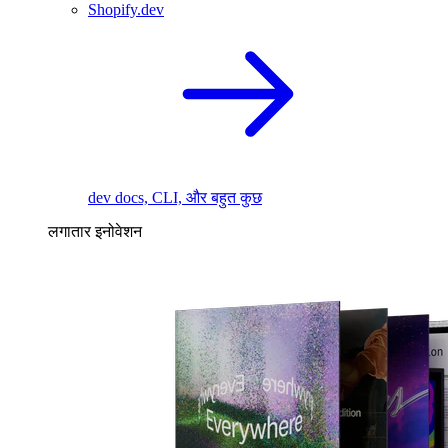
Shopify.dev
dev docs, CLI, और बहुत कुछ
लगातार इनोवेशन