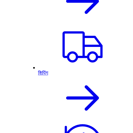
शिपिंग