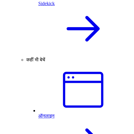
Sidekick
कहीं भी बेचें
ऑनलाइन