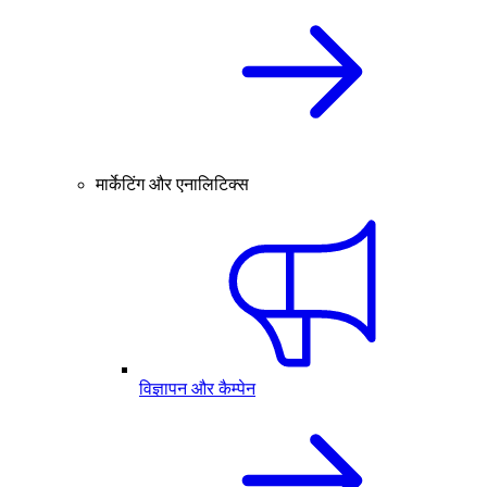
मार्केटिंग और एनालिटिक्स
विज्ञापन और कैम्पेन