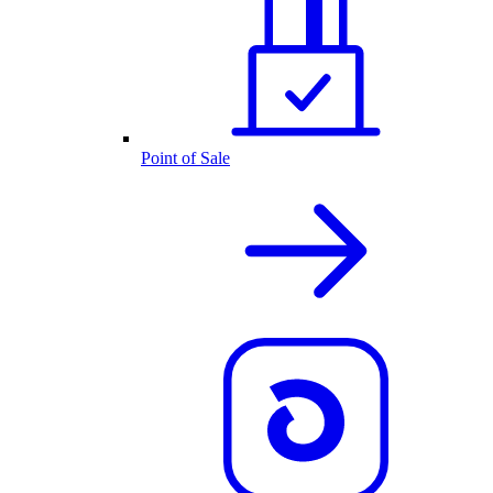
Point of Sale