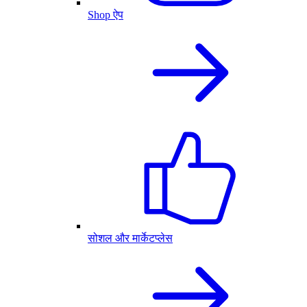
Shop ऐप
सोशल और मार्केटप्लेस