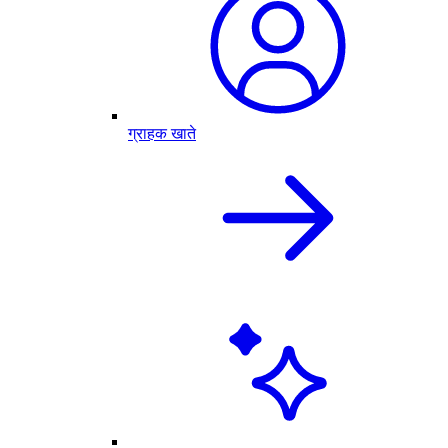
ग्राहक खाते