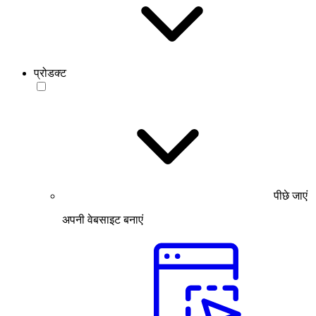
प्रोडक्ट
पीछे जाएं
अपनी वेबसाइट बनाएं