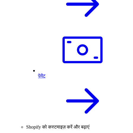
पेमेंट
Shopify को कस्टमाइज़ करें और बढ़ाएं