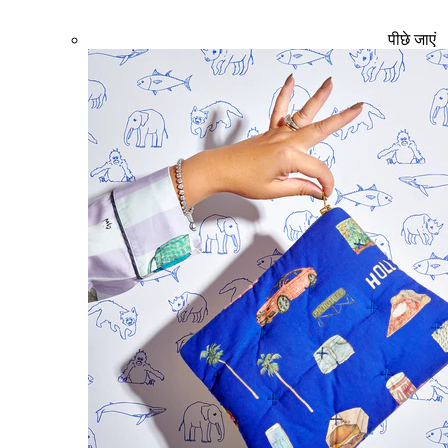
पीछे जाएं