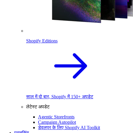
Shopify Editions
साल में दो बार, Shopify में 150+ अपडेट
लेटेस्ट अपडेट
Agentic Storefronts
Campaign Autopilot
डेवलपर के लिए Shopify AI Toolkit
प्राइसिंग