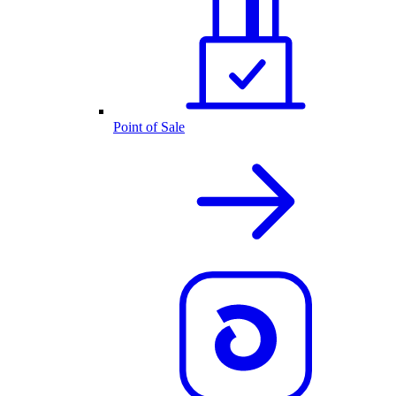
Point of Sale