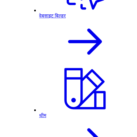
वेबसाइट बिल्डर
थीम