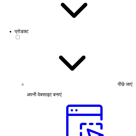
प्रोडक्ट
पीछे जाएं
अपनी वेबसाइट बनाएं