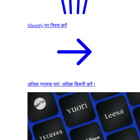
Shopify पर स्विच करें
अधिक ग्राहक पाएं. अधिक बिक्री करें।