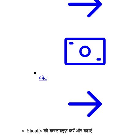
पेमेंट
Shopify को कस्टमाइज़ करें और बढ़ाएं