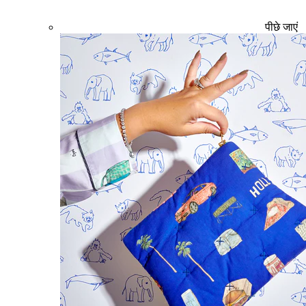
पीछे जाएं