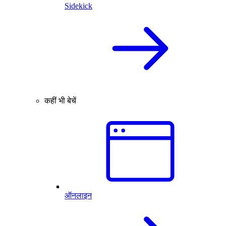
Sidekick
कहीं भी बेचें
ऑनलाइन