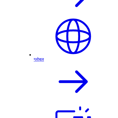
ग्लोबल