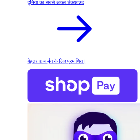
दुनिया का सबसे अच्छा चेकआउट
बेहतर कन्वर्ज़न के लिए प्रमाणित।