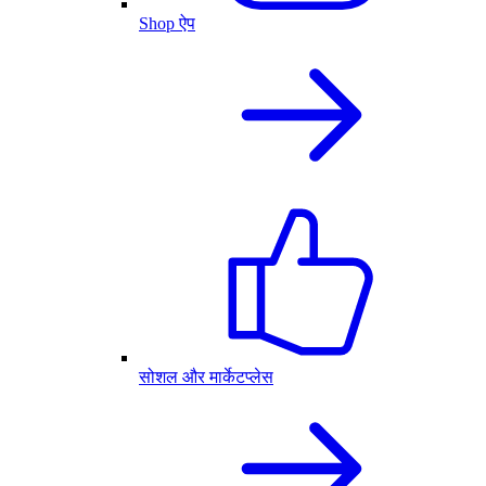
Shop ऐप
सोशल और मार्केटप्लेस