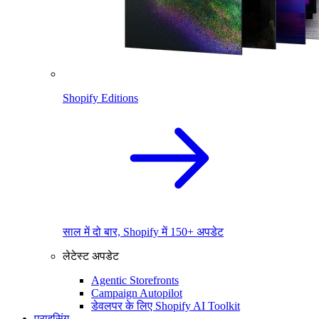
Shopify Editions
साल में दो बार, Shopify में 150+ अपडेट
लेटेस्ट अपडेट
Agentic Storefronts
Campaign Autopilot
डेवलपर के लिए Shopify AI Toolkit
प्राइसिंग