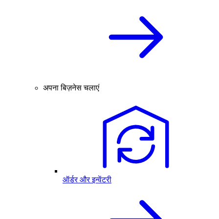
अपना बिज़नेस चलाएं
ऑर्डर और इन्वेंटरी