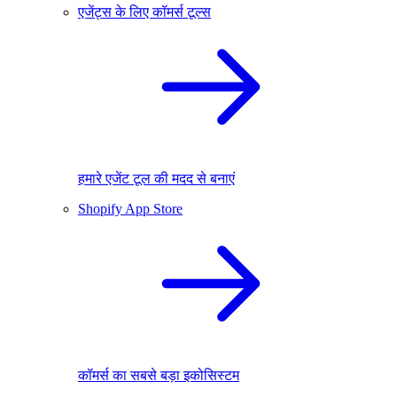
एजेंट्स के लिए कॉमर्स टूल्स
हमारे एजेंट टूल की मदद से बनाएं
Shopify App Store
कॉमर्स का सबसे बड़ा इकोसिस्टम