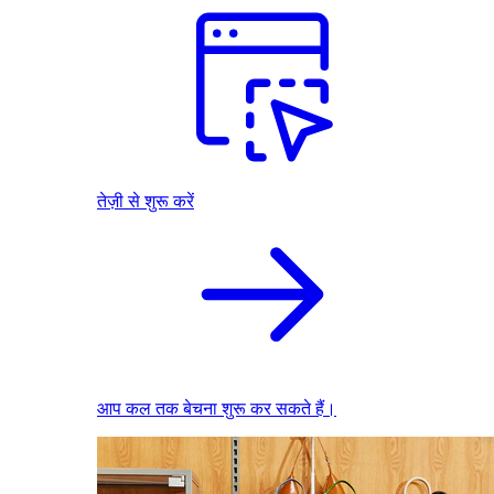
तेज़ी से शुरू करें
आप कल तक बेचना शुरू कर सकते हैं।