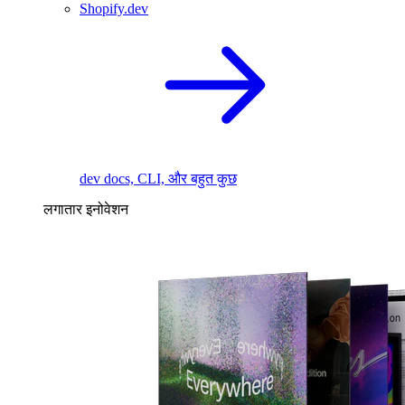
Shopify.dev
dev docs, CLI, और बहुत कुछ
लगातार इनोवेशन