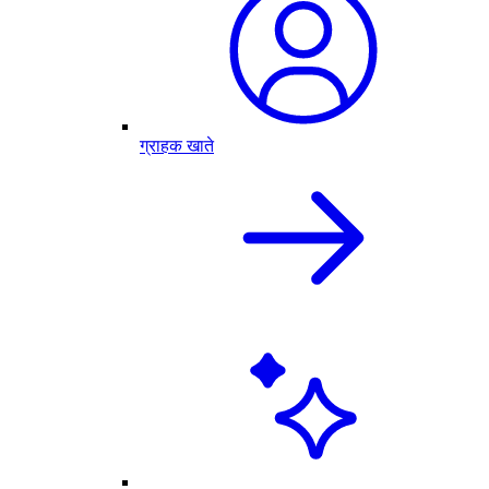
ग्राहक खाते