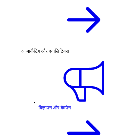
मार्केटिंग और एनालिटिक्स
विज्ञापन और कैम्पेन