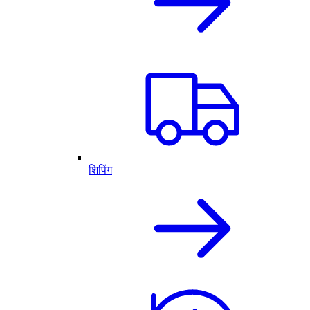
शिपिंग