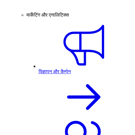
मार्केटिंग और एनालिटिक्स
विज्ञापन और कैम्पेन