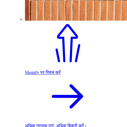
Shopify पर स्विच करें
अधिक ग्राहक पाएं. अधिक बिक्री करें।