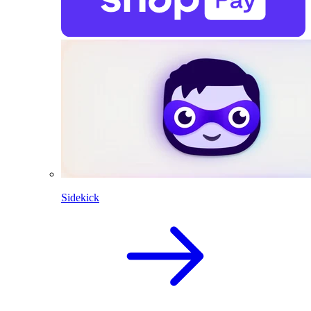
Sidekick