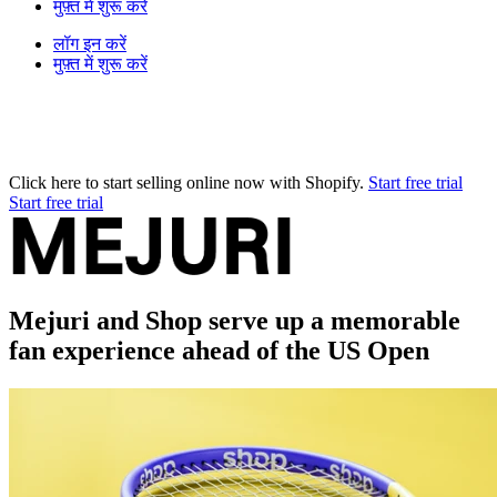
मुफ़्त में शुरू करें
लॉग इन करें
मुफ़्त में शुरू करें
Click here to start selling online now with Shopify.
Start free trial
Start free trial
Mejuri and Shop serve up a memorable
fan experience ahead of the US Open