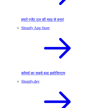
हमारे एजेंट टूल की मदद से बनाएं
Shopify App Store
कॉमर्स का सबसे बड़ा इकोसिस्टम
Shopify.dev