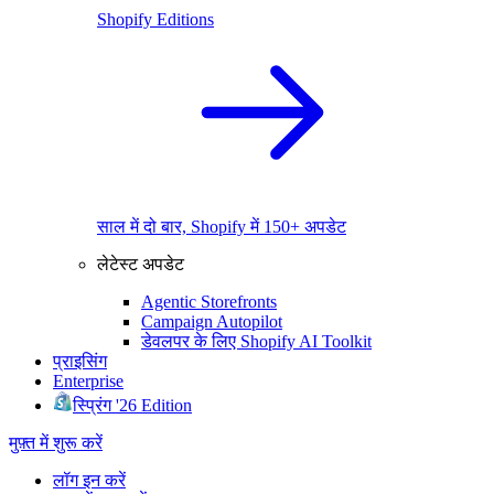
Shopify Editions
साल में दो बार, Shopify में 150+ अपडेट
लेटेस्ट अपडेट
Agentic Storefronts
Campaign Autopilot
डेवलपर के लिए Shopify AI Toolkit
प्राइसिंग
Enterprise
स्प्रिंग '26 Edition
मुफ़्त में शुरू करें
लॉग इन करें