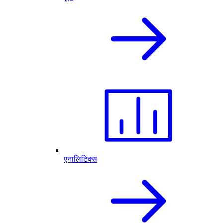
एनालिटिक्स