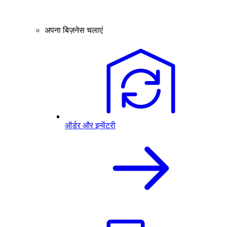
अपना बिज़नेस चलाएं
ऑर्डर और इन्वेंटरी