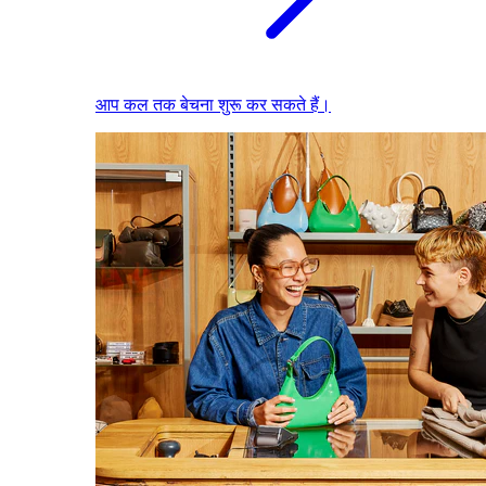
आप कल तक बेचना शुरू कर सकते हैं।