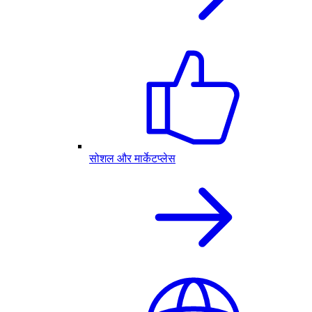
सोशल और मार्केटप्लेस