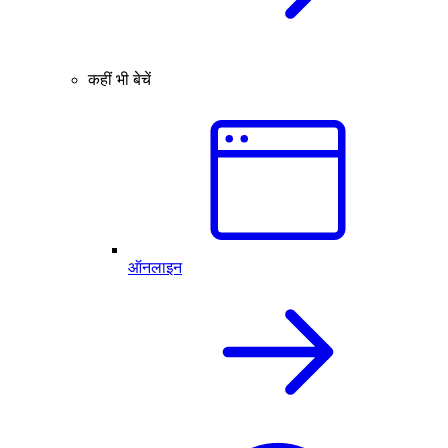
कहीं भी बेचें
ऑनलाइन