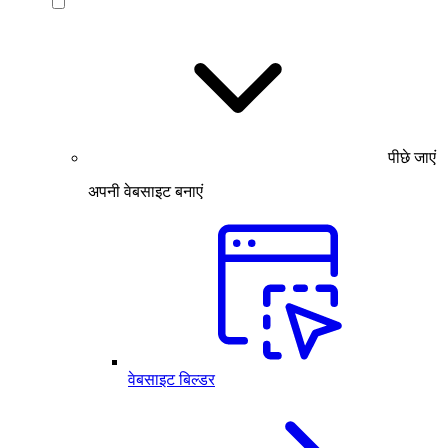
पीछे जाएं
अपनी वेबसाइट बनाएं
वेबसाइट बिल्डर