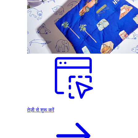
तेज़ी से शुरू करें