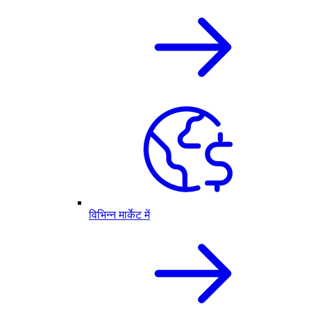
विभिन्न मार्केट में