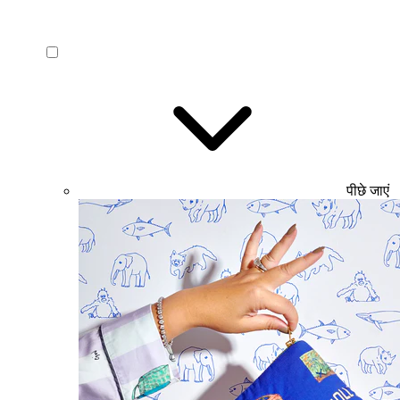
पीछे जाएं