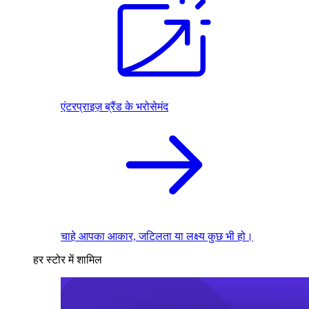
एंटरप्राइज़ ब्रैंड के भरोसेमंद
चाहे आपका आकार, जटिलता या लक्ष्य कुछ भी हो।
हर स्टोर में शामिल