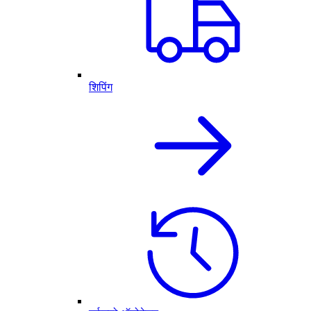
शिपिंग