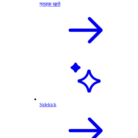
ग्राहक खाते
Sidekick