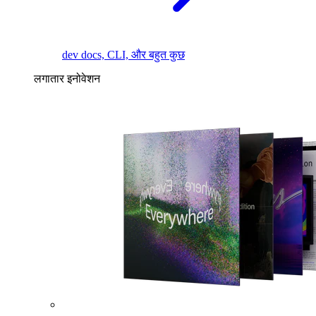
dev docs, CLI, और बहुत कुछ
लगातार इनोवेशन