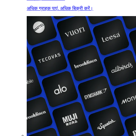
अधिक ग्राहक पाएं. अधिक बिक्री करें।