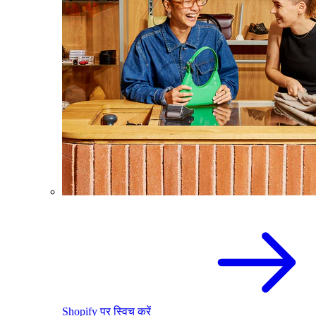
Shopify पर स्विच करें