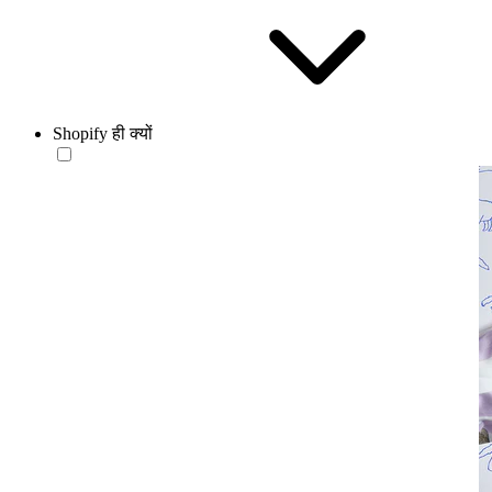
Shopify ही क्यों