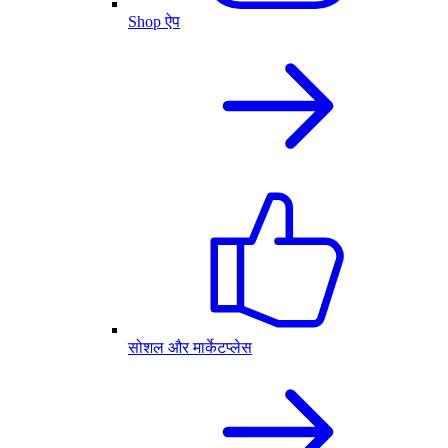
Shop ऐप
सोशल और मार्केटप्लेस