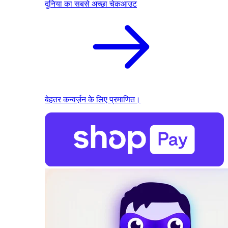
दुनिया का सबसे अच्छा चेकआउट
बेहतर कन्वर्ज़न के लिए प्रमाणित।