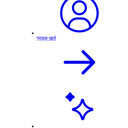
ग्राहक खाते