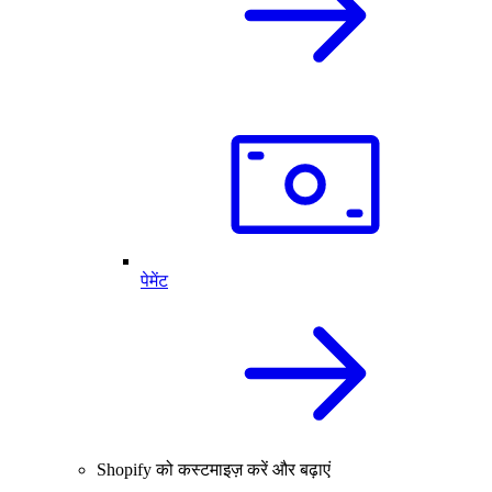
पेमेंट
Shopify को कस्टमाइज़ करें और बढ़ाएं