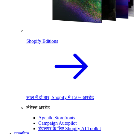
Shopify Editions
साल में दो बार, Shopify में 150+ अपडेट
लेटेस्ट अपडेट
Agentic Storefronts
Campaign Autopilot
डेवलपर के लिए Shopify AI Toolkit
प्राइसिंग