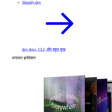
Shopify.dev
dev docs, CLI, और बहुत कुछ
लगातार इनोवेशन