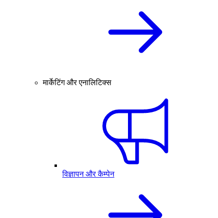
मार्केटिंग और एनालिटिक्स
विज्ञापन और कैम्पेन