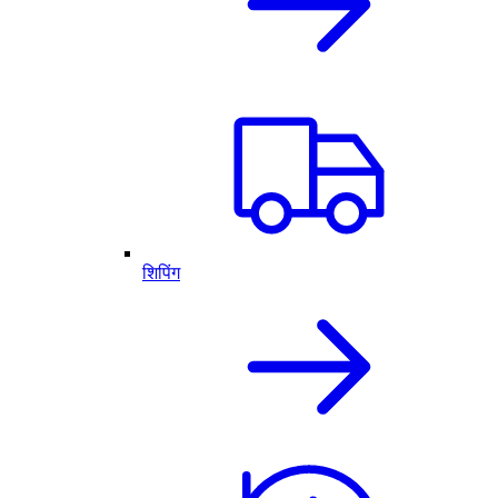
शिपिंग