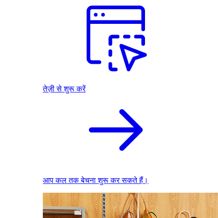
तेज़ी से शुरू करें
आप कल तक बेचना शुरू कर सकते हैं।