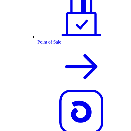
Point of Sale