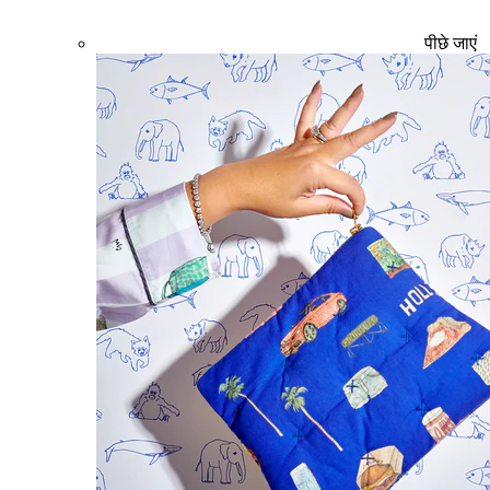
पीछे जाएं