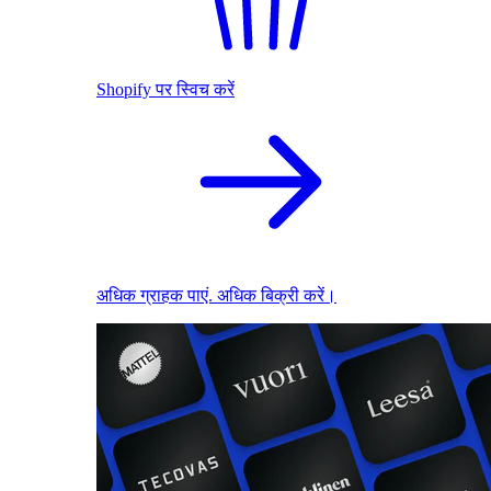
Shopify पर स्विच करें
अधिक ग्राहक पाएं. अधिक बिक्री करें।