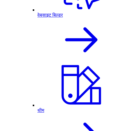
वेबसाइट बिल्डर
थीम