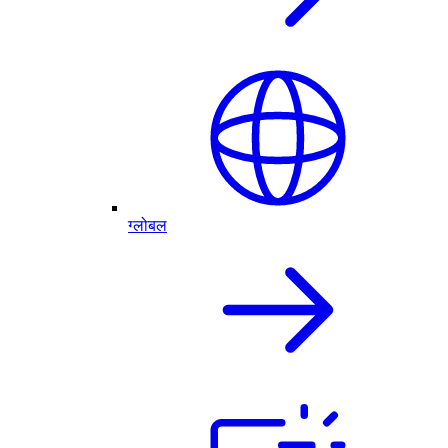
ग्लोबल