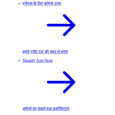
एजेंट्स के लिए कॉमर्स टूल्स
हमारे एजेंट टूल की मदद से बनाएं
Shopify App Store
कॉमर्स का सबसे बड़ा इकोसिस्टम