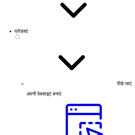
प्रोडक्ट
पीछे जाएं
अपनी वेबसाइट बनाएं