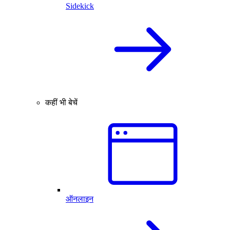
Sidekick
कहीं भी बेचें
ऑनलाइन