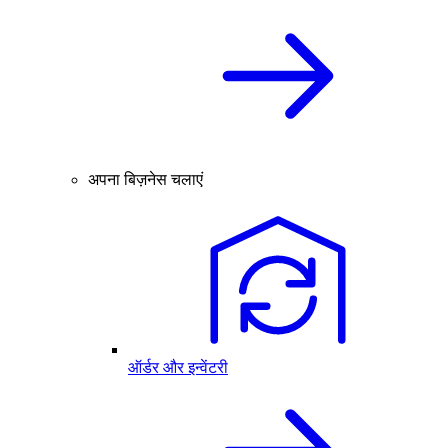
अपना बिज़नेस चलाएं
ऑर्डर और इन्वेंटरी