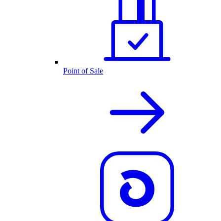
Point of Sale