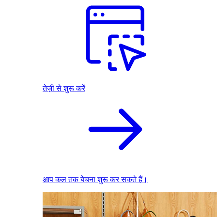
तेज़ी से शुरू करें
आप कल तक बेचना शुरू कर सकते हैं।