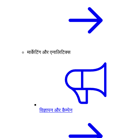
मार्केटिंग और एनालिटिक्स
विज्ञापन और कैम्पेन