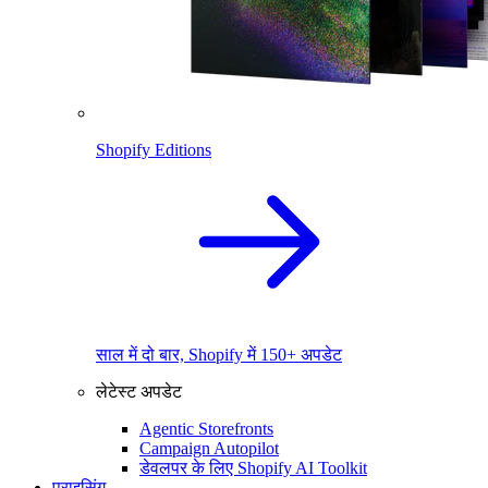
Shopify Editions
साल में दो बार, Shopify में 150+ अपडेट
लेटेस्ट अपडेट
Agentic Storefronts
Campaign Autopilot
डेवलपर के लिए Shopify AI Toolkit
प्राइसिंग