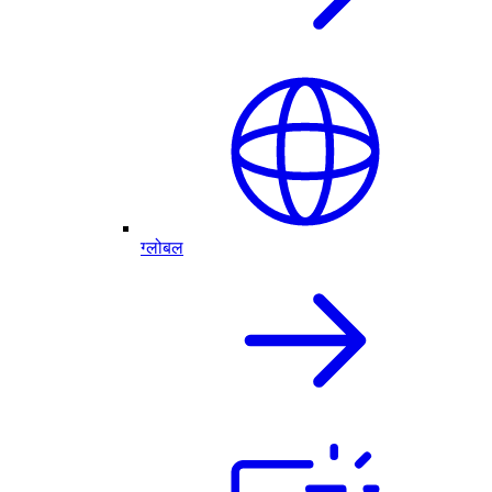
ग्लोबल