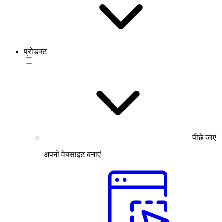
प्रोडक्ट
पीछे जाएं
अपनी वेबसाइट बनाएं