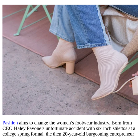
Pashion
aims to change the women’s footwear industry. Born from
CEO Haley Pavone’s unfortunate accident with six-inch stilettos at a
college spring formal, the then 20-year-old burgeoning entrepreneur