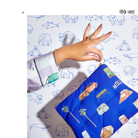
पीछे जाएं