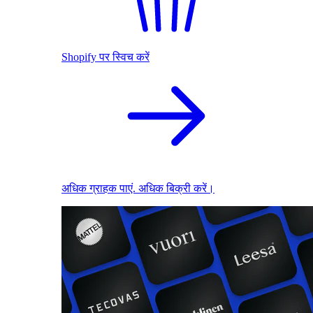
Shopify पर स्विच करें
अधिक ग्राहक पाएं. अधिक बिक्री करें।