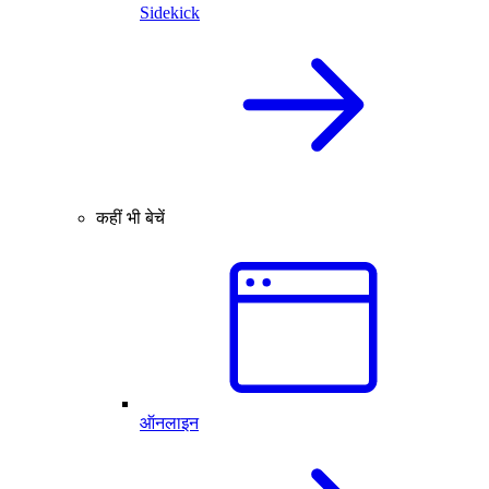
Sidekick
कहीं भी बेचें
ऑनलाइन