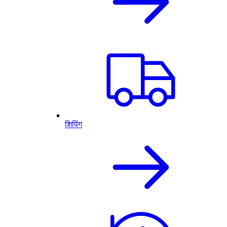
शिपिंग