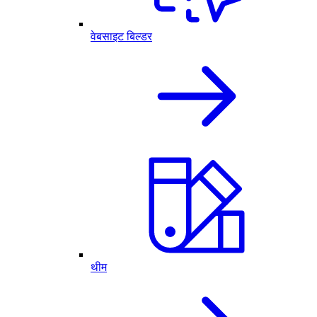
वेबसाइट बिल्डर
थीम