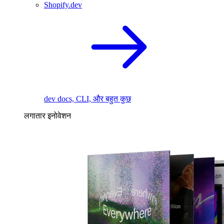
Shopify.dev
dev docs, CLI, और बहुत कुछ
लगातार इनोवेशन