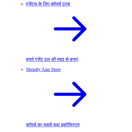
एजेंट्स के लिए कॉमर्स टूल्स
हमारे एजेंट टूल की मदद से बनाएं
Shopify App Store
कॉमर्स का सबसे बड़ा इकोसिस्टम