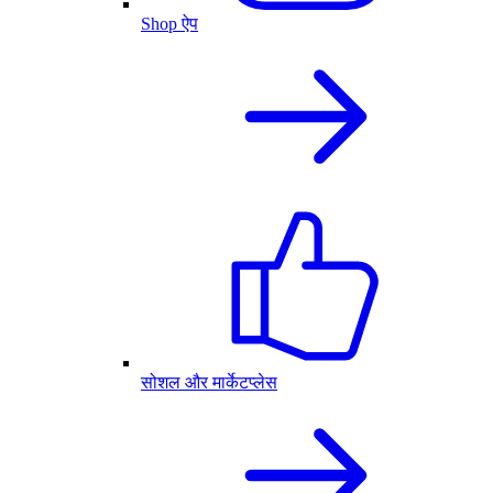
Shop ऐप
सोशल और मार्केटप्लेस