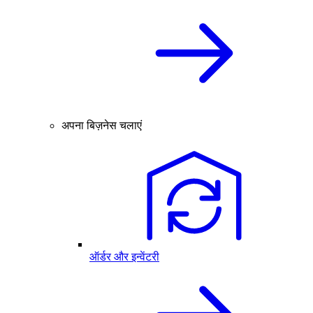
अपना बिज़नेस चलाएं
ऑर्डर और इन्वेंटरी