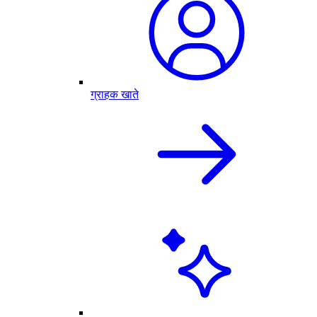
ग्राहक खाते