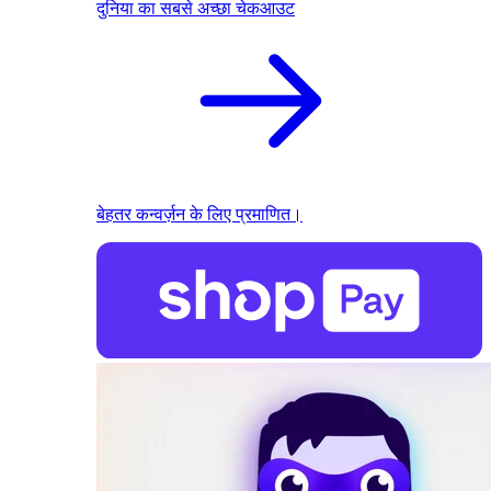
दुनिया का सबसे अच्छा चेकआउट
बेहतर कन्वर्ज़न के लिए प्रमाणित।