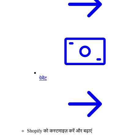
पेमेंट
Shopify को कस्टमाइज़ करें और बढ़ाएं